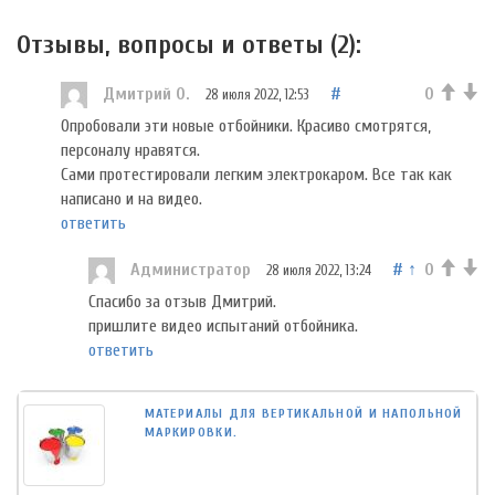
Отзывы, вопросы и ответы (
2
):
Дмитрий О.
#
0
28 июля 2022, 12:53
Опробовали эти новые отбойники. Красиво смотрятся,
персоналу нравятся.
Сами протестировали легким электрокаром. Все так как
написано и на видео.
ответить
Администратор
#
↑
0
28 июля 2022, 13:24
Спасибо за отзыв Дмитрий.
пришлите видео испытаний отбойника.
ответить
МАТЕРИАЛЫ ДЛЯ ВЕРТИКАЛЬНОЙ И НАПОЛЬНОЙ
МАРКИРОВКИ.