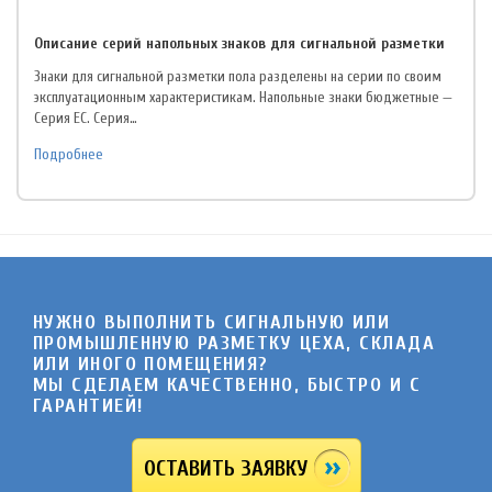
Описание серий напольных знаков для сигнальной разметки
Знаки для сигнальной разметки пола разделены на серии по своим
эксплуатационным характеристикам. Напольные знаки бюджетные —
Серия EC. Серия…
Подробнее
НУЖНО ВЫПОЛНИТЬ СИГНАЛЬНУЮ ИЛИ
ПРОМЫШЛЕННУЮ РАЗМЕТКУ ЦЕХА, СКЛАДА
ИЛИ ИНОГО ПОМЕЩЕНИЯ?
МЫ СДЕЛАЕМ КАЧЕСТВЕННО, БЫСТРО И C
ГАРАНТИЕЙ!
ОСТАВИТЬ ЗАЯВКУ