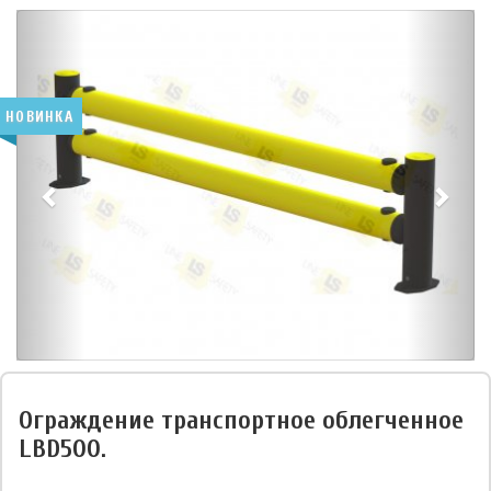
НОВИНКА
Ограждение транспортное облегченное
LBD500.