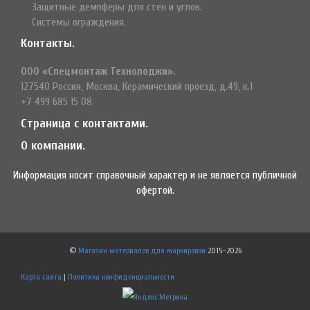
Защитные демпферы для стен и углов.
Системы ограждения.
Контакты.
ООО «Спецмонтаж Технолоджи».
127540 Россия, Москва, Керамический проезд, д.49, к.1
+7 499 685 15 08
Страница с контактами.
О компании.
Информация носит справочный характер и не является публичной
офертой.
©
Магазин материалов для маркировки
2015–2026
Карта сайта
|
Политика конфиденциальности