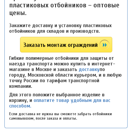
пластиковых отбойников – оптовые
цены.
Закажите доставку и установку пластиковых
отбойников для складов и производств.
Заказать монтаж ограждений
Гибкие полимерные отбойники для защиты от
наезда транспорта можно купить в интернет-
магазине в Москве и заказать
доставку
по
городу, Московской области курьером, и в любую
точку России по тарифам транспортной
компании.
Для этого положите выбранное изделие в
корзину, и
оплатите товар удобным для вас
способом.
Если доставка не нужна вы сможете забрать отбойники
самовывозом, после заказа и оплаты.