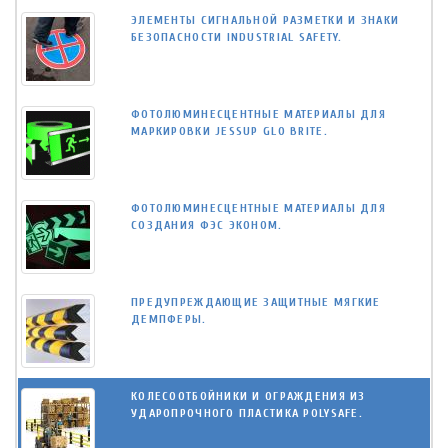
ЭЛЕМЕНТЫ СИГНАЛЬНОЙ РАЗМЕТКИ И ЗНАКИ
БЕЗОПАСНОСТИ INDUSTRIAL SAFETY.
ФОТОЛЮМИНЕСЦЕНТНЫЕ МАТЕРИАЛЫ ДЛЯ
МАРКИРОВКИ JESSUP GLO BRITE.
ФОТОЛЮМИНЕСЦЕНТНЫЕ МАТЕРИАЛЫ ДЛЯ
СОЗДАНИЯ ФЭС ЭКОНОМ.
ПРЕДУПРЕЖДАЮЩИЕ ЗАЩИТНЫЕ МЯГКИЕ
ДЕМПФЕРЫ.
КОЛЕСООТБОЙНИКИ И ОГРАЖДЕНИЯ ИЗ
УДАРОПРОЧНОГО ПЛАСТИКА POLYSAFE.