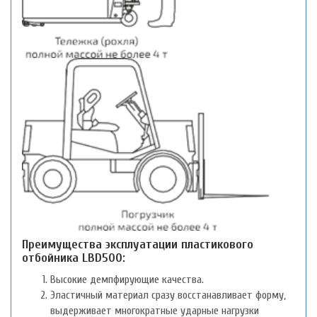
Преимущества эксплуатации пластикового
отбойника LBD500:
Высокие демпфирующие качества.
Эластичный материал сразу восстанавливает форму,
выдерживает многократные ударные нагрузки