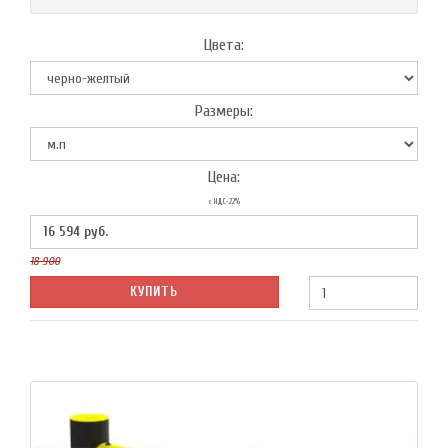
Цвета:
Размеры:
Цена:
с НДС-22%
16 594
руб.
18 900
КУПИТЬ