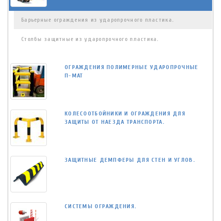
Барьерные ограждения из ударопрочного пластика.
Столбы защитные из ударопрочного пластика.
ОГРАЖДЕНИЯ ПОЛИМЕРНЫЕ УДАРОПРОЧНЫЕ
П-МАТ
КОЛЕСООТБОЙНИКИ И ОГРАЖДЕНИЯ ДЛЯ
ЗАЩИТЫ ОТ НАЕЗДА ТРАНСПОРТА.
ЗАЩИТНЫЕ ДЕМПФЕРЫ ДЛЯ СТЕН И УГЛОВ.
СИСТЕМЫ ОГРАЖДЕНИЯ.