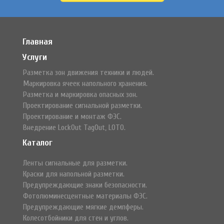
Главная
Услуги
Разметка зон движения техники и людей.
Маркировка ячеек напольного хранения.
Разметка и маркировка опасных зон.
Проектирование сигнальной разметки.
Проектирование и монтаж ФЭС.
Внедрение LockOut TagOut, LOTO.
Каталог
Ленты сигнальные для разметки.
Краски для напольной разметки.
Предупреждающие знаки безопасности.
Фотолюминесцентные материалы ФЭС.
Предупреждающие мягкие демпферы.
Колесотбойники для стен и углов.