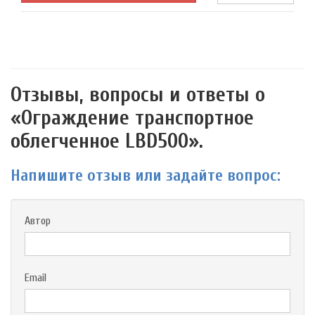
Отзывы, вопросы и ответы о
«Ограждение транспортное
облегченное LBD500».
Напишите отзыв или задайте вопрос:
Автор
Email