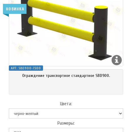
НОВИНКА
АРТ:
SBD900-1500
Ограждение транспортное стандартное SBD900.
Цвета:
Размеры: