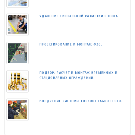
УДАЛЕНИЕ СИГНАЛЬНОЙ РАЗМЕТКИ С ПОЛА
ПРОЕКТИРОВАНИЕ И МОНТАЖ ФЭС.
ПОДБОР, РАСЧЕТ И МОНТАЖ ВРЕМЕННЫХ И
СТАЦИОНАРНЫХ ОГРАЖДЕНИЙ.
ВНЕДРЕНИЕ СИСТЕМЫ LOCKOUT TAGOUT LOTO.