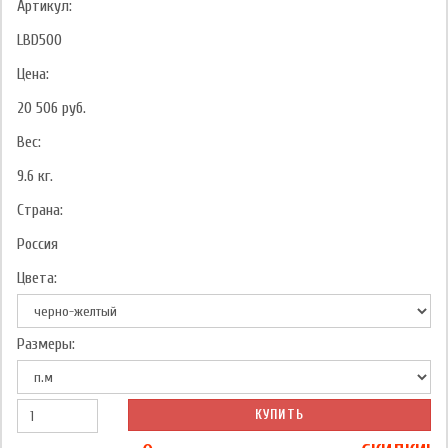
Артикул:
LBD500
Цена:
20 506
руб.
Вес:
9.6
кг.
Страна:
Россия
Цвета:
Размеры:
КУПИТЬ