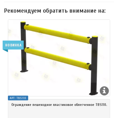
Рекомендуем обратить внимание на:
НОВИНКА
АРТ:
TBS110
Ограждение пешеходное пластиковое облегченное TBS110.