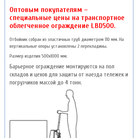
Оптовым покупателям –
специальные цены на транспортное
облегченное ограждение LBD500.
Отбойник собран из эластичных труб диаметром 110 мм. На
вертикальные опоры установлены 2 перекладины.
Размер изделия 500х1000 мм.
Барьерное ограждение монтируются на пол
складов и цехов для защиты от наезда тележек и
погрузчиков массой до 4 тонн.