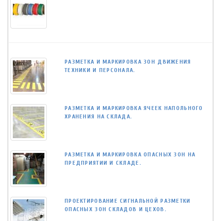
РАЗМЕТКА И МАРКИРОВКА ЗОН ДВИЖЕНИЯ
ТЕХНИКИ И ПЕРСОНАЛА.
РАЗМЕТКА И МАРКИРОВКА ЯЧЕЕК НАПОЛЬНОГО
ХРАНЕНИЯ НА СКЛАДА.
РАЗМЕТКА И МАРКИРОВКА ОПАСНЫХ ЗОН НА
ПРЕДПРИЯТИИ И СКЛАДЕ.
ПРОЕКТИРОВАНИЕ СИГНАЛЬНОЙ РАЗМЕТКИ
ОПАСНЫХ ЗОН СКЛАДОВ И ЦЕХОВ.