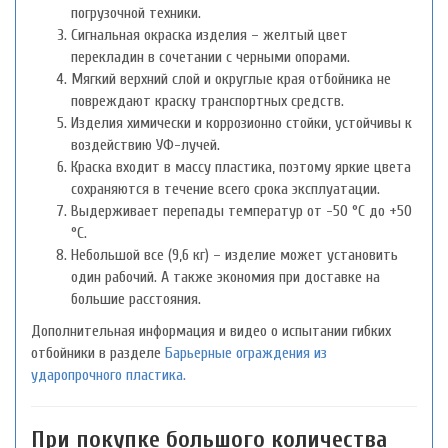
погрузочной техники.
Сигнальная окраска изделия – желтый цвет
перекладин в сочетании с черными опорами.
Мягкий верхний слой и округлые края отбойника не
повреждают краску транспортных средств.
Изделия химически и коррозионно стойки, устойчивы к
воздействию УФ-лучей.
Краска входит в массу пластика, поэтому яркие цвета
сохраняются в течение всего срока эксплуатации.
Выдерживает перепады температур от -50 °С до +50
°С.
Небольшой все (9,6 кг) – изделие может установить
один рабочий. А также экономия при доставке на
большие расстояния.
Дополнительная информация и видео о испытании гибких
отбойники в разделе
Барьерные ограждения из
ударопрочного пластика.
При покупке большого количества