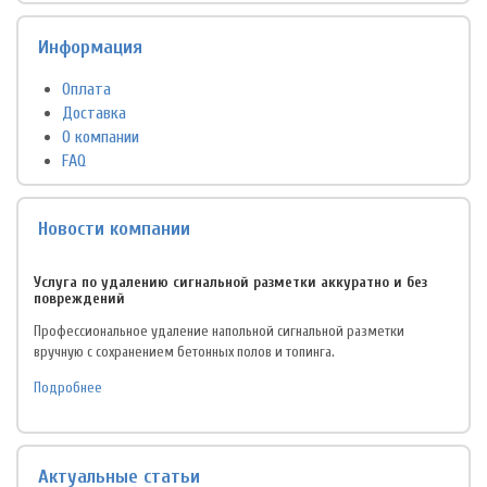
Информация
Оплата
Доставка
О компании
FAQ
Новости компании
Услуга по удалению сигнальной разметки аккуратно и без
повреждений
Профессиональное удаление напольной сигнальной разметки
вручную с сохранением бетонных полов и топинга.
Подробнее
Актуальные статьи