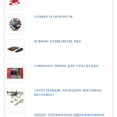
ЗЕРКАЛА БЕЗОПАСНОСТИ.
ЛЕЖАЧИЕ ПОЛИЦЕЙСКИЕ ИДН.
СУШИЛЬНЫЕ ШКАФЫ ДЛЯ СПЕЦОДЕЖДЫ.
СОПУТСТВУЮЩИЕ РАСХОДНЫЕ МАТЕРИАЛЫ,
ИНСТРУМЕНТ.
КАТАЛОГ ПРОТИВОСКОЛЬЗЯЩИХ МАТЕРИАЛОВ