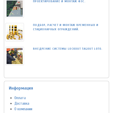
ПРОЕКТИРОВАНИЕ И МОНТАЖ ФЭС.
ПОДБОР, РАСЧЕТ И МОНТАЖ ВРЕМЕННЫХ И
СТАЦИОНАРНЫХ ОГРАЖДЕНИЙ.
ВНЕДРЕНИЕ СИСТЕМЫ LOCKOUT TAGOUT LOTO.
Информация
Оплата
Доставка
О компании