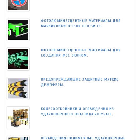
ФОТОЛЮМИНЕСЦЕНТНЫЕ МАТЕРИАЛЫ ДЛЯ
МАРКИРОВКИ JESSUP GLO BRITE.
ФОТОЛЮМИНЕСЦЕНТНЫЕ МАТЕРИАЛЫ ДЛЯ
СОЗДАНИЯ ФЭС ЭКОНОМ.
ПРЕДУПРЕЖДАЮЩИЕ ЗАЩИТНЫЕ МЯГКИЕ
ДЕМПФЕРЫ.
КОЛЕСООТБОЙНИКИ И ОГРАЖДЕНИЯ ИЗ
УДАРОПРОЧНОГО ПЛАСТИКА POLYSAFE.
ОГРАЖДЕНИЯ ПОЛИМЕРНЫЕ УДАРОПРОЧНЫЕ