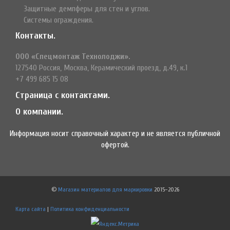
Защитные демпферы для стен и углов.
Системы ограждения.
Контакты.
ООО «Спецмонтаж Технолоджи».
127540 Россия, Москва, Керамический проезд, д.49, к.1
+7 499 685 15 08
Страница с контактами.
О компании.
Информация носит справочный характер и не является публичной
офертой.
©
Магазин материалов для маркировки
2015–2026
Карта сайта
|
Политика конфиденциальности