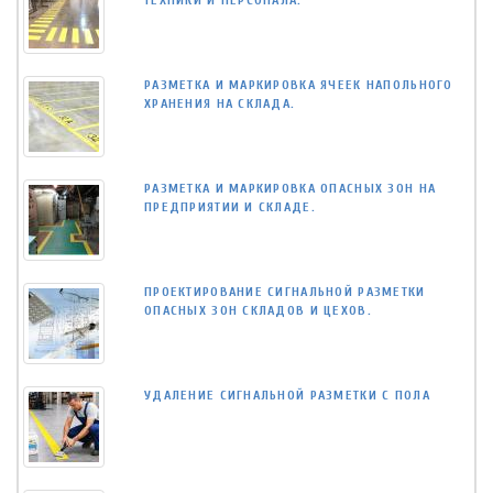
ТЕХНИКИ И ПЕРСОНАЛА.
РАЗМЕТКА И МАРКИРОВКА ЯЧЕЕК НАПОЛЬНОГО
ХРАНЕНИЯ НА СКЛАДА.
РАЗМЕТКА И МАРКИРОВКА ОПАСНЫХ ЗОН НА
ПРЕДПРИЯТИИ И СКЛАДЕ.
ПРОЕКТИРОВАНИЕ СИГНАЛЬНОЙ РАЗМЕТКИ
ОПАСНЫХ ЗОН СКЛАДОВ И ЦЕХОВ.
УДАЛЕНИЕ СИГНАЛЬНОЙ РАЗМЕТКИ С ПОЛА