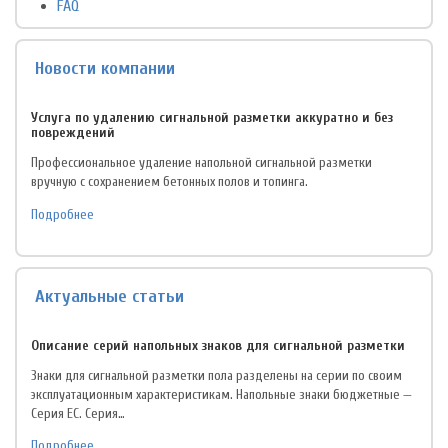
FAQ
Новости компании
Услуга по удалению сигнальной разметки аккуратно и без
повреждений
Профессиональное удаление напольной сигнальной разметки
вручную с сохранением бетонных полов и топинга.
Подробнее
Актуальные статьи
Описание серий напольных знаков для сигнальной разметки
Знаки для сигнальной разметки пола разделены на серии по своим
эксплуатационным характеристикам. Напольные знаки бюджетные —
Серия EC. Серия…
Подробнее