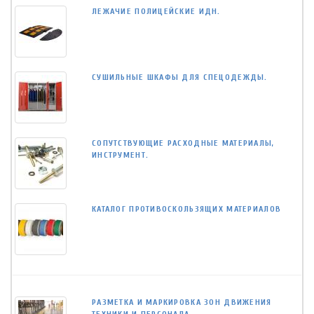
ЛЕЖАЧИЕ ПОЛИЦЕЙСКИЕ ИДН.
СУШИЛЬНЫЕ ШКАФЫ ДЛЯ СПЕЦОДЕЖДЫ.
СОПУТСТВУЮЩИЕ РАСХОДНЫЕ МАТЕРИАЛЫ,
ИНСТРУМЕНТ.
КАТАЛОГ ПРОТИВОСКОЛЬЗЯЩИХ МАТЕРИАЛОВ
РАЗМЕТКА И МАРКИРОВКА ЗОН ДВИЖЕНИЯ