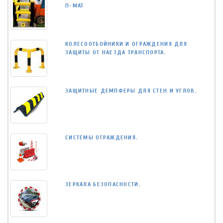
П-МАТ
КОЛЕСООТБОЙНИКИ И ОГРАЖДЕНИЯ ДЛЯ
ЗАЩИТЫ ОТ НАЕЗДА ТРАНСПОРТА.
ЗАЩИТНЫЕ ДЕМПФЕРЫ ДЛЯ СТЕН И УГЛОВ.
СИСТЕМЫ ОГРАЖДЕНИЯ.
ЗЕРКАЛА БЕЗОПАСНОСТИ.