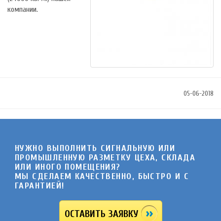
компании.
05-06-2018
НУЖНО ВЫПОЛНИТЬ СИГНАЛЬНУЮ ИЛИ
ПРОМЫШЛЕННУЮ РАЗМЕТКУ ЦЕХА, СКЛАДА
ИЛИ ИНОГО ПОМЕЩЕНИЯ?
МЫ СДЕЛАЕМ КАЧЕСТВЕННО, БЫСТРО И C
ГАРАНТИЕЙ!
ОСТАВИТЬ ЗАЯВКУ