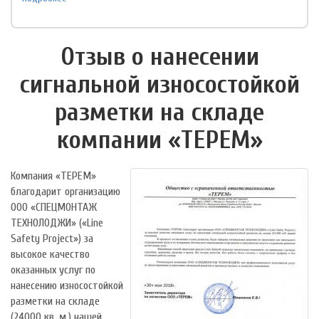
Отзыв о нанесении
сигнальной износостойкой
разметки на складе
компании «ТЕРЕМ»
Компания «ТЕРЕМ»
благодарит организацию
ООО «СПЕЦМОНТАЖ
ТЕХНОЛОДЖИ» («Line
Safety Project») за
высокое качество
оказанных услуг по
нанесению износостойкой
разметки на складе
(24000 кв. м.) нашей