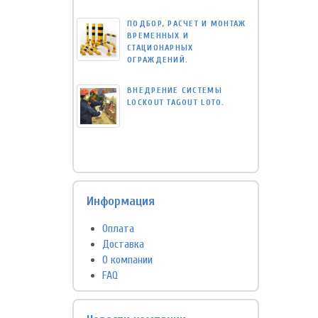
ПОДБОР, РАСЧЕТ И МОНТАЖ
ВРЕМЕННЫХ И
СТАЦИОНАРНЫХ
ОГРАЖДЕНИЙ.
ВНЕДРЕНИЕ СИСТЕМЫ
LOCKOUT TAGOUT LOTO.
Информация
Оплата
Доставка
О компании
FAQ