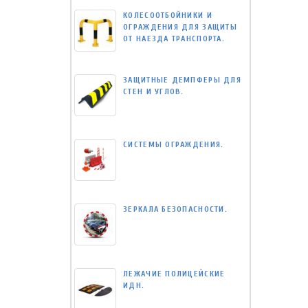
КОЛЕСООТБОЙНИКИ И
ОГРАЖДЕНИЯ ДЛЯ ЗАЩИТЫ
ОТ НАЕЗДА ТРАНСПОРТА.
ЗАЩИТНЫЕ ДЕМПФЕРЫ ДЛЯ
СТЕН И УГЛОВ.
СИСТЕМЫ ОГРАЖДЕНИЯ.
ЗЕРКАЛА БЕЗОПАСНОСТИ.
ЛЕЖАЧИЕ ПОЛИЦЕЙСКИЕ
ИДН.