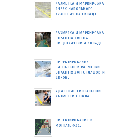
РАЗМЕТКА И МАРКИРОВКА
ЯЧЕЕК НАПОЛЬНОГО
ХРАНЕНИЯ НА СКЛАДА.
РАЗМЕТКА И МАРКИРОВКА
ОПАСНЫХ ЗОН НА
ПРЕДПРИЯТИИ И СКЛАДЕ.
ПРОЕКТИРОВАНИЕ
СИГНАЛЬНОЙ РАЗМЕТКИ
ОПАСНЫХ ЗОН СКЛАДОВ И
ЦЕХОВ.
УДАЛЕНИЕ СИГНАЛЬНОЙ
РАЗМЕТКИ С ПОЛА
ПРОЕКТИРОВАНИЕ И
МОНТАЖ ФЭС.