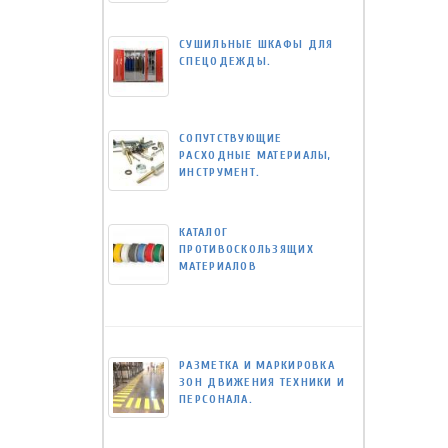
СУШИЛЬНЫЕ ШКАФЫ ДЛЯ
СПЕЦОДЕЖДЫ.
СОПУТСТВУЮЩИЕ
РАСХОДНЫЕ МАТЕРИАЛЫ,
ИНСТРУМЕНТ.
КАТАЛОГ
ПРОТИВОСКОЛЬЗЯЩИХ
МАТЕРИАЛОВ
РАЗМЕТКА И МАРКИРОВКА
ЗОН ДВИЖЕНИЯ ТЕХНИКИ И
ПЕРСОНАЛА.