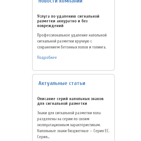
Новости компании
Услуга по удалению сигнальной
разметки аккуратно и без
повреждений
Профессиональное удаление напольной
сигнальной разметки вручную с
сохранением бетонных полов и топинга.
Подробнее
Актуальные статьи
Описание серий напольных знаков
для сигнальной разметки
Знаки для сигнальной разметки пола
разделены на серии по своим
эксплуатационным характеристикам.
Напольные знаки бюджетные — Серия EC.
Серия…