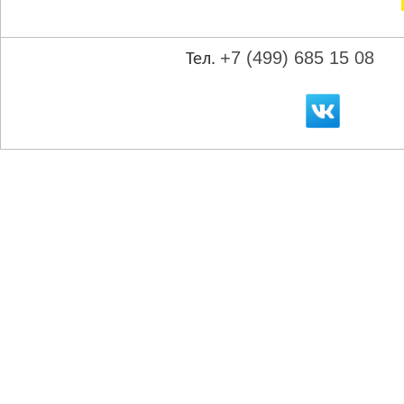
+7 (499) 685 15 08
Тел.