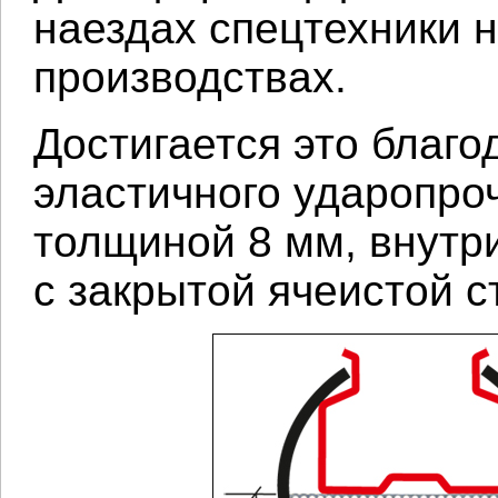
наездах спецтехники н
производствах.
Достигается это благо
эластичного ударопро
толщиной 8 мм, внутри
с закрытой ячеистой с