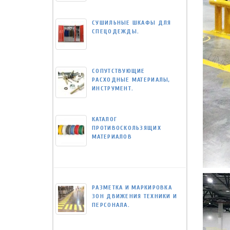
СУШИЛЬНЫЕ ШКАФЫ ДЛЯ
СПЕЦОДЕЖДЫ.
СОПУТСТВУЮЩИЕ
РАСХОДНЫЕ МАТЕРИАЛЫ,
ИНСТРУМЕНТ.
КАТАЛОГ
ПРОТИВОСКОЛЬЗЯЩИХ
МАТЕРИАЛОВ
РАЗМЕТКА И МАРКИРОВКА
ЗОН ДВИЖЕНИЯ ТЕХНИКИ И
ПЕРСОНАЛА.