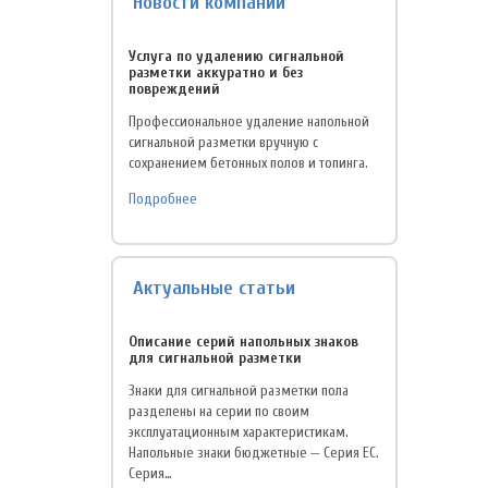
Новости компании
Услуга по удалению сигнальной
разметки аккуратно и без
повреждений
Профессиональное удаление напольной
сигнальной разметки вручную с
сохранением бетонных полов и топинга.
Подробнее
Актуальные статьи
Описание серий напольных знаков
для сигнальной разметки
Знаки для сигнальной разметки пола
разделены на серии по своим
эксплуатационным характеристикам.
Напольные знаки бюджетные — Серия EC.
Серия…