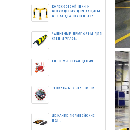
КОЛЕСООТБОЙНИКИ И
ОГРАЖДЕНИЯ ДЛЯ ЗАЩИТЫ
ОТ НАЕЗДА ТРАНСПОРТА.
ЗАЩИТНЫЕ ДЕМПФЕРЫ ДЛЯ
СТЕН И УГЛОВ.
СИСТЕМЫ ОГРАЖДЕНИЯ.
ЗЕРКАЛА БЕЗОПАСНОСТИ.
ЛЕЖАЧИЕ ПОЛИЦЕЙСКИЕ
ИДН.