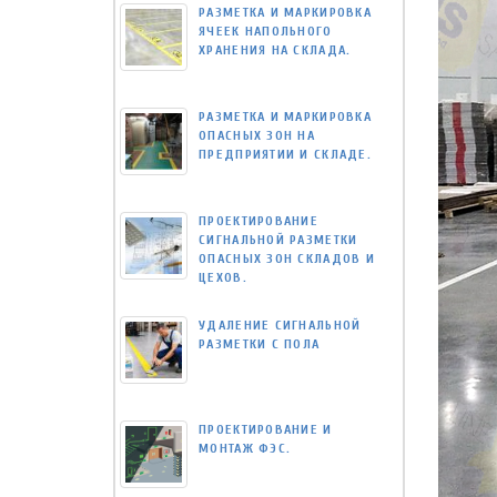
РАЗМЕТКА И МАРКИРОВКА
ЯЧЕЕК НАПОЛЬНОГО
ХРАНЕНИЯ НА СКЛАДА.
РАЗМЕТКА И МАРКИРОВКА
ОПАСНЫХ ЗОН НА
ПРЕДПРИЯТИИ И СКЛАДЕ.
ПРОЕКТИРОВАНИЕ
СИГНАЛЬНОЙ РАЗМЕТКИ
ОПАСНЫХ ЗОН СКЛАДОВ И
ЦЕХОВ.
УДАЛЕНИЕ СИГНАЛЬНОЙ
РАЗМЕТКИ С ПОЛА
ПРОЕКТИРОВАНИЕ И
МОНТАЖ ФЭС.