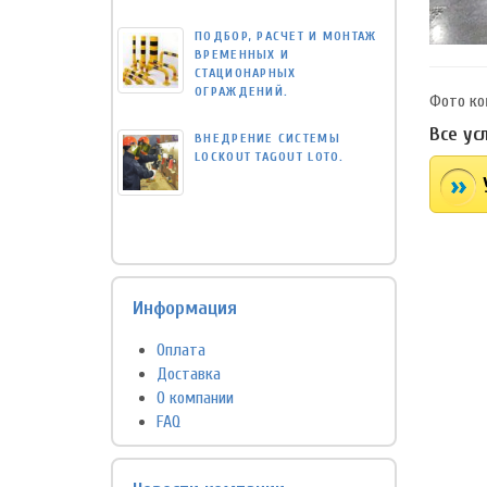
ПОДБОР, РАСЧЕТ И МОНТАЖ
ВРЕМЕННЫХ И
СТАЦИОНАРНЫХ
ОГРАЖДЕНИЙ.
Фото ко
Все ус
ВНЕДРЕНИЕ СИСТЕМЫ
LOCKOUT TAGOUT LOTO.
Информация
Оплата
Доставка
О компании
FAQ