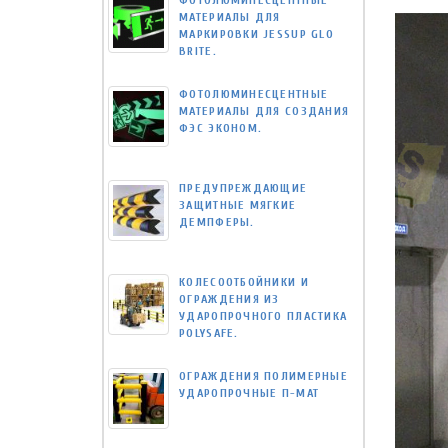
ФОТОЛЮМИНЕСЦЕНТНЫЕ
МАТЕРИАЛЫ ДЛЯ
МАРКИРОВКИ JESSUP GLO
BRITE.
ФОТОЛЮМИНЕСЦЕНТНЫЕ
МАТЕРИАЛЫ ДЛЯ СОЗДАНИЯ
ФЭС ЭКОНОМ.
ПРЕДУПРЕЖДАЮЩИЕ
ЗАЩИТНЫЕ МЯГКИЕ
ДЕМПФЕРЫ.
КОЛЕСООТБОЙНИКИ И
ОГРАЖДЕНИЯ ИЗ
УДАРОПРОЧНОГО ПЛАСТИКА
POLYSAFE.
ОГРАЖДЕНИЯ ПОЛИМЕРНЫЕ
УДАРОПРОЧНЫЕ П-МАТ