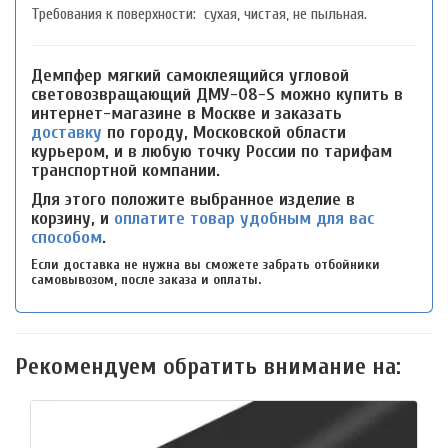
Требования к поверхности: сухая, чистая, не пыльная.
Демпфер мягкий самоклеящийся угловой
световозвращающий ДМУ-08-S можно купить в
интернет-магазине в Москве и заказать
доставку
по городу, Московской области
курьером, и в любую точку России по тарифам
транспортной компании.
Для этого положите выбранное изделие в
корзину, и
оплатите товар удобным для вас
способом
.
Если доставка не нужна вы сможете забрать отбойники
самовывозом, после заказа и оплаты.
Рекомендуем обратить внимание на: