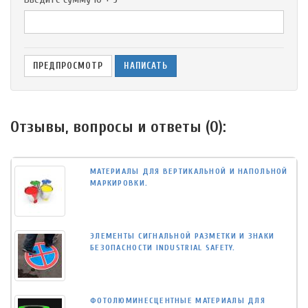
Отзывы, вопросы и ответы (
0
):
МАТЕРИАЛЫ ДЛЯ ВЕРТИКАЛЬНОЙ И НАПОЛЬНОЙ
МАРКИРОВКИ.
ЭЛЕМЕНТЫ СИГНАЛЬНОЙ РАЗМЕТКИ И ЗНАКИ
БЕЗОПАСНОСТИ INDUSTRIAL SAFETY.
ФОТОЛЮМИНЕСЦЕНТНЫЕ МАТЕРИАЛЫ ДЛЯ