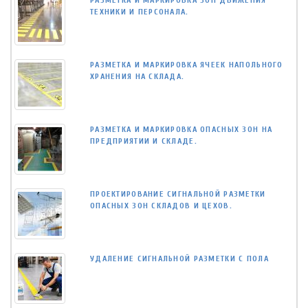
РАЗМЕТКА И МАРКИРОВКА ЗОН ДВИЖЕНИЯ
ТЕХНИКИ И ПЕРСОНАЛА.
РАЗМЕТКА И МАРКИРОВКА ЯЧЕЕК НАПОЛЬНОГО
ХРАНЕНИЯ НА СКЛАДА.
РАЗМЕТКА И МАРКИРОВКА ОПАСНЫХ ЗОН НА
ПРЕДПРИЯТИИ И СКЛАДЕ.
ПРОЕКТИРОВАНИЕ СИГНАЛЬНОЙ РАЗМЕТКИ
ОПАСНЫХ ЗОН СКЛАДОВ И ЦЕХОВ.
УДАЛЕНИЕ СИГНАЛЬНОЙ РАЗМЕТКИ С ПОЛА