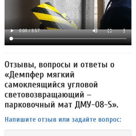
Отзывы, вопросы и ответы о
«Демпфер мягкий
самоклеящийся угловой
световозвращающий –
парковочный мат ДМУ-08-S».
Напишите отзыв или задайте вопрос: