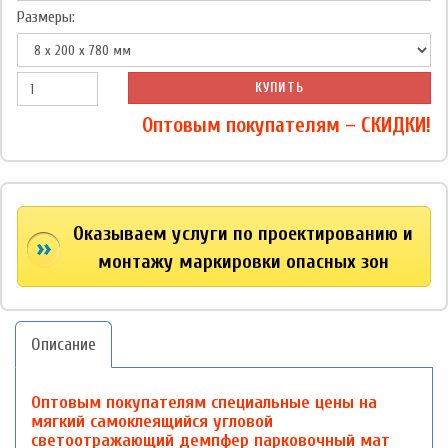
Размеры:
КУПИТЬ
Оптовым покупателям – СКИДКИ!
Оказываем услуги по проектированию и
монтажу маркировки опасных зон
Описание
Оптовым покупателям специальные цены на
мягкий самоклеящийся угловой
светоотражающий демпфер парковочный мат