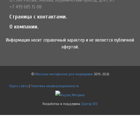
+7 499 685 15 08
Страница с контактами.
О компании.
Информация носит справочный характер и не является публичной
офертой.
©
Магазин материалов для маркировки
2015–2026
Карта сайта
|
Политика конфиденциальности
Разработка и поддержка
Доктор SEO