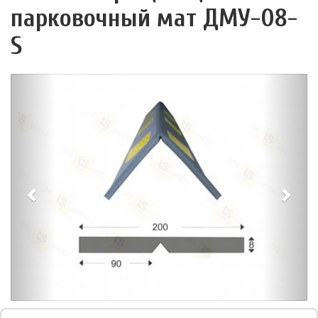
парковочный мат ДМУ-08-
S