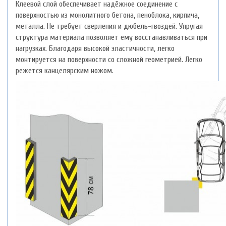
Клеевой слой обеспечивает надёжное соединение с
поверхностью из монолитного бетона, пеноблока, кирпича,
металла. Не требует сверления и дюбель-гвоздей. Упругая
структура материала позволяет ему восстанавливаться при
нагрузках. Благодаря высокой эластичности, легко
монтируется на поверхности со сложной геометрией. Легко
режется канцелярским ножом.