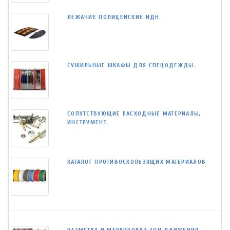
ЛЕЖАЧИЕ ПОЛИЦЕЙСКИЕ ИДН.
СУШИЛЬНЫЕ ШКАФЫ ДЛЯ СПЕЦОДЕЖДЫ.
СОПУТСТВУЮЩИЕ РАСХОДНЫЕ МАТЕРИАЛЫ,
ИНСТРУМЕНТ.
КАТАЛОГ ПРОТИВОСКОЛЬЗЯЩИХ МАТЕРИАЛОВ