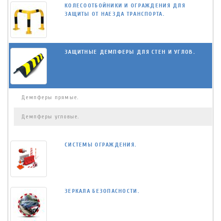
КОЛЕСООТБОЙНИКИ И ОГРАЖДЕНИЯ ДЛЯ
ЗАЩИТЫ ОТ НАЕЗДА ТРАНСПОРТА.
ЗАЩИТНЫЕ ДЕМПФЕРЫ ДЛЯ СТЕН И УГЛОВ.
Демпферы прямые.
Демпферы угловые.
СИСТЕМЫ ОГРАЖДЕНИЯ.
ЗЕРКАЛА БЕЗОПАСНОСТИ.