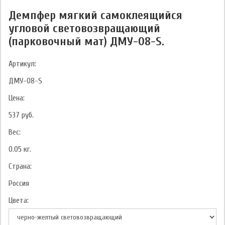
Демпфер мягкий самоклеящийся
угловой световозвращающий
(парковочный мат) ДМУ-08-S.
Артикул:
ДМУ-08-S
Цена:
537
руб.
Вес:
0.05
кг.
Страна:
Россия
Цвета: