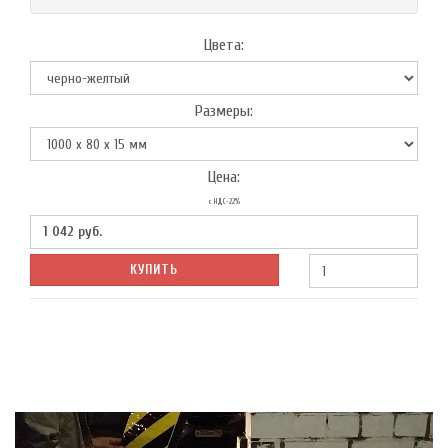
Цвета:
Размеры:
Цена:
с НДС-22%
1 042
руб.
КУПИТЬ