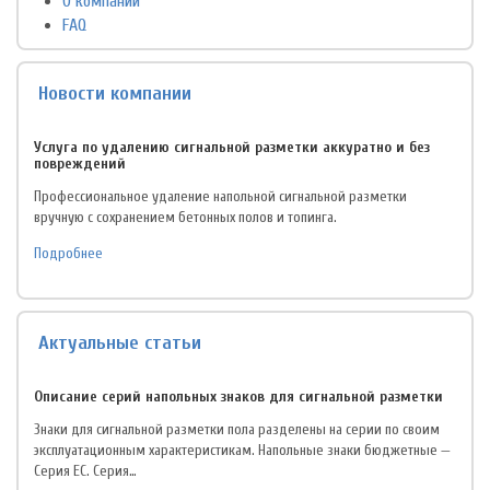
О компании
FAQ
Новости компании
Услуга по удалению сигнальной разметки аккуратно и без
повреждений
Профессиональное удаление напольной сигнальной разметки
вручную с сохранением бетонных полов и топинга.
Подробнее
Актуальные статьи
Описание серий напольных знаков для сигнальной разметки
Знаки для сигнальной разметки пола разделены на серии по своим
эксплуатационным характеристикам. Напольные знаки бюджетные —
Серия EC. Серия…