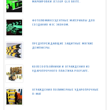
МАРКИРОВКИ JESSUP GLO BRITE.
ФОТОЛЮМИНЕСЦЕНТНЫЕ МАТЕРИАЛЫ ДЛЯ
СОЗДАНИЯ ФЭС ЭКОНОМ.
ПРЕДУПРЕЖДАЮЩИЕ ЗАЩИТНЫЕ МЯГКИЕ
ДЕМПФЕРЫ.
КОЛЕСООТБОЙНИКИ И ОГРАЖДЕНИЯ ИЗ
УДАРОПРОЧНОГО ПЛАСТИКА POLYSAFE.
ОГРАЖДЕНИЯ ПОЛИМЕРНЫЕ УДАРОПРОЧНЫЕ
П-МАТ