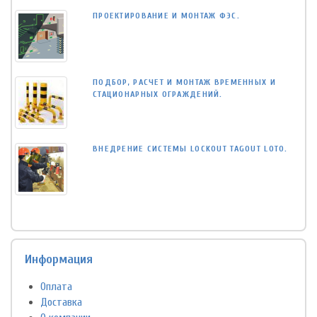
ПРОЕКТИРОВАНИЕ И МОНТАЖ ФЭС.
ПОДБОР, РАСЧЕТ И МОНТАЖ ВРЕМЕННЫХ И
СТАЦИОНАРНЫХ ОГРАЖДЕНИЙ.
ВНЕДРЕНИЕ СИСТЕМЫ LOCKOUT TAGOUT LOTO.
Информация
Оплата
Доставка