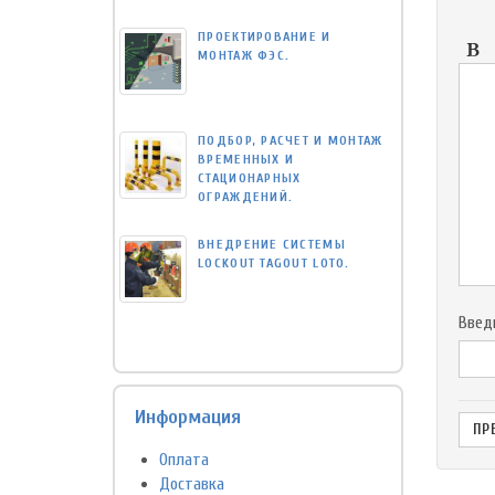
ПРОЕКТИРОВАНИЕ И
МОНТАЖ ФЭС.
ПОДБОР, РАСЧЕТ И МОНТАЖ
ВРЕМЕННЫХ И
СТАЦИОНАРНЫХ
ОГРАЖДЕНИЙ.
ВНЕДРЕНИЕ СИСТЕМЫ
LOCKOUT TAGOUT LOTO.
Введ
Информация
Оплата
Доставка