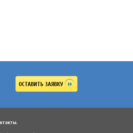
ОСТАВИТЬ ЗАЯВКУ
нтакты.