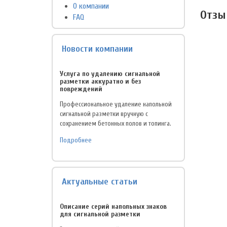
О компании
Отзы
FAQ
Новости компании
Услуга по удалению сигнальной
разметки аккуратно и без
повреждений
Профессиональное удаление напольной
сигнальной разметки вручную с
сохранением бетонных полов и топинга.
Подробнее
Актуальные статьи
Описание серий напольных знаков
для сигнальной разметки