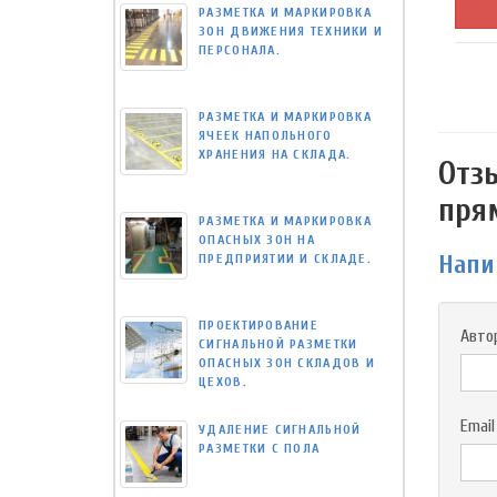
РАЗМЕТКА И МАРКИРОВКА
ЗОН ДВИЖЕНИЯ ТЕХНИКИ И
ПЕРСОНАЛА.
РАЗМЕТКА И МАРКИРОВКА
ЯЧЕЕК НАПОЛЬНОГО
ХРАНЕНИЯ НА СКЛАДА.
Отз
прям
РАЗМЕТКА И МАРКИРОВКА
ОПАСНЫХ ЗОН НА
Напи
ПРЕДПРИЯТИИ И СКЛАДЕ.
ПРОЕКТИРОВАНИЕ
Авто
СИГНАЛЬНОЙ РАЗМЕТКИ
ОПАСНЫХ ЗОН СКЛАДОВ И
ЦЕХОВ.
Email
УДАЛЕНИЕ СИГНАЛЬНОЙ
РАЗМЕТКИ С ПОЛА