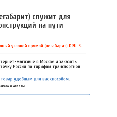
егабарит) служит для
онструкций на пути
вый угловой прямой (негабарит) DRU-3.
тернет-магазине в Москве и заказать
 точку России по тарифам транспортной
 товар удобным для вас способом
.
аказа и оплаты.