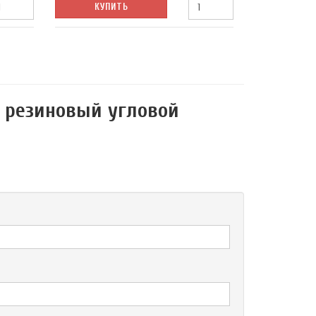
КУПИТЬ
 резиновый угловой