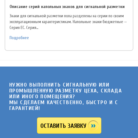
Описание серий напольных знаков для сигнальной разметки
Знаки для сигнальной разметки пола разделены на серии по своим
эксплуатационным характеристикам. Напольные знаки бюджетные —
Серия EC. Серия…
Подробнее
НУЖНО ВЫПОЛНИТЬ СИГНАЛЬНУЮ ИЛИ
ПРОМЫШЛЕННУЮ РАЗМЕТКУ ЦЕХА, СКЛАДА
ИЛИ ИНОГО ПОМЕЩЕНИЯ?
МЫ СДЕЛАЕМ КАЧЕСТВЕННО, БЫСТРО И C
ГАРАНТИЕЙ!
ОСТАВИТЬ ЗАЯВКУ