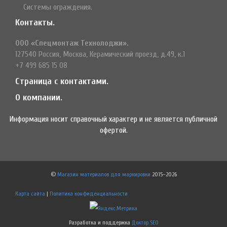
Системы ограждения.
Контакты.
ООО «Спецмонтаж Технолоджи».
127540 Россия, Москва, Керамический проезд, д.49, к.1
+7 499 685 15 08
Страница с контактами.
О компании.
Информация носит справочный характер и не является публичной
офертой.
©
Магазин материалов для маркировки
2015–2026
Карта сайта
|
Политика конфиденциальности
Разработка и поддержка
Доктор SEO