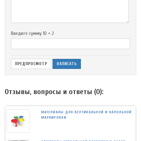
-
-
Введите сумму 10 + 2
Отзывы, вопросы и ответы (
0
):
МАТЕРИАЛЫ ДЛЯ ВЕРТИКАЛЬНОЙ И НАПОЛЬНОЙ
МАРКИРОВКИ.