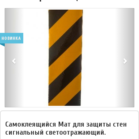
НОВИНКА
Самоклеящийся Мат для защиты стен
сигнальный светоотражающий.