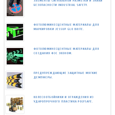
ЭЛЕМЕНТЫ СИГНАЛЬНОЙ РАЗМЕТКИ И ЗНАКИ
БЕЗОПАСНОСТИ INDUSTRIAL SAFETY.
ФОТОЛЮМИНЕСЦЕНТНЫЕ МАТЕРИАЛЫ ДЛЯ
МАРКИРОВКИ JESSUP GLO BRITE.
ФОТОЛЮМИНЕСЦЕНТНЫЕ МАТЕРИАЛЫ ДЛЯ
СОЗДАНИЯ ФЭС ЭКОНОМ.
ПРЕДУПРЕЖДАЮЩИЕ ЗАЩИТНЫЕ МЯГКИЕ
ДЕМПФЕРЫ.
КОЛЕСООТБОЙНИКИ И ОГРАЖДЕНИЯ ИЗ
УДАРОПРОЧНОГО ПЛАСТИКА POLYSAFE.