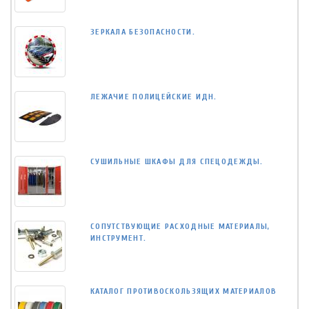
ЗЕРКАЛА БЕЗОПАСНОСТИ.
ЛЕЖАЧИЕ ПОЛИЦЕЙСКИЕ ИДН.
СУШИЛЬНЫЕ ШКАФЫ ДЛЯ СПЕЦОДЕЖДЫ.
СОПУТСТВУЮЩИЕ РАСХОДНЫЕ МАТЕРИАЛЫ,
ИНСТРУМЕНТ.
КАТАЛОГ ПРОТИВОСКОЛЬЗЯЩИХ МАТЕРИАЛОВ