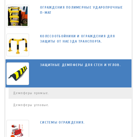
ОГРАЖДЕНИЯ ПОЛИМЕРНЫЕ УДАРОПРОЧНЫЕ
П-МАТ
КОЛЕСООТБОЙНИКИ И ОГРАЖДЕНИЯ ДЛЯ
ЗАЩИТЫ ОТ НАЕЗДА ТРАНСПОРТА.
ЗАЩИТНЫЕ ДЕМПФЕРЫ ДЛЯ СТЕН И УГЛОВ.
Демпферы прямые.
Демпферы угловые.
СИСТЕМЫ ОГРАЖДЕНИЯ.