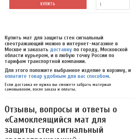
КУПИТЬ
Купить мат для защиты стен сигнальный
свеотражающий можно в интернет-магазине в
Москве и заказать
доставку
по городу, Московской
области курьером, и в любую точку России по
тарифам транспортной компании.
Для этого положите выбранное изделие в корзину, и
оплатите товар удобным для вас способом
.
Если доставка не нужна вы сможете забрать материал
самовывозом, после заказа и оплаты.
Отзывы, вопросы и ответы о
«Самоклеящийся мат для
защиты стен сигнальный