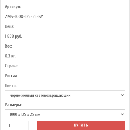
Артикул:
ZMS-1000-125-25-BY
Цена:
1 838
руб.
Вес:
0.3
кг.
Страна:
Россия
Цвета:
Размеры:
КУПИТЬ