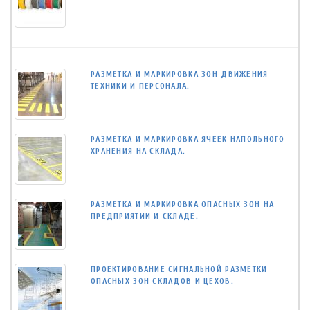
РАЗМЕТКА И МАРКИРОВКА ЗОН ДВИЖЕНИЯ
ТЕХНИКИ И ПЕРСОНАЛА.
РАЗМЕТКА И МАРКИРОВКА ЯЧЕЕК НАПОЛЬНОГО
ХРАНЕНИЯ НА СКЛАДА.
РАЗМЕТКА И МАРКИРОВКА ОПАСНЫХ ЗОН НА
ПРЕДПРИЯТИИ И СКЛАДЕ.
ПРОЕКТИРОВАНИЕ СИГНАЛЬНОЙ РАЗМЕТКИ
ОПАСНЫХ ЗОН СКЛАДОВ И ЦЕХОВ.