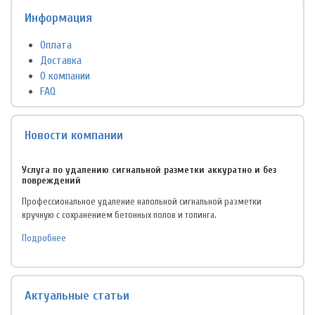
Информация
Оплата
Доставка
О компании
FAQ
Новости компании
Услуга по удалению сигнальной разметки аккуратно и без
повреждений
Профессиональное удаление напольной сигнальной разметки
вручную с сохранением бетонных полов и топинга.
Подробнее
Актуальные статьи