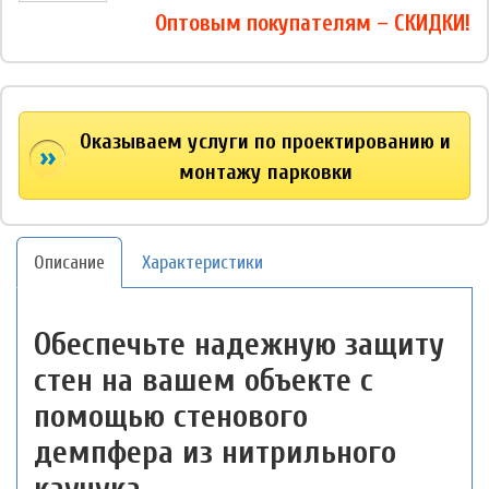
Оптовым покупателям – СКИДКИ!
Оказываем услуги по проектированию и
монтажу парковки
Описание
Характеристики
Обеспечьте надежную защиту
стен на вашем объекте с
помощью стенового
демпфера из нитрильного
каучука.