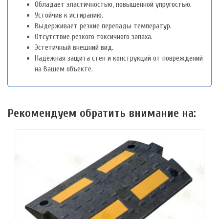
Обладает эластичностью, повышенной упругостью.
Устойчив к истиранию.
Выдерживает резкие перепады температур.
Отсутствие резкого токсичного запаха.
Эстетичный внешний вид.
Надежная защита стен и конструкций от повреждений
на Вашем объекте.
Рекомендуем обратить внимание на: