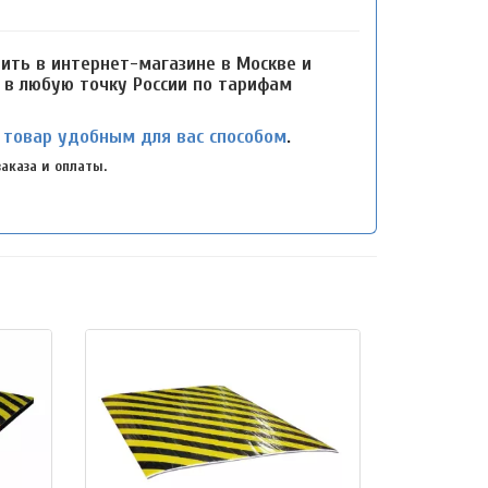
ть в интернет-магазине в Москве и
и в любую точку России по тарифам
 товар удобным для вас способом
.
аказа и оплаты.