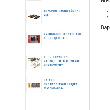
Мес
ЛЕЖАЧИЕ ПОЛИЦЕЙСКИЕ
ИДН.
Вар
СУШИЛЬНЫЕ ШКАФЫ ДЛЯ
СПЕЦОДЕЖДЫ.
СОПУТСТВУЮЩИЕ
РАСХОДНЫЕ МАТЕРИАЛЫ,
ИНСТРУМЕНТ.
КАТАЛОГ
ПРОТИВОСКОЛЬЗЯЩИХ
МАТЕРИАЛОВ