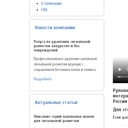
О компании
FAQ
Новости компании
Услуга по удалению сигнальной
разметки аккуратно и без
повреждений
Профессиональное удаление напольной
сигнальной разметки вручную с
сохранением бетонных полов и топинга.
Подробнее
Рулонн
интерн
России
Актуальные статьи
Для эт
Описание серий напольных знаков
Если до
для сигнальной разметки