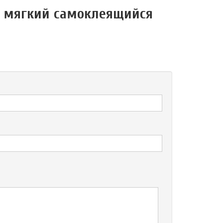
р мягкий самоклеящийся