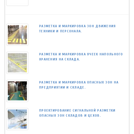
РАЗМЕТКА И МАРКИРОВКА ЗОН ДВИЖЕНИЯ
ТЕХНИКИ И ПЕРСОНАЛА.
РАЗМЕТКА И МАРКИРОВКА ЯЧЕЕК НАПОЛЬНОГО
ХРАНЕНИЯ НА СКЛАДА.
РАЗМЕТКА И МАРКИРОВКА ОПАСНЫХ ЗОН НА
ПРЕДПРИЯТИИ И СКЛАДЕ.
ПРОЕКТИРОВАНИЕ СИГНАЛЬНОЙ РАЗМЕТКИ
ОПАСНЫХ ЗОН СКЛАДОВ И ЦЕХОВ.