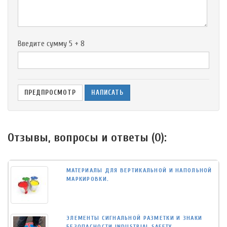
-
Введите сумму 5 + 8
Отзывы, вопросы и ответы (
0
):
МАТЕРИАЛЫ ДЛЯ ВЕРТИКАЛЬНОЙ И НАПОЛЬНОЙ
МАРКИРОВКИ.
ЭЛЕМЕНТЫ СИГНАЛЬНОЙ РАЗМЕТКИ И ЗНАКИ
БЕЗОПАСНОСТИ INDUSTRIAL SAFETY.