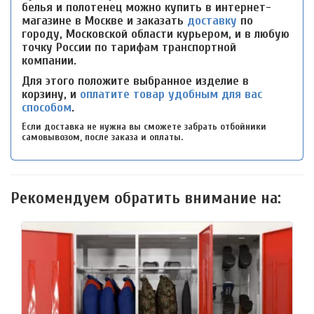
белья и полотенец можно купить в интернет-
магазине в Москве и заказать
доставку
по
городу, Московской области курьером, и в любую
точку России по тарифам транспортной
компании.
Для этого положите выбранное изделие в
корзину, и
оплатите товар удобным для вас
способом
.
Если доставка не нужна вы сможете забрать отбойники
самовывозом, после заказа и оплаты.
Рекомендуем обратить внимание на: