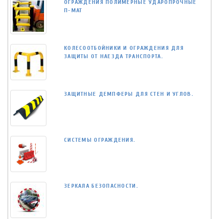
ОГРАЖДЕНИЯ ПОЛИМЕРНЫЕ УДАРОПРОЧНЫЕ
П-МАТ
КОЛЕСООТБОЙНИКИ И ОГРАЖДЕНИЯ ДЛЯ
ЗАЩИТЫ ОТ НАЕЗДА ТРАНСПОРТА.
ЗАЩИТНЫЕ ДЕМПФЕРЫ ДЛЯ СТЕН И УГЛОВ.
СИСТЕМЫ ОГРАЖДЕНИЯ.
ЗЕРКАЛА БЕЗОПАСНОСТИ.