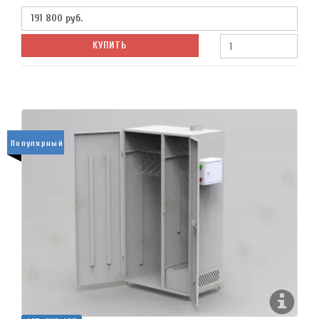
191 800
руб.
КУПИТЬ
Популярный