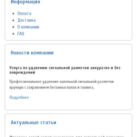
Информация
Оплата
Доставка
О компании
FAQ
Новости компании
Услуга по удалению сигнальной разметки аккуратно и без
повреждений
Профессиональное удаление напольной сигнальной разметки
вручную с сохранением бетонных полов и топинга.
Подробнее
Актуальные статьи