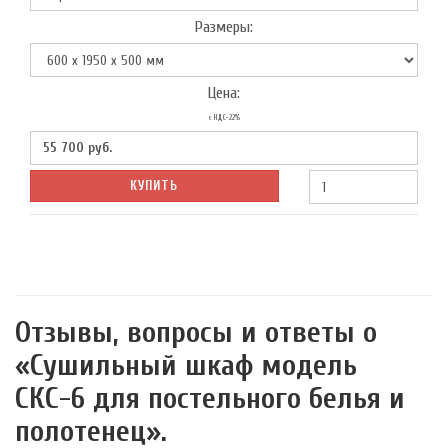
Размеры:
Цена:
с НДС-22%
55 700
руб.
КУПИТЬ
Отзывы, вопросы и ответы о
«Сушильный шкаф модель
СКС-6 для постельного белья и
полотенец».