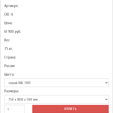
Артикул:
СКС-6
Цена:
61 900
руб.
Вес:
75
кг.
Страна:
Россия
Цвета:
Размеры:
КУПИТЬ