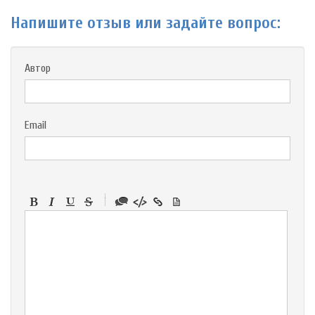
Напишите отзыв или задайте вопрос:
Автор
Email
-
-
-
-
-
-
-
-
-
-
-
-
-
-