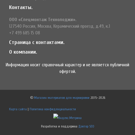
Контакты.
ООО «Спецмонтаж Технолоджи».
127540 Россия, Москва, Керамический проезд, д.49, к.1
+7 499 685 15 08
Страница с контактами.
О компании.
Информация носит справочный характер и не является публичной
офертой.
©
Магазин материалов для маркировки
2015–2026
Карта сайта
|
Политика конфиденциальности
Разработка и поддержка
Доктор SEO