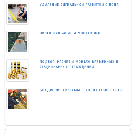
УДАЛЕНИЕ СИГНАЛЬНОЙ РАЗМЕТКИ С ПОЛА
ПРОЕКТИРОВАНИЕ И МОНТАЖ ФЭС.
ПОДБОР, РАСЧЕТ И МОНТАЖ ВРЕМЕННЫХ И
СТАЦИОНАРНЫХ ОГРАЖДЕНИЙ.
ВНЕДРЕНИЕ СИСТЕМЫ LOCKOUT TAGOUT LOTO.