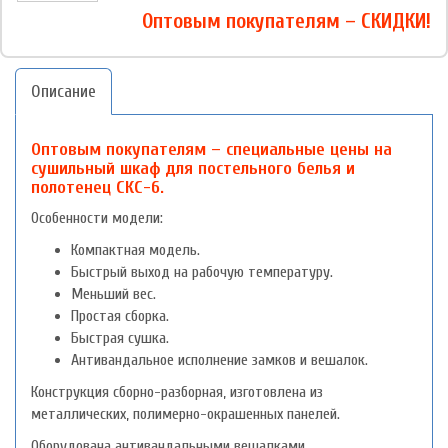
Оптовым покупателям – СКИДКИ!
Описание
Оптовым покупателям – специальные цены на
сушильный шкаф для постельного белья и
полотенец СКС-6.
Особенности модели:
Компактная модель.
Быстрый выход на рабочую температуру.
Меньший вес.
Простая сборка.
Быстрая сушка.
Антивандальное исполнение замков и вешалок.
Конструкция сборно-разборная, изготовлена из
металлических, полимерно-окрашенных панелей.
Оборудована антивандальными вешалками.