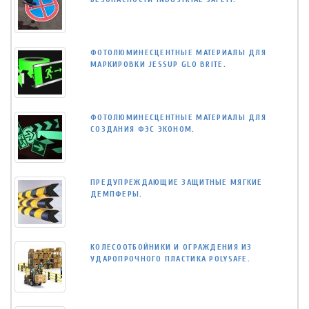
ФОТОЛЮМИНЕСЦЕНТНЫЕ МАТЕРИАЛЫ ДЛЯ
МАРКИРОВКИ JESSUP GLO BRITE.
ФОТОЛЮМИНЕСЦЕНТНЫЕ МАТЕРИАЛЫ ДЛЯ
СОЗДАНИЯ ФЭС ЭКОНОМ.
ПРЕДУПРЕЖДАЮЩИЕ ЗАЩИТНЫЕ МЯГКИЕ
ДЕМПФЕРЫ.
КОЛЕСООТБОЙНИКИ И ОГРАЖДЕНИЯ ИЗ
УДАРОПРОЧНОГО ПЛАСТИКА POLYSAFE.