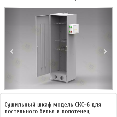
Сушильный шкаф модель СКС-6 для
постельного белья и полотенец