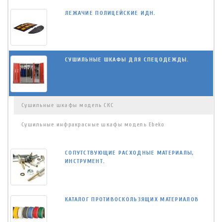
ЛЕЖАЧИЕ ПОЛИЦЕЙСКИЕ ИДН.
СУШИЛЬНЫЕ ШКАФЫ ДЛЯ СПЕЦОДЕЖДЫ.
Сушильные шкафы модель СКС
Сушильные инфракрасные шкафы модель Ebeko
СОПУТСТВУЮЩИЕ РАСХОДНЫЕ МАТЕРИАЛЫ,
ИНСТРУМЕНТ.
КАТАЛОГ ПРОТИВОСКОЛЬЗЯЩИХ МАТЕРИАЛОВ