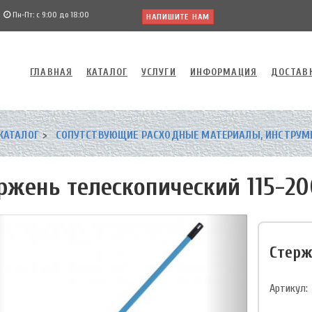
Пн-Пт: с 9:00 до 18:00
НАПИШИТЕ НАМ
ГЛАВНАЯ
КАТАЛОГ
УСЛУГИ
ИНФОРМАЦИЯ
ДОСТАВ
КАТАЛОГ
СОПУТСТВУЮЩИЕ РАСХОДНЫЕ МАТЕРИАЛЫ, ИНСТРУМ
ржень телескопический 115-2
Стерж
Артикул: