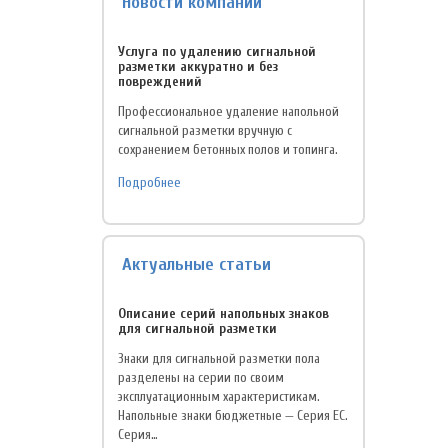
Новости компании
Услуга по удалению сигнальной
разметки аккуратно и без
повреждений
Профессиональное удаление напольной
сигнальной разметки вручную с
сохранением бетонных полов и топинга.
Подробнее
Актуальные статьи
Описание серий напольных знаков
для сигнальной разметки
Знаки для сигнальной разметки пола
разделены на серии по своим
эксплуатационным характеристикам.
Напольные знаки бюджетные — Серия EC.
Серия…