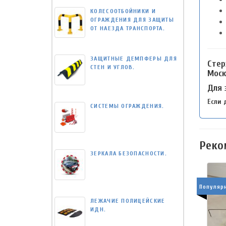
КОЛЕСООТБОЙНИКИ И
ОГРАЖДЕНИЯ ДЛЯ ЗАЩИТЫ
ОТ НАЕЗДА ТРАНСПОРТА.
ЗАЩИТНЫЕ ДЕМПФЕРЫ ДЛЯ
Стер
СТЕН И УГЛОВ.
Моск
Для 
Если 
СИСТЕМЫ ОГРАЖДЕНИЯ.
Реко
ЗЕРКАЛА БЕЗОПАСНОСТИ.
Популяр
ЛЕЖАЧИЕ ПОЛИЦЕЙСКИЕ
ИДН.