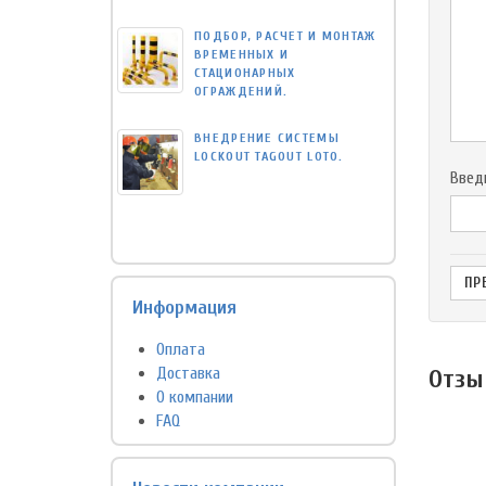
ПОДБОР, РАСЧЕТ И МОНТАЖ
ВРЕМЕННЫХ И
СТАЦИОНАРНЫХ
ОГРАЖДЕНИЙ.
ВНЕДРЕНИЕ СИСТЕМЫ
LOCKOUT TAGOUT LOTO.
Введ
Информация
Оплата
Доставка
Отзы
О компании
FAQ