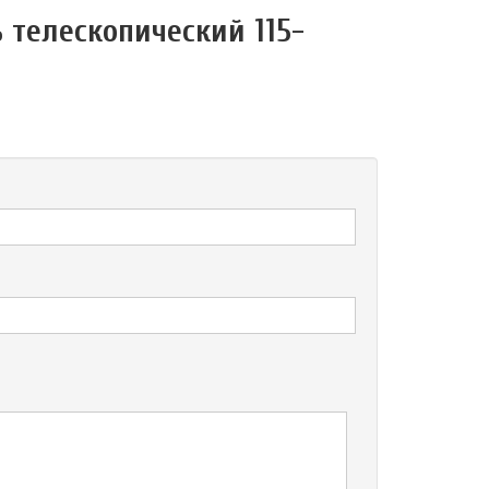
 телескопический 115-