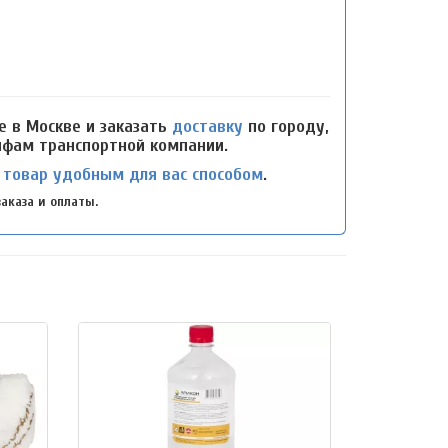
е в Москве и заказать
доставку
по городу,
рифам транспортной компании.
 товар удобным для вас способом
.
аказа и оплаты.