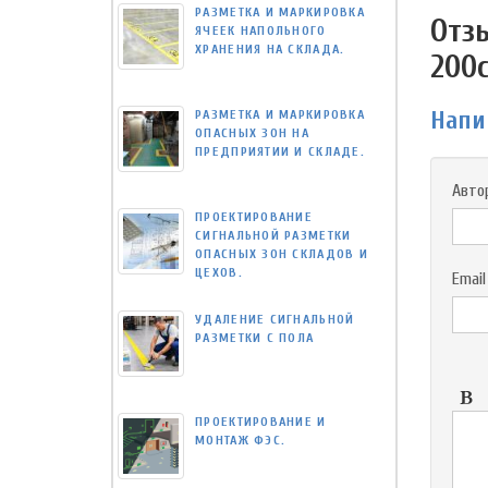
РАЗМЕТКА И МАРКИРОВКА
Отз
ЯЧЕЕК НАПОЛЬНОГО
ХРАНЕНИЯ НА СКЛАДА.
200
Напи
РАЗМЕТКА И МАРКИРОВКА
ОПАСНЫХ ЗОН НА
ПРЕДПРИЯТИИ И СКЛАДЕ.
Авто
ПРОЕКТИРОВАНИЕ
СИГНАЛЬНОЙ РАЗМЕТКИ
ОПАСНЫХ ЗОН СКЛАДОВ И
ЦЕХОВ.
Email
УДАЛЕНИЕ СИГНАЛЬНОЙ
РАЗМЕТКИ С ПОЛА
ПРОЕКТИРОВАНИЕ И
МОНТАЖ ФЭС.