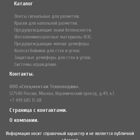
Каталог
Ленты сигнальные для разметки.
Краски для напольной разметки.
Предупреждающие знаки безопасности.
Фотолюминесцентные материалы ФЭС.
Предупреждающие мягкие демпферы.
Колесотбойники для стен и углов.
Защитные демпферы для стен и углов.
Системы ограждения.
Контакты.
ООО «Спецмонтаж Технолоджи».
127540 Россия, Москва, Керамический проезд, д.49, к.1
+7 499 685 15 08
Страница с контактами.
О компании.
Информация носит справочный характер и не является публичной