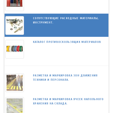
СОПУТСТВУЮЩИЕ РАСХОДНЫЕ МАТЕРИАЛЫ,
ИНСТРУМЕНТ.
КАТАЛОГ ПРОТИВОСКОЛЬЗЯЩИХ МАТЕРИАЛОВ
РАЗМЕТКА И МАРКИРОВКА ЗОН ДВИЖЕНИЯ
ТЕХНИКИ И ПЕРСОНАЛА.
РАЗМЕТКА И МАРКИРОВКА ЯЧЕЕК НАПОЛЬНОГО
ХРАНЕНИЯ НА СКЛАДА.