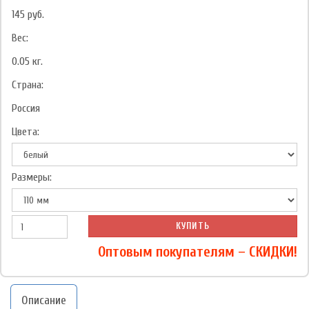
145
руб.
Вес:
0.05
кг.
Страна:
Россия
Цвета:
Размеры:
КУПИТЬ
Оптовым покупателям – СКИДКИ!
Описание