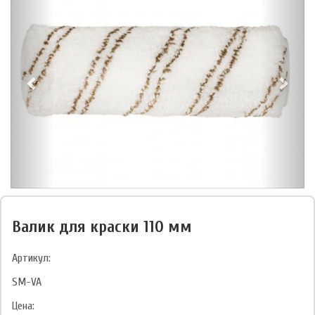
Валик для краски 110 мм
Артикул:
SM-VA
Цена: