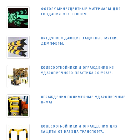
ФОТОЛЮМИНЕСЦЕНТНЫЕ МАТЕРИАЛЫ ДЛЯ
СОЗДАНИЯ ФЭС ЭКОНОМ.
ПРЕДУПРЕЖДАЮЩИЕ ЗАЩИТНЫЕ МЯГКИЕ
ДЕМПФЕРЫ.
КОЛЕСООТБОЙНИКИ И ОГРАЖДЕНИЯ ИЗ
УДАРОПРОЧНОГО ПЛАСТИКА POLYSAFE.
ОГРАЖДЕНИЯ ПОЛИМЕРНЫЕ УДАРОПРОЧНЫЕ
П-МАТ
КОЛЕСООТБОЙНИКИ И ОГРАЖДЕНИЯ ДЛЯ
ЗАЩИТЫ ОТ НАЕЗДА ТРАНСПОРТА.