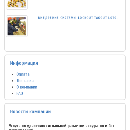
ВНЕДРЕНИЕ СИСТЕМЫ LOCKOUT TAGOUT LOTO.
Информация
Оплата
Доставка
О компании
FAQ
Новости компании
Услуга по удалению сигнальной разметки аккуратно и без