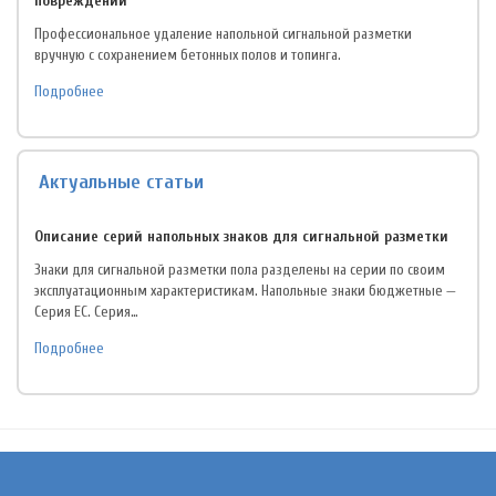
повреждений
Профессиональное удаление напольной сигнальной разметки
вручную с сохранением бетонных полов и топинга.
Подробнее
Актуальные статьи
Описание серий напольных знаков для сигнальной разметки
Знаки для сигнальной разметки пола разделены на серии по своим
эксплуатационным характеристикам. Напольные знаки бюджетные —
Серия EC. Серия…
Подробнее