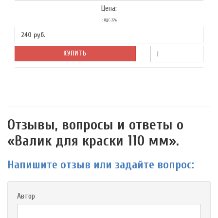
Цена:
с НДС-22%
240
руб.
КУПИТЬ
Отзывы, вопросы и ответы о
«Валик для краски 110 мм».
Напишите отзыв или задайте вопрос:
Автор