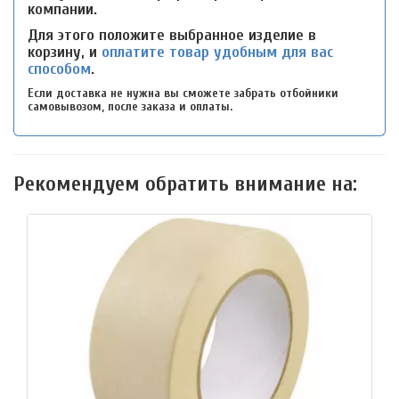
компании.
Для этого положите выбранное изделие в
корзину, и
оплатите товар удобным для вас
способом
.
Если доставка не нужна вы сможете забрать отбойники
самовывозом, после заказа и оплаты.
Рекомендуем обратить внимание на: