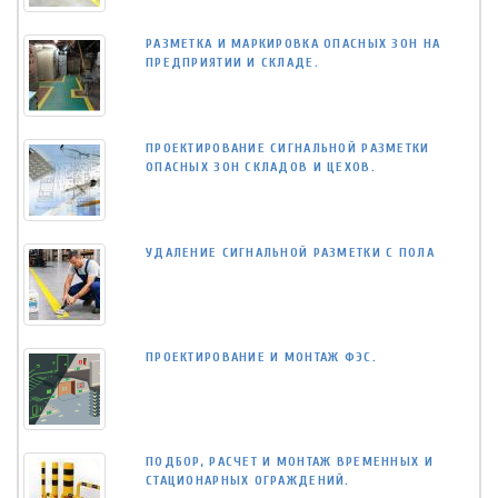
РАЗМЕТКА И МАРКИРОВКА ОПАСНЫХ ЗОН НА
ПРЕДПРИЯТИИ И СКЛАДЕ.
ПРОЕКТИРОВАНИЕ СИГНАЛЬНОЙ РАЗМЕТКИ
ОПАСНЫХ ЗОН СКЛАДОВ И ЦЕХОВ.
УДАЛЕНИЕ СИГНАЛЬНОЙ РАЗМЕТКИ С ПОЛА
ПРОЕКТИРОВАНИЕ И МОНТАЖ ФЭС.
ПОДБОР, РАСЧЕТ И МОНТАЖ ВРЕМЕННЫХ И
СТАЦИОНАРНЫХ ОГРАЖДЕНИЙ.