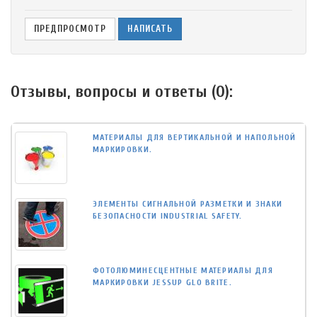
Отзывы, вопросы и ответы (
0
):
МАТЕРИАЛЫ ДЛЯ ВЕРТИКАЛЬНОЙ И НАПОЛЬНОЙ
МАРКИРОВКИ.
ЭЛЕМЕНТЫ СИГНАЛЬНОЙ РАЗМЕТКИ И ЗНАКИ
БЕЗОПАСНОСТИ INDUSTRIAL SAFETY.
ФОТОЛЮМИНЕСЦЕНТНЫЕ МАТЕРИАЛЫ ДЛЯ
МАРКИРОВКИ JESSUP GLO BRITE.