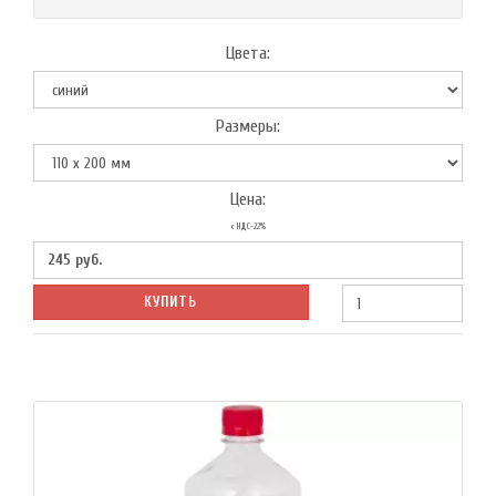
Цвета:
Размеры:
Цена:
с НДС-22%
245
руб.
КУПИТЬ