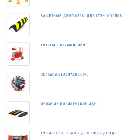
ЗАЩИТНЫЕ ДЕМПФЕРЫ ДЛЯ СТЕН И УГЛОВ.
СИСТЕМЫ ОГРАЖДЕНИЯ.
ЗЕРКАЛА БЕЗОПАСНОСТИ.
ЛЕЖАЧИЕ ПОЛИЦЕЙСКИЕ ИДН.
СУШИЛЬНЫЕ ШКАФЫ ДЛЯ СПЕЦОДЕЖДЫ.