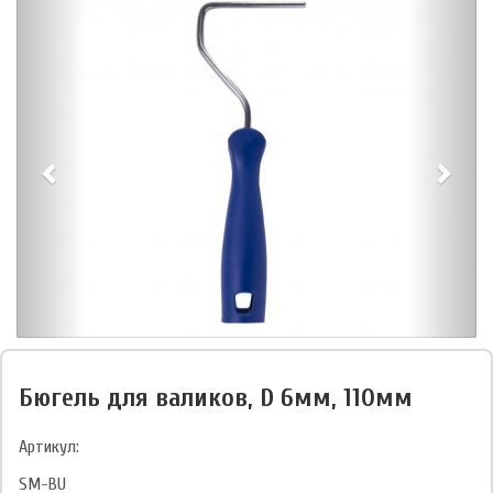
Бюгель для валиков, D 6мм, 110мм
Артикул:
SM-BU