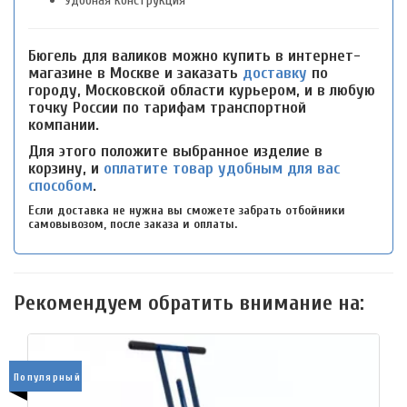
Удобная конструкция
Бюгель для валиков можно купить в интернет-
магазине в Москве и заказать
доставку
по
городу, Московской области курьером, и в любую
точку России по тарифам транспортной
компании.
Для этого положите выбранное изделие в
корзину, и
оплатите товар удобным для вас
способом
.
Если доставка не нужна вы сможете забрать отбойники
самовывозом, после заказа и оплаты.
Рекомендуем обратить внимание на:
Популярный