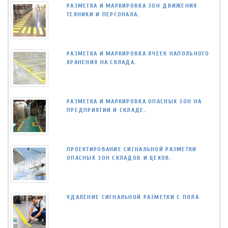
РАЗМЕТКА И МАРКИРОВКА ЗОН ДВИЖЕНИЯ
ТЕХНИКИ И ПЕРСОНАЛА.
РАЗМЕТКА И МАРКИРОВКА ЯЧЕЕК НАПОЛЬНОГО
ХРАНЕНИЯ НА СКЛАДА.
РАЗМЕТКА И МАРКИРОВКА ОПАСНЫХ ЗОН НА
ПРЕДПРИЯТИИ И СКЛАДЕ.
ПРОЕКТИРОВАНИЕ СИГНАЛЬНОЙ РАЗМЕТКИ
ОПАСНЫХ ЗОН СКЛАДОВ И ЦЕХОВ.
УДАЛЕНИЕ СИГНАЛЬНОЙ РАЗМЕТКИ С ПОЛА