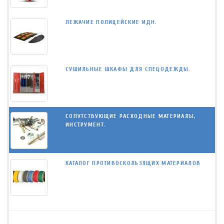
ЛЕЖАЧИЕ ПОЛИЦЕЙСКИЕ ИДН.
СУШИЛЬНЫЕ ШКАФЫ ДЛЯ СПЕЦОДЕЖДЫ.
СОПУТСТВУЮЩИЕ РАСХОДНЫЕ МАТЕРИАЛЫ,
ИНСТРУМЕНТ.
КАТАЛОГ ПРОТИВОСКОЛЬЗЯЩИХ МАТЕРИАЛОВ