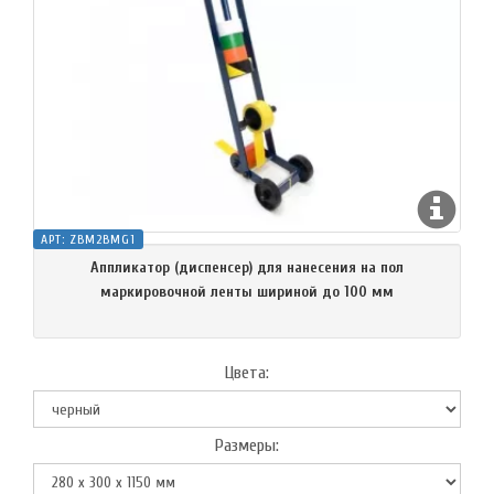
АРТ:
ZBM2BMG1
Аппликатор (диспенсер) для нанесения на пол
маркировочной ленты шириной до 100 мм
Цвета:
Размеры: