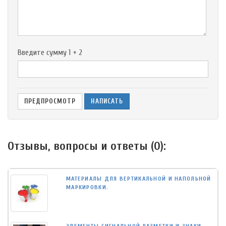
-
-
Введите сумму 1 + 2
Отзывы, вопросы и ответы (
0
):
МАТЕРИАЛЫ ДЛЯ ВЕРТИКАЛЬНОЙ И НАПОЛЬНОЙ
МАРКИРОВКИ.