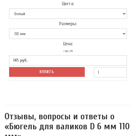
Цвета:
Размеры:
Цена:
с НДС-22%
145
руб.
КУПИТЬ
Отзывы, вопросы и ответы о
«Бюгель для валиков D 6 мм 110