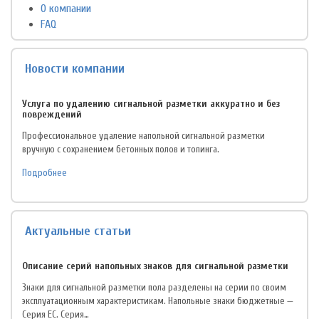
О компании
FAQ
Новости компании
Услуга по удалению сигнальной разметки аккуратно и без
повреждений
Профессиональное удаление напольной сигнальной разметки
вручную с сохранением бетонных полов и топинга.
Подробнее
Актуальные статьи
Описание серий напольных знаков для сигнальной разметки
Знаки для сигнальной разметки пола разделены на серии по своим
эксплуатационным характеристикам. Напольные знаки бюджетные —
Серия EC. Серия…