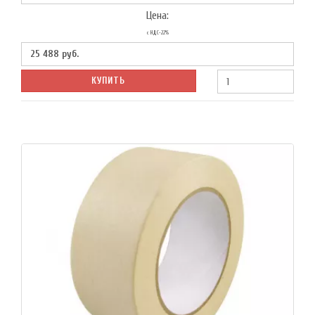
Цена:
с НДС-22%
25 488
руб.
КУПИТЬ