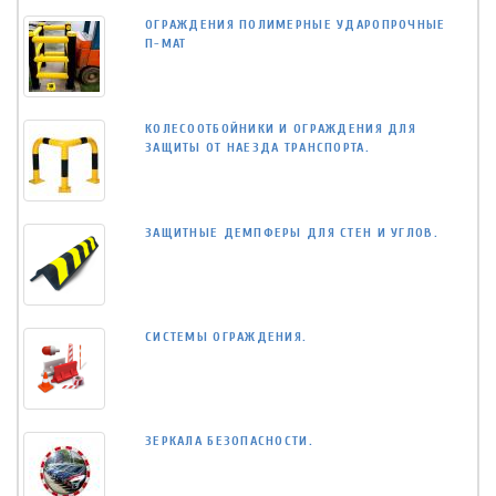
ОГРАЖДЕНИЯ ПОЛИМЕРНЫЕ УДАРОПРОЧНЫЕ
П-МАТ
КОЛЕСООТБОЙНИКИ И ОГРАЖДЕНИЯ ДЛЯ
ЗАЩИТЫ ОТ НАЕЗДА ТРАНСПОРТА.
ЗАЩИТНЫЕ ДЕМПФЕРЫ ДЛЯ СТЕН И УГЛОВ.
СИСТЕМЫ ОГРАЖДЕНИЯ.
ЗЕРКАЛА БЕЗОПАСНОСТИ.