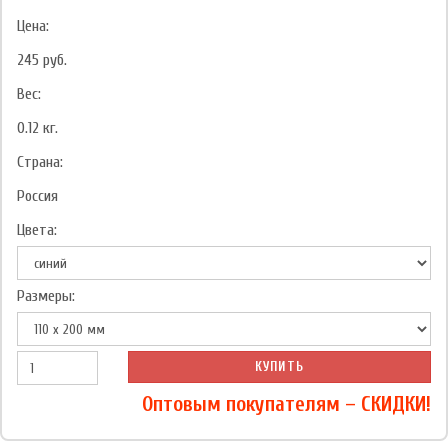
Цена:
245
руб.
Вес:
0.12
кг.
Страна:
Россия
Цвета:
Размеры:
КУПИТЬ
Оптовым покупателям – СКИДКИ!