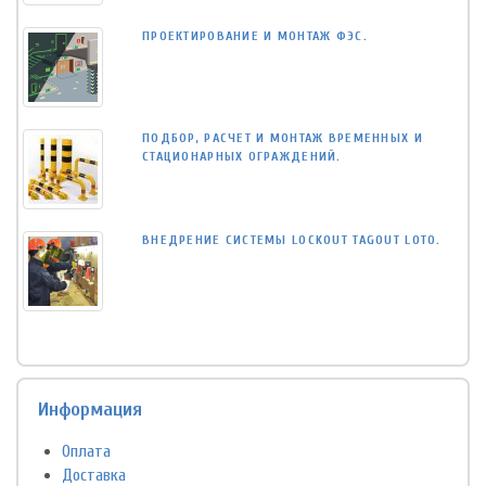
ПРОЕКТИРОВАНИЕ И МОНТАЖ ФЭС.
ПОДБОР, РАСЧЕТ И МОНТАЖ ВРЕМЕННЫХ И
СТАЦИОНАРНЫХ ОГРАЖДЕНИЙ.
ВНЕДРЕНИЕ СИСТЕМЫ LOCKOUT TAGOUT LOTO.
Информация
Оплата
Доставка