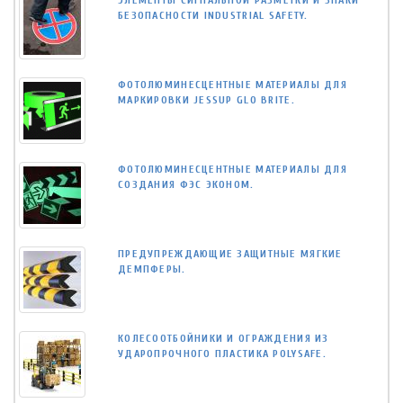
ЭЛЕМЕНТЫ СИГНАЛЬНОЙ РАЗМЕТКИ И ЗНАКИ
БЕЗОПАСНОСТИ INDUSTRIAL SAFETY.
ФОТОЛЮМИНЕСЦЕНТНЫЕ МАТЕРИАЛЫ ДЛЯ
МАРКИРОВКИ JESSUP GLO BRITE.
ФОТОЛЮМИНЕСЦЕНТНЫЕ МАТЕРИАЛЫ ДЛЯ
СОЗДАНИЯ ФЭС ЭКОНОМ.
ПРЕДУПРЕЖДАЮЩИЕ ЗАЩИТНЫЕ МЯГКИЕ
ДЕМПФЕРЫ.
КОЛЕСООТБОЙНИКИ И ОГРАЖДЕНИЯ ИЗ
УДАРОПРОЧНОГО ПЛАСТИКА POLYSAFE.