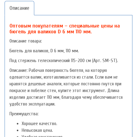
Описание
Оптовым покупателям – специальные цены на
бюгель для валиков D 6 мм 110 мм.
Описание товара:
Бюгель для валиков, D 6 мм, 110 мм.
Под стержень телескопический 115-200 см (Арт. SM-ST).
Описание: Рабочая поверхность бюгеля, на которую
одевается валик, изготавливается из стали. Если вам не
нравятся дешевые аналоги, которые постоянно гнутся при
покраске и побелке стен, купите этот инструмент. Длина
изделия достигает 110 мм, благодаря чему обеспечивается
удобство эксплуатации.
Преимущества:
Хорошее качество.
Невысокая цена.