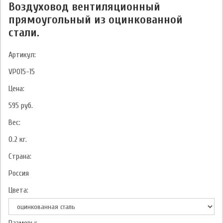
Воздуховод вентиляционный
прямоугольный из оцинкованной
стали.
Артикул:
VPO15-15
Цена:
595
руб.
Вес:
0.2
кг.
Страна:
Россия
Цвета: