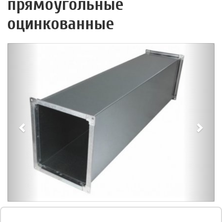
прямоугольные
оцинкованные