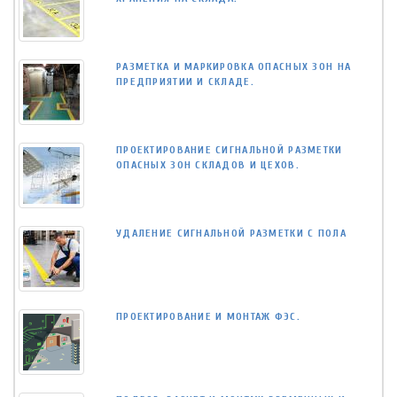
РАЗМЕТКА И МАРКИРОВКА ОПАСНЫХ ЗОН НА
ПРЕДПРИЯТИИ И СКЛАДЕ.
ПРОЕКТИРОВАНИЕ СИГНАЛЬНОЙ РАЗМЕТКИ
ОПАСНЫХ ЗОН СКЛАДОВ И ЦЕХОВ.
УДАЛЕНИЕ СИГНАЛЬНОЙ РАЗМЕТКИ С ПОЛА
ПРОЕКТИРОВАНИЕ И МОНТАЖ ФЭС.