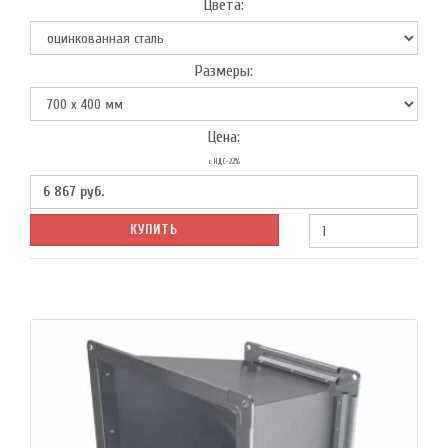
Цвета:
Размеры:
Цена:
с НДС-22%
6 867
руб.
КУПИТЬ