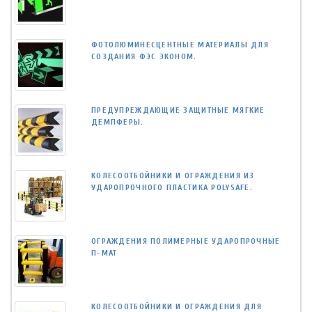
ФОТОЛЮМИНЕСЦЕНТНЫЕ МАТЕРИАЛЫ ДЛЯ
СОЗДАНИЯ ФЭС ЭКОНОМ.
ПРЕДУПРЕЖДАЮЩИЕ ЗАЩИТНЫЕ МЯГКИЕ
ДЕМПФЕРЫ.
КОЛЕСООТБОЙНИКИ И ОГРАЖДЕНИЯ ИЗ
УДАРОПРОЧНОГО ПЛАСТИКА POLYSAFE.
ОГРАЖДЕНИЯ ПОЛИМЕРНЫЕ УДАРОПРОЧНЫЕ
П-МАТ
КОЛЕСООТБОЙНИКИ И ОГРАЖДЕНИЯ ДЛЯ