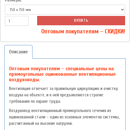
Размеры:
КУПИТЬ
Оптовым покупателям – СКИДКИ!
Описание
Оптовым покупателям – специальные цены на
прямоугольные оцинкованные вентиляционные
воздуховоды.
Вентиляция отвечает за правильную циркуляцию и очистку
воздуха на объекте, и к ней предъявляются строгие
требования по охране труда.
Воздуховод вентиляционный прямоугольного сечения из
оцинкованной стали – один из основных элементов системы,
рассчитанный на высокие нагрузки.