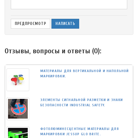
Отзывы, вопросы и ответы (
0
):
МАТЕРИАЛЫ ДЛЯ ВЕРТИКАЛЬНОЙ И НАПОЛЬНОЙ
МАРКИРОВКИ.
ЭЛЕМЕНТЫ СИГНАЛЬНОЙ РАЗМЕТКИ И ЗНАКИ
БЕЗОПАСНОСТИ INDUSTRIAL SAFETY.
ФОТОЛЮМИНЕСЦЕНТНЫЕ МАТЕРИАЛЫ ДЛЯ
МАРКИРОВКИ JESSUP GLO BRITE.