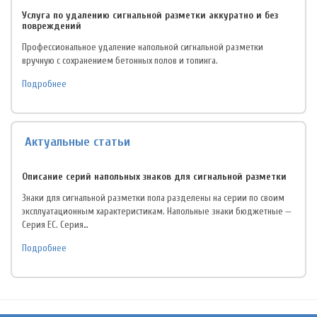
Услуга по удалению сигнальной разметки аккуратно и без
повреждений
Профессиональное удаление напольной сигнальной разметки
вручную с сохранением бетонных полов и топинга.
Подробнее
Актуальные статьи
Описание серий напольных знаков для сигнальной разметки
Знаки для сигнальной разметки пола разделены на серии по своим
эксплуатационным характеристикам. Напольные знаки бюджетные —
Серия EC. Серия…
Подробнее