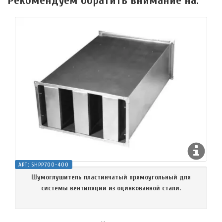
Рекомендуем обратить внимание на:
АРТ:
SHPP700-400
Шумоглушитель пластинчатый прямоугольный для
системы вентиляции из оцинкованной стали.