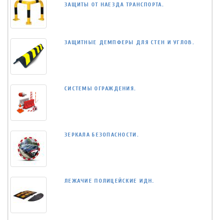
ЗАЩИТЫ ОТ НАЕЗДА ТРАНСПОРТА.
ЗАЩИТНЫЕ ДЕМПФЕРЫ ДЛЯ СТЕН И УГЛОВ.
СИСТЕМЫ ОГРАЖДЕНИЯ.
ЗЕРКАЛА БЕЗОПАСНОСТИ.
ЛЕЖАЧИЕ ПОЛИЦЕЙСКИЕ ИДН.