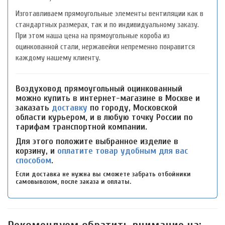
Изготавливаем прямоугольные элементы вентиляции как в
стандартных размерах, так и по индивидуальному заказу.
При этом наша цена на прямоугольные короба из
оцинкованной стали, нержавейки непременно понравится
каждому нашему клиенту.
Воздуховод прямоугольный оцинкованный
можно купить в интернет-магазине в Москве и
заказать
доставку
по городу, Московской
области курьером, и в любую точку России по
тарифам транспортной компании.
Для этого положите выбранное изделие в
корзину, и
оплатите товар удобным для вас
способом
.
Если доставка не нужна вы сможете забрать отбойники
самовывозом, после заказа и оплаты.