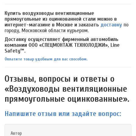
Купить воздуховоды вентиляционные
прямоугольные из оцинкованной стали можно в
интернет-магазине в Москве и заказать
доставку
по
городу, Московской области курьером.
Доставку осуществляет фирменный автомобиль
компании ООО «СПЕЦМОНТАЖ ТЕХНОЛОДЖИ», Line
Safety™.
Оплатите товар удобным для вас способом.
Отзывы, вопросы и ответы о
«Воздуховоды вентиляционные
прямоугольные оцинкованные».
Напишите отзыв или задайте вопрос:
Автор