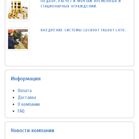
ПОДБОР, РАСЧЕТ И МОНТАЖ ВРЕМЕННЫХ И
СТАЦИОНАРНЫХ ОГРАЖДЕНИЙ.
ВНЕДРЕНИЕ СИСТЕМЫ LOCKOUT TAGOUT LOTO.
Информация
Оплата
Доставка
О компании
FAQ
Новости компании