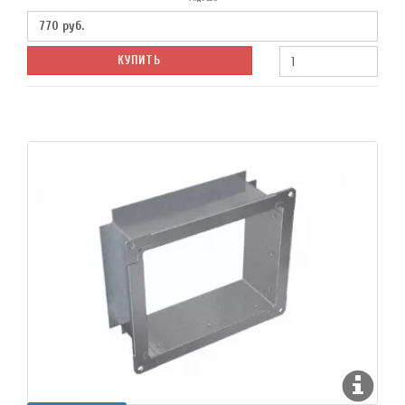
770
руб.
КУПИТЬ