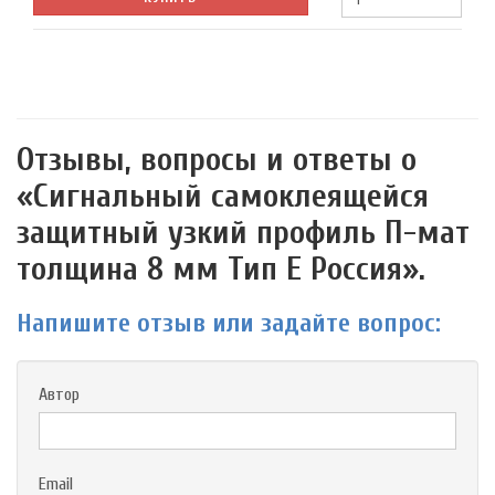
Отзывы, вопросы и ответы о
«Сигнальный самоклеящейся
защитный узкий профиль П-мат
толщина 8 мм Тип E Россия».
Напишите отзыв или задайте вопрос:
Автор
Email