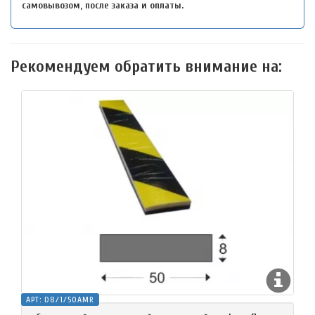
самовывозом, после заказа и оплаты.
Рекомендуем обратить внимание на:
АРТ:
D8/1/50AMR