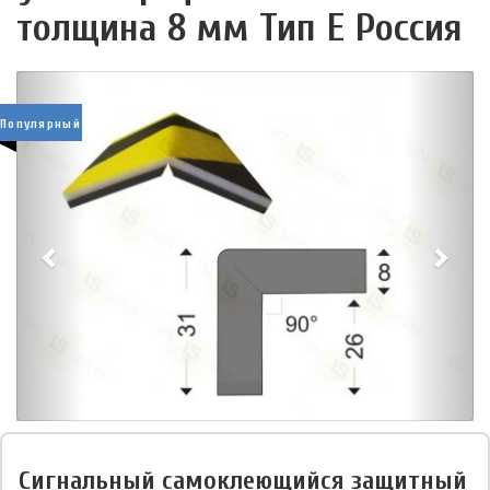
толщина 8 мм Тип E Россия
Популярный
Сигнальный самоклеющийся защитный