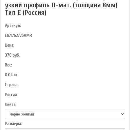
узкий профиль П-мат. (толщина 8мм)
Тип E (Россия)
Артикул:
E8/1/62/26AMR
Цена:
370
руб.
Вес:
0.04
кг.
Страна:
Россия
Цвета:
Размеры: