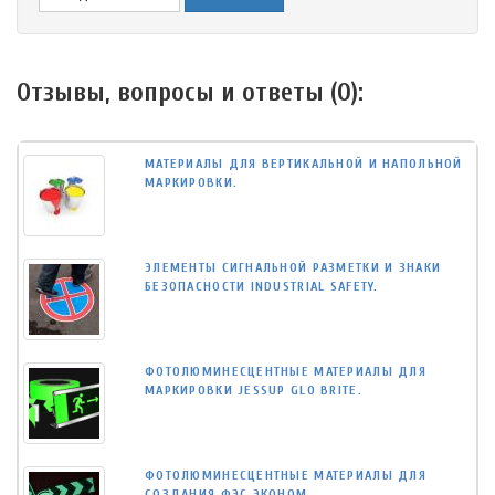
Отзывы, вопросы и ответы (
0
):
МАТЕРИАЛЫ ДЛЯ ВЕРТИКАЛЬНОЙ И НАПОЛЬНОЙ
МАРКИРОВКИ.
ЭЛЕМЕНТЫ СИГНАЛЬНОЙ РАЗМЕТКИ И ЗНАКИ
БЕЗОПАСНОСТИ INDUSTRIAL SAFETY.
ФОТОЛЮМИНЕСЦЕНТНЫЕ МАТЕРИАЛЫ ДЛЯ
МАРКИРОВКИ JESSUP GLO BRITE.
ФОТОЛЮМИНЕСЦЕНТНЫЕ МАТЕРИАЛЫ ДЛЯ
СОЗДАНИЯ ФЭС ЭКОНОМ.