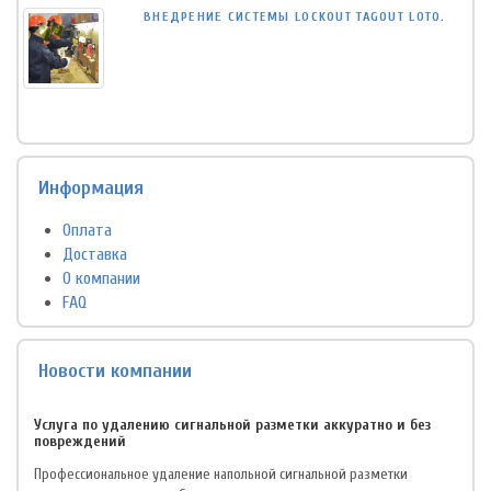
ВНЕДРЕНИЕ СИСТЕМЫ LOCKOUT TAGOUT LOTO.
Информация
Оплата
Доставка
О компании
FAQ
Новости компании
Услуга по удалению сигнальной разметки аккуратно и без
повреждений
Профессиональное удаление напольной сигнальной разметки