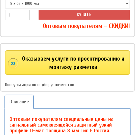
КУПИТЬ
Оптовым покупателям – СКИДКИ!
Оказываем услуги по проектированию и
монтажу разметки
Консультации по подбору элементов
Описание
Оптовым покупателям специальные цены на
сигнальный самоклеящейся защитный узкий
профиль П-мат толщина 8 мм Тип E Россия.