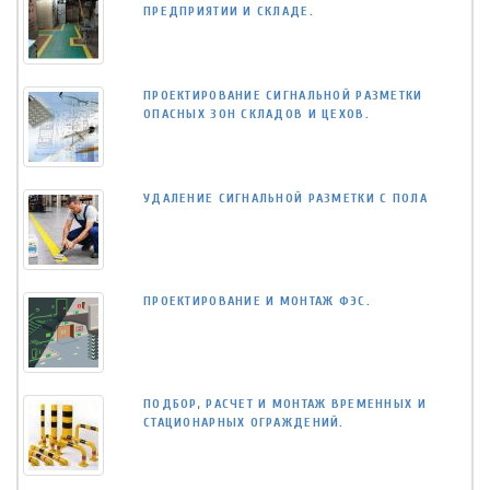
ПРЕДПРИЯТИИ И СКЛАДЕ.
ПРОЕКТИРОВАНИЕ СИГНАЛЬНОЙ РАЗМЕТКИ
ОПАСНЫХ ЗОН СКЛАДОВ И ЦЕХОВ.
УДАЛЕНИЕ СИГНАЛЬНОЙ РАЗМЕТКИ С ПОЛА
ПРОЕКТИРОВАНИЕ И МОНТАЖ ФЭС.
ПОДБОР, РАСЧЕТ И МОНТАЖ ВРЕМЕННЫХ И
СТАЦИОНАРНЫХ ОГРАЖДЕНИЙ.