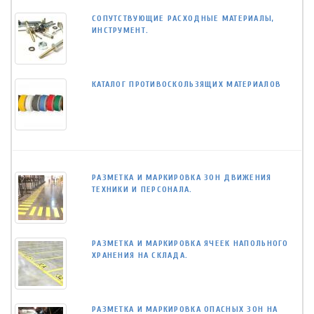
СОПУТСТВУЮЩИЕ РАСХОДНЫЕ МАТЕРИАЛЫ,
ИНСТРУМЕНТ.
КАТАЛОГ ПРОТИВОСКОЛЬЗЯЩИХ МАТЕРИАЛОВ
РАЗМЕТКА И МАРКИРОВКА ЗОН ДВИЖЕНИЯ
ТЕХНИКИ И ПЕРСОНАЛА.
РАЗМЕТКА И МАРКИРОВКА ЯЧЕЕК НАПОЛЬНОГО
ХРАНЕНИЯ НА СКЛАДА.
РАЗМЕТКА И МАРКИРОВКА ОПАСНЫХ ЗОН НА