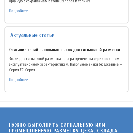
вручную с сохранением бетонных полов и топинга.
Подробнее
Актуальные статьи
Описание серий напольных знаков для сигнальной разметки
Знаки для сигнальной разметки пола разделены на серии по своим
эксплуатационным характеристикам. Напольные знаки бюджетные —
Серия EC. Серия…
Подробнее
НУЖНО ВЫПОЛНИТЬ СИГНАЛЬНУЮ ИЛИ
ПРОМЫШЛЕННУЮ РАЗМЕТКУ ЦЕХА, СКЛАДА