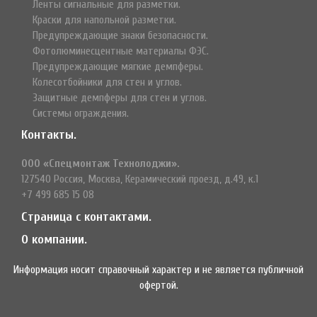
Ленты сигнальные для разметки.
Краски для напольной разметки.
Предупреждающие знаки безопасности.
Фотолюминесцентные материалы ФЭС.
Предупреждающие мягкие демпферы.
Колесотбойники для стен и углов.
Защитные демпферы для стен и углов.
Системы ограждения.
Контакты.
ООО «Спецмонтаж Технолоджи».
127540 Россия, Москва, Керамический проезд, д.49, к.1
+7 499 685 15 08
Страница с контактами.
О компании.
Информация носит справочный характер и не является публичной
офертой.