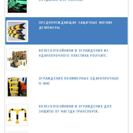
ПРЕДУПРЕЖДАЮЩИЕ ЗАЩИТНЫЕ МЯГКИЕ
ДЕМПФЕРЫ.
КОЛЕСООТБОЙНИКИ И ОГРАЖДЕНИЯ ИЗ
УДАРОПРОЧНОГО ПЛАСТИКА POLYSAFE.
ОГРАЖДЕНИЯ ПОЛИМЕРНЫЕ УДАРОПРОЧНЫЕ
П-МАТ
КОЛЕСООТБОЙНИКИ И ОГРАЖДЕНИЯ ДЛЯ
ЗАЩИТЫ ОТ НАЕЗДА ТРАНСПОРТА.