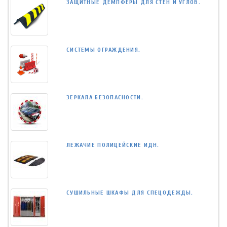
ЗАЩИТНЫЕ ДЕМПФЕРЫ ДЛЯ СТЕН И УГЛОВ.
СИСТЕМЫ ОГРАЖДЕНИЯ.
ЗЕРКАЛА БЕЗОПАСНОСТИ.
ЛЕЖАЧИЕ ПОЛИЦЕЙСКИЕ ИДН.
СУШИЛЬНЫЕ ШКАФЫ ДЛЯ СПЕЦОДЕЖДЫ.