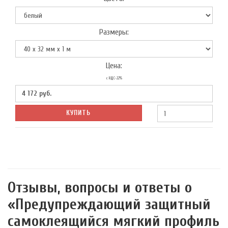
Размеры:
Цена:
с НДС-22%
4 172
руб.
КУПИТЬ
Отзывы, вопросы и ответы о
«Предупреждающий защитный
самоклеящийся мягкий профиль