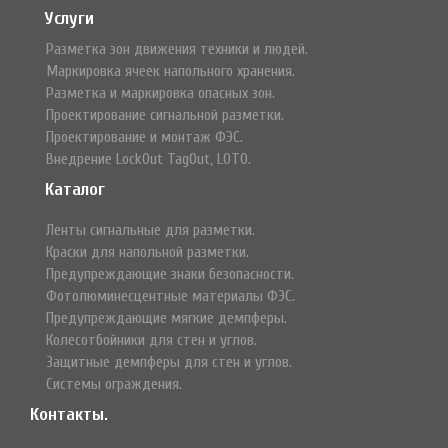
Услуги
Разметка зон движения техники и людей.
Маркировка ячеек напольного хранения.
Разметка и маркировка опасных зон.
Проектирование сигнальной разметки.
Проектирование и монтаж ФЭС.
Внедрение LockOut TagOut, LOTO.
Каталог
Ленты сигнальные для разметки.
Краски для напольной разметки.
Предупреждающие знаки безопасности.
Фотолюминесцентные материалы ФЭС.
Предупреждающие мягкие демпферы.
Колесотбойники для стен и углов.
Защитные демпферы для стен и углов.
Системы ограждения.
Контакты.