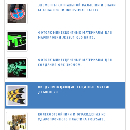
ЭЛЕМЕНТЫ СИГНАЛЬНОЙ РАЗМЕТКИ И ЗНАКИ
БЕЗОПАСНОСТИ INDUSTRIAL SAFETY.
ФОТОЛЮМИНЕСЦЕНТНЫЕ МАТЕРИАЛЫ ДЛЯ
МАРКИРОВКИ JESSUP GLO BRITE.
ФОТОЛЮМИНЕСЦЕНТНЫЕ МАТЕРИАЛЫ ДЛЯ
СОЗДАНИЯ ФЭС ЭКОНОМ.
ПРЕДУПРЕЖДАЮЩИЕ ЗАЩИТНЫЕ МЯГКИЕ
ДЕМПФЕРЫ.
КОЛЕСООТБОЙНИКИ И ОГРАЖДЕНИЯ ИЗ
УДАРОПРОЧНОГО ПЛАСТИКА POLYSAFE.