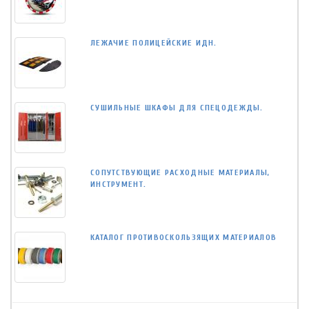
ЛЕЖАЧИЕ ПОЛИЦЕЙСКИЕ ИДН.
СУШИЛЬНЫЕ ШКАФЫ ДЛЯ СПЕЦОДЕЖДЫ.
СОПУТСТВУЮЩИЕ РАСХОДНЫЕ МАТЕРИАЛЫ,
ИНСТРУМЕНТ.
КАТАЛОГ ПРОТИВОСКОЛЬЗЯЩИХ МАТЕРИАЛОВ