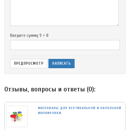
-
-
-
-
Введите сумму 9 + 8
Отзывы, вопросы и ответы (
0
):
МАТЕРИАЛЫ ДЛЯ ВЕРТИКАЛЬНОЙ И НАПОЛЬНОЙ
МАРКИРОВКИ.