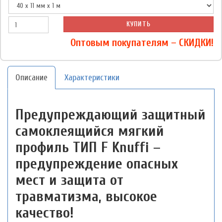
КУПИТЬ
Оптовым покупателям – СКИДКИ!
Описание
Характеристики
Предупреждающий защитный
самоклеящийся мягкий
профиль ТИП F Knuffi –
предупреждение опасных
мест и защита от
травматизма, высокое
качество!