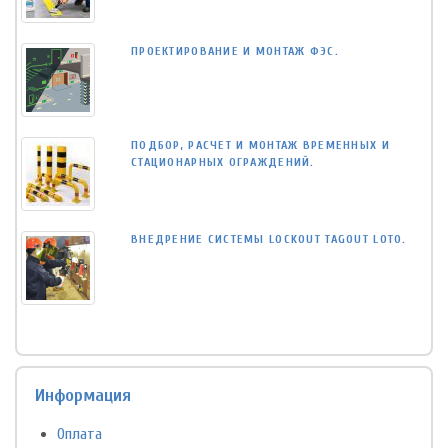
ПРОЕКТИРОВАНИЕ И МОНТАЖ ФЭС.
ПОДБОР, РАСЧЕТ И МОНТАЖ ВРЕМЕННЫХ И
СТАЦИОНАРНЫХ ОГРАЖДЕНИЙ.
ВНЕДРЕНИЕ СИСТЕМЫ LOCKOUT TAGOUT LOTO.
Информация
Оплата