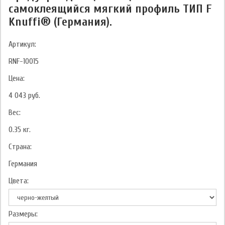
самоклеящийся мягкий профиль ТИП F
Knuffi® (Германия).
Артикул:
RNF-10015
Цена:
4 043
руб.
Вес:
0.35
кг.
Страна:
Германия
Цвета:
Размеры: