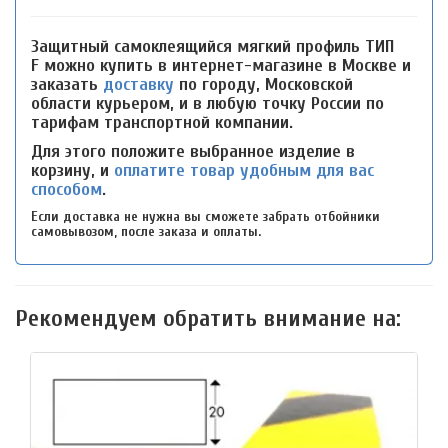
Защитный самоклеящийся мягкий профиль ТИП
F можно купить в интернет-магазине в Москве и
заказать
доставку
по городу, Московской
области курьером, и в любую точку России по
тарифам транспортной компании.
Для этого положите выбранное изделие в
корзину, и
оплатите товар удобным для вас
способом
.
Если доставка не нужна вы сможете забрать отбойники
самовывозом, после заказа и оплаты.
Рекомендуем обратить внимание на: