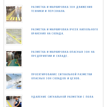
РАЗМЕТКА И МАРКИРОВКА ЗОН ДВИЖЕНИЯ
ТЕХНИКИ И ПЕРСОНАЛА.
РАЗМЕТКА И МАРКИРОВКА ЯЧЕЕК НАПОЛЬНОГО
ХРАНЕНИЯ НА СКЛАДА.
РАЗМЕТКА И МАРКИРОВКА ОПАСНЫХ ЗОН НА
ПРЕДПРИЯТИИ И СКЛАДЕ.
ПРОЕКТИРОВАНИЕ СИГНАЛЬНОЙ РАЗМЕТКИ
ОПАСНЫХ ЗОН СКЛАДОВ И ЦЕХОВ.
УДАЛЕНИЕ СИГНАЛЬНОЙ РАЗМЕТКИ С ПОЛА