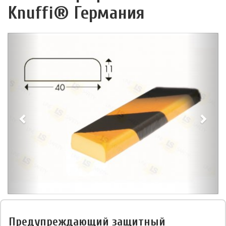
Knuffi® Германия
Предупреждающий защитный