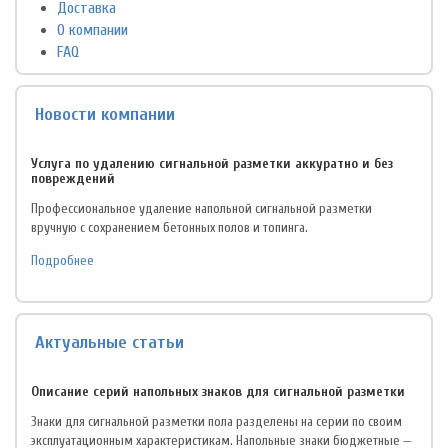
Доставка
О компании
FAQ
Новости компании
Услуга по удалению сигнальной разметки аккуратно и без
повреждений
Профессиональное удаление напольной сигнальной разметки
вручную с сохранением бетонных полов и топинга.
Подробнее
Актуальные статьи
Описание серий напольных знаков для сигнальной разметки
Знаки для сигнальной разметки пола разделены на серии по своим
эксплуатационным характеристикам. Напольные знаки бюджетные —