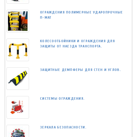
ОГРАЖДЕНИЯ ПОЛИМЕРНЫЕ УДАРОПРОЧНЫЕ
П-МАТ
КОЛЕСООТБОЙНИКИ И ОГРАЖДЕНИЯ ДЛЯ
ЗАЩИТЫ ОТ НАЕЗДА ТРАНСПОРТА.
ЗАЩИТНЫЕ ДЕМПФЕРЫ ДЛЯ СТЕН И УГЛОВ.
СИСТЕМЫ ОГРАЖДЕНИЯ.
ЗЕРКАЛА БЕЗОПАСНОСТИ.