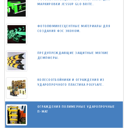
МАРКИРОВКИ JESSUP GLO BRITE.
ФОТОЛЮМИНЕСЦЕНТНЫЕ МАТЕРИАЛЫ ДЛЯ
СОЗДАНИЯ ФЭС ЭКОНОМ.
ПРЕДУПРЕЖДАЮЩИЕ ЗАЩИТНЫЕ МЯГКИЕ
ДЕМПФЕРЫ.
КОЛЕСООТБОЙНИКИ И ОГРАЖДЕНИЯ ИЗ
УДАРОПРОЧНОГО ПЛАСТИКА POLYSAFE.
ОГРАЖДЕНИЯ ПОЛИМЕРНЫЕ УДАРОПРОЧНЫЕ
П-МАТ