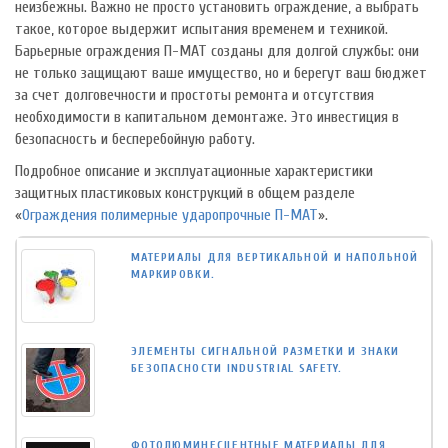
неизбежны. Важно не просто установить ограждение, а выбрать
такое, которое выдержит испытания временем и техникой.
Барьерные ограждения П-МАТ созданы для долгой службы: они
не только защищают ваше имущество, но и берегут ваш бюджет
за счет долговечности и простоты ремонта и отсутствия
необходимости в капитальном демонтаже. Это инвестиция в
безопасность и бесперебойную работу.
Подробное описание и эксплуатационные характеристики
защитных пластиковых конструкций в общем разделе
«
Ограждения полимерные ударопрочные П-МАТ
».
МАТЕРИАЛЫ ДЛЯ ВЕРТИКАЛЬНОЙ И НАПОЛЬНОЙ
МАРКИРОВКИ.
ЭЛЕМЕНТЫ СИГНАЛЬНОЙ РАЗМЕТКИ И ЗНАКИ
БЕЗОПАСНОСТИ INDUSTRIAL SAFETY.
ФОТОЛЮМИНЕСЦЕНТНЫЕ МАТЕРИАЛЫ ДЛЯ