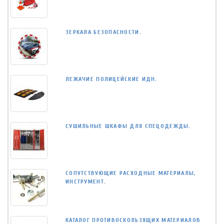
ЗЕРКАЛА БЕЗОПАСНОСТИ.
ЛЕЖАЧИЕ ПОЛИЦЕЙСКИЕ ИДН.
СУШИЛЬНЫЕ ШКАФЫ ДЛЯ СПЕЦОДЕЖДЫ.
СОПУТСТВУЮЩИЕ РАСХОДНЫЕ МАТЕРИАЛЫ,
ИНСТРУМЕНТ.
КАТАЛОГ ПРОТИВОСКОЛЬЗЯЩИХ МАТЕРИАЛОВ