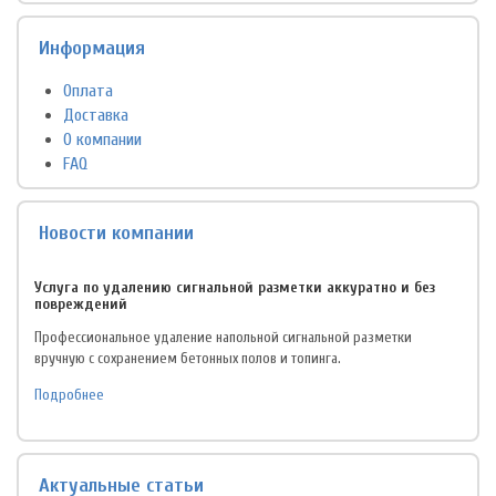
Информация
Оплата
Доставка
О компании
FAQ
Новости компании
Услуга по удалению сигнальной разметки аккуратно и без
повреждений
Профессиональное удаление напольной сигнальной разметки
вручную с сохранением бетонных полов и топинга.
Подробнее
Актуальные статьи