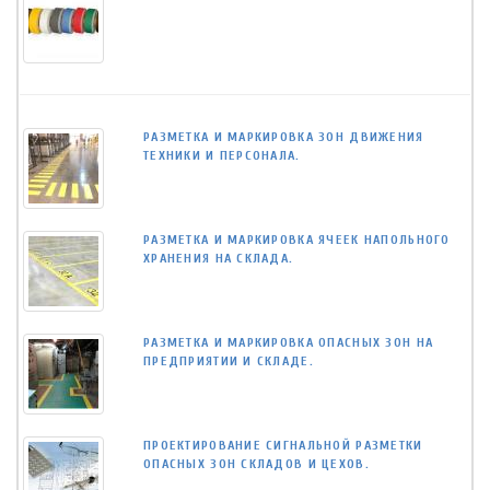
РАЗМЕТКА И МАРКИРОВКА ЗОН ДВИЖЕНИЯ
ТЕХНИКИ И ПЕРСОНАЛА.
РАЗМЕТКА И МАРКИРОВКА ЯЧЕЕК НАПОЛЬНОГО
ХРАНЕНИЯ НА СКЛАДА.
РАЗМЕТКА И МАРКИРОВКА ОПАСНЫХ ЗОН НА
ПРЕДПРИЯТИИ И СКЛАДЕ.
ПРОЕКТИРОВАНИЕ СИГНАЛЬНОЙ РАЗМЕТКИ
ОПАСНЫХ ЗОН СКЛАДОВ И ЦЕХОВ.