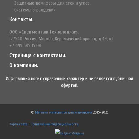
Защитные демпферы для стен и углов.
Системы ограждения.
Контакты.
ООО «Спецмонтаж Технолоджи».
127540 Россия, Москва, Керамический проезд, д.49, к.1
+7 499 685 15 08
Страница с контактами.
О компании.
Информация носит справочный характер и не является публичной
офертой.
©
Магазин материалов для маркировки
2015–2026
Карта сайта
|
Политика конфиденциальности