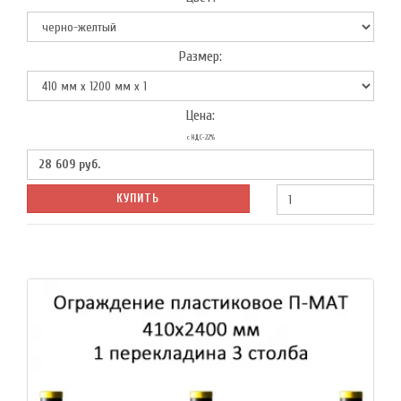
Размер:
Цена:
с НДС-22%
28 609
руб.
КУПИТЬ