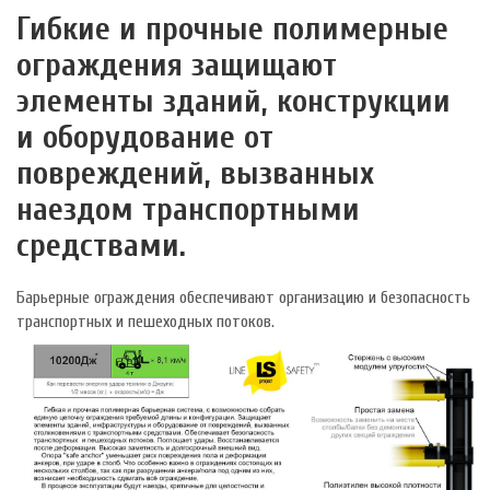
Гибкие и прочные полимерные
ограждения защищают
элементы зданий, конструкции
и оборудование от
повреждений, вызванных
наездом транспортными
средствами.
Барьерные ограждения обеспечивают организацию и безопасность
транспортных и пешеходных потоков.