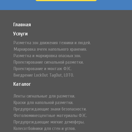
Главная
Услуги
Разметка зон движения техники и людей.
Маркировка ячеек напольного хранения.
Разметка и маркировка опасных зон.
Проектирование сигнальной разметки.
Проектирование и монтаж ФЭС.
Внедрение LockOut TagOut, LOTO.
Каталог
Ленты сигнальные для разметки.
Краски для напольной разметки.
Предупреждающие знаки безопасности.
Фотолюминесцентные материалы ФЭС.
Предупреждающие мягкие демпферы.
Колесотбойники для стен и углов.