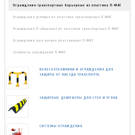
Ограждения транспортные барьерные из пластика П-МАТ
Ограждения угловые из пластика транспортные П-МАТ
Ограждения П-образные из пластика транспортные П-МАТ
Ограждения для колонн пластиковые П-МАТ
Элементы ограждений П-МАТ.
КОЛЕСООТБОЙНИКИ И ОГРАЖДЕНИЯ ДЛЯ
ЗАЩИТЫ ОТ НАЕЗДА ТРАНСПОРТА.
ЗАЩИТНЫЕ ДЕМПФЕРЫ ДЛЯ СТЕН И УГЛОВ.
СИСТЕМЫ ОГРАЖДЕНИЯ.