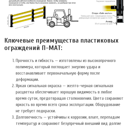
Ключевые преимущества пластиковых
ограждений П-МАТ:
Прочность и гибкость — изготовлены из высокопрочного
полимера, который поглощает энергию удара и
восстанавливает первоначальную форму после
деформации.
Яркая сигнальная окраска — желто-черная сигнальная
расцветка обеспечивает хорошую видимость в любое
время суток, предотвращая столкновения. Цвета сохраняют
яркость во время всего срока эксплуатации. Оборудование
не требует подкраски.
Долговечность — устойчивы к коррозии, влаге, перепадам
температур и сохраняют безупречный внешний вид долгие