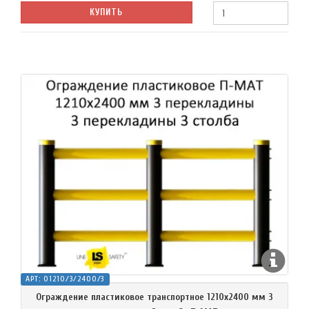
КУПИТЬ
АРТ:
O1210/3/2400/3
Ограждение пластиковое транспортное 1210х2400 мм 3