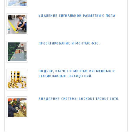
УДАЛЕНИЕ СИГНАЛЬНОЙ РАЗМЕТКИ С ПОЛА
ПРОЕКТИРОВАНИЕ И МОНТАЖ ФЭС.
ПОДБОР, РАСЧЕТ И МОНТАЖ ВРЕМЕННЫХ И
СТАЦИОНАРНЫХ ОГРАЖДЕНИЙ.
ВНЕДРЕНИЕ СИСТЕМЫ LOCKOUT TAGOUT LOTO.