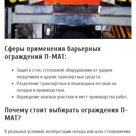
Сферы применения барьерных
ограждений П-МАТ:
Защита стен, стеллажей, оборудования от ударов
погрузчиков и других транспортных средств.
Разделение транспортных и пешеходных потоков на
складах и производствах.
Ограждение опасных участков и мест производства работ.
Почему стоит выбирать ограждения П-
МАТ?
В реальных условиях эксплуатации склада или цеха столкновения