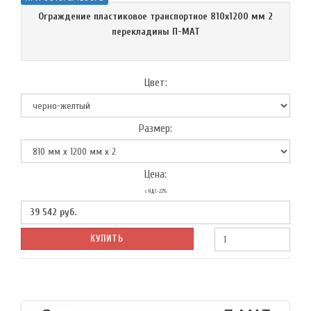
Ограждение пластиковое транспортное 810х1200 мм 2
перекладины П-МАТ
Цвет:
Размер:
Цена:
с НДС-22%
39 542
руб.
КУПИТЬ