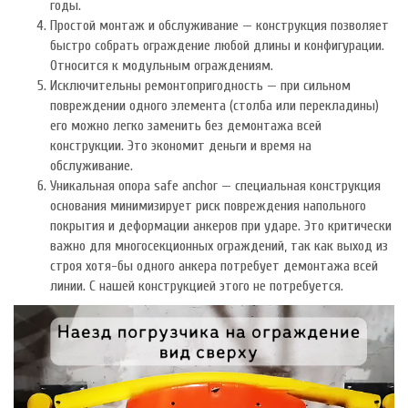
годы.
Простой монтаж и обслуживание — конструкция позволяет
быстро собрать ограждение любой длины и конфигурации.
Относится к модульным ограждениям.
Исключительны ремонтопригодность — при сильном
повреждении одного элемента (столба или перекладины)
его можно легко заменить без демонтажа всей
конструкции. Это экономит деньги и время на
обслуживание.
Уникальная опора safe anchor — специальная конструкция
основания минимизирует риск повреждения напольного
покрытия и деформации анкеров при ударе. Это критически
важно для многосекционных ограждений, так как выход из
строя хотя-бы одного анкера потребует демонтажа всей
линии. С нашей конструкцией этого не потребуется.