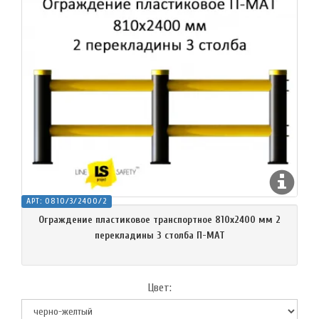
АРТ:
O810/3/2400/2
Ограждение пластиковое транспортное 810х2400 мм 2
перекладины 3 столба П-МАТ
Цвет: