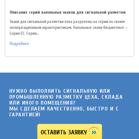
Описание серий напольных знаков для сигнальной разметки
Знаки для сигнальной разметки пола разделены на серии по своим
эксплуатационным характеристикам. Напольные знаки бюджетные —
Серия EC. Серия…
Подробнее
НУЖНО ВЫПОЛНИТЬ СИГНАЛЬНУЮ ИЛИ
ПРОМЫШЛЕННУЮ РАЗМЕТКУ ЦЕХА, СКЛАДА
ИЛИ ИНОГО ПОМЕЩЕНИЯ?
МЫ СДЕЛАЕМ КАЧЕСТВЕННО, БЫСТРО И C
ГАРАНТИЕЙ!
ОСТАВИТЬ ЗАЯВКУ