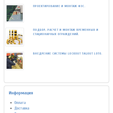
ПРОЕКТИРОВАНИЕ И МОНТАЖ ФЭС.
ПОДБОР, РАСЧЕТ И МОНТАЖ ВРЕМЕННЫХ И
СТАЦИОНАРНЫХ ОГРАЖДЕНИЙ.
ВНЕДРЕНИЕ СИСТЕМЫ LOCKOUT TAGOUT LOTO.
Информация
Оплата
Доставка