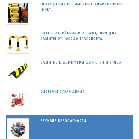
ОГРАЖДЕНИЯ ПОЛИМЕРНЫЕ УДАРОПРОЧНЫЕ
П-МАТ
КОЛЕСООТБОЙНИКИ И ОГРАЖДЕНИЯ ДЛЯ
ЗАЩИТЫ ОТ НАЕЗДА ТРАНСПОРТА.
ЗАЩИТНЫЕ ДЕМПФЕРЫ ДЛЯ СТЕН И УГЛОВ.
СИСТЕМЫ ОГРАЖДЕНИЯ.
ЗЕРКАЛА БЕЗОПАСНОСТИ.