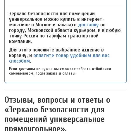
Зеркало безопасности для помещений
универсальное можно купить в интернет-
магазине в Москве и заказать
доставку
по
городу, Московской области курьером, и в любую
точку России по тарифам транспортной
компании.
Для этого положите выбранное изделие в
корзину, и
оплатите товар удобным для вас
способом
.
Если доставка не нужна вы сможете забрать отбойники
самовывозом, после заказа и оплаты.
Отзывы, вопросы и ответы о
«Зеркало безопасности для
помещений универсальное
прямоугольное».