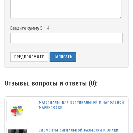
-
Введите сумму 5 + 4
Отзывы, вопросы и ответы (
0
):
МАТЕРИАЛЫ ДЛЯ ВЕРТИКАЛЬНОЙ И НАПОЛЬНОЙ
МАРКИРОВКИ.
ЭЛЕМЕНТЫ СИГНАЛЬНОЙ РАЗМЕТКИ И ЗНАКИ