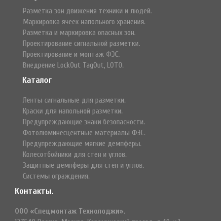
Разметка зон движения техники и людей.
Маркировка ячеек напольного хранения.
Разметка и маркировка опасных зон.
Проектирование сигнальной разметки.
Проектирование и монтаж ФЭС.
Внедрение LockOut TagOut, LOTO.
Каталог
Ленты сигнальные для разметки.
Краски для напольной разметки.
Предупреждающие знаки безопасности.
Фотолюминесцентные материалы ФЭС.
Предупреждающие мягкие демпферы.
Колесотбойники для стен и углов.
Защитные демпферы для стен и углов.
Системы ограждения.
Контакты.
ООО «Спецмонтаж Технолоджи».