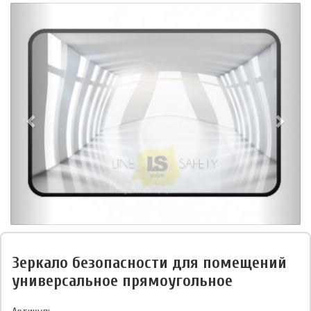
Зеркало безопасности для помещений
универсальное прямоугольное