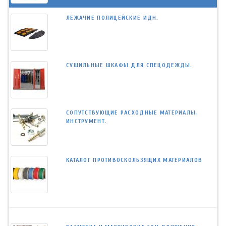
ЛЕЖАЧИЕ ПОЛИЦЕЙСКИЕ ИДН.
СУШИЛЬНЫЕ ШКАФЫ ДЛЯ СПЕЦОДЕЖДЫ.
СОПУТСТВУЮЩИЕ РАСХОДНЫЕ МАТЕРИАЛЫ,
ИНСТРУМЕНТ.
КАТАЛОГ ПРОТИВОСКОЛЬЗЯЩИХ МАТЕРИАЛОВ