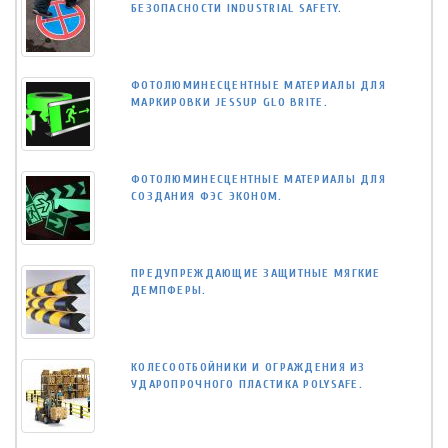
БЕЗОПАСНОСТИ INDUSTRIAL SAFETY.
ФОТОЛЮМИНЕСЦЕНТНЫЕ МАТЕРИАЛЫ ДЛЯ
МАРКИРОВКИ JESSUP GLO BRITE.
ФОТОЛЮМИНЕСЦЕНТНЫЕ МАТЕРИАЛЫ ДЛЯ
СОЗДАНИЯ ФЭС ЭКОНОМ.
ПРЕДУПРЕЖДАЮЩИЕ ЗАЩИТНЫЕ МЯГКИЕ
ДЕМПФЕРЫ.
КОЛЕСООТБОЙНИКИ И ОГРАЖДЕНИЯ ИЗ
УДАРОПРОЧНОГО ПЛАСТИКА POLYSAFE.