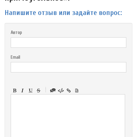
Напишите отзыв или задайте вопрос:
Автор
Email
-
-
-
-
-
-
-
-
-
-
-
-
-
-