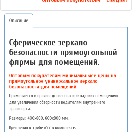
Описание
Сферическое зеркало
безопасности прямоугольной
флрмы для помещений.
Оптовым покупателям минимальныее цены на
прямоугольное универсальное зеркало
безопасности для помещений.
Применяется в производственных и складских помещениях
для увеличения обзорности водителям внутреннего
транспорта.
Размеры: 400х600, 600х800 мм.
Крепления к трубе ø57 в комплекте.