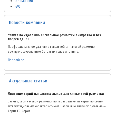
О компании
FAQ
Новости компании
Услуга по удалению сигнальной разметки аккуратно и без
повреждений
Профессиональное удаление напольной сигнальной разметки
вручную с сохранением бетонных полов и топинга.
Подробнее
Актуальные статьи
Описание серий напольных знаков для сигнальной разметки
Знаки для сигнальной разметки пола разделены на серии по своим
эксплуатационным характеристикам. Напольные знаки бюджетные —
Серия EC. Серия…