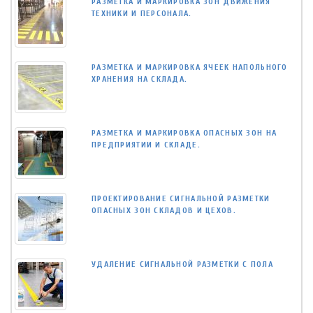
РАЗМЕТКА И МАРКИРОВКА ЗОН ДВИЖЕНИЯ
ТЕХНИКИ И ПЕРСОНАЛА.
РАЗМЕТКА И МАРКИРОВКА ЯЧЕЕК НАПОЛЬНОГО
ХРАНЕНИЯ НА СКЛАДА.
РАЗМЕТКА И МАРКИРОВКА ОПАСНЫХ ЗОН НА
ПРЕДПРИЯТИИ И СКЛАДЕ.
ПРОЕКТИРОВАНИЕ СИГНАЛЬНОЙ РАЗМЕТКИ
ОПАСНЫХ ЗОН СКЛАДОВ И ЦЕХОВ.
УДАЛЕНИЕ СИГНАЛЬНОЙ РАЗМЕТКИ С ПОЛА