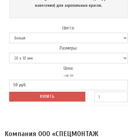
нанесения) для аэрозольных красок.
Цвета:
Размеры:
Цена:
с НДС-22%
50
руб.
КУПИТЬ
Компания ООО «СПЕЦМОНТАЖ