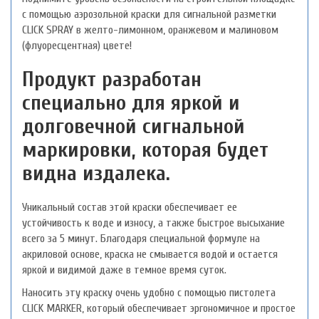
с помощью аэрозольной краски для сигнальной разметки
CLICK SPRAY в желто-лимонном, оранжевом и малиновом
(флуоресцентная) цвете!
Продукт разработан
специально для яркой и
долговечной сигнальной
маркировки, которая будет
видна издалека.
Уникальный состав этой краски обеспечивает ее
устойчивость к воде и износу, а также быстрое высыхание
всего за 5 минут. Благодаря специальной формуле на
акриловой основе, краска не смывается водой и остается
яркой и видимой даже в темное время суток.
Наносить эту краску очень удобно с помощью пистолета
CLICK MARKER, который обеспечивает эргономичное и простое