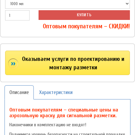
КУПИТЬ
Оптовым покупателям – СКИДКИ!
Оказываем услуги по проектированию и
монтажу разметки
Описание
Характеристики
Оптовым покупателям – специальные цены на
аэрозольную краску для сигнальной разметки.
Наконечники в комплектацию не входят!
Поднимите уровень безопасности на строительной площадке