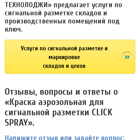
ТЕХНОЛОДЖИ» предлагает услуги по
сигнальной разметке складов и
производственных помещений под
ключ.
Услуги по сигнальной разметке и
маркировке
складов и цехов
Отзывы, вопросы и ответы о
«Краска аэрозольная для
сигнальной разметки CLICK
SPRAY».
Напишите отзыв или задайте вопрос: