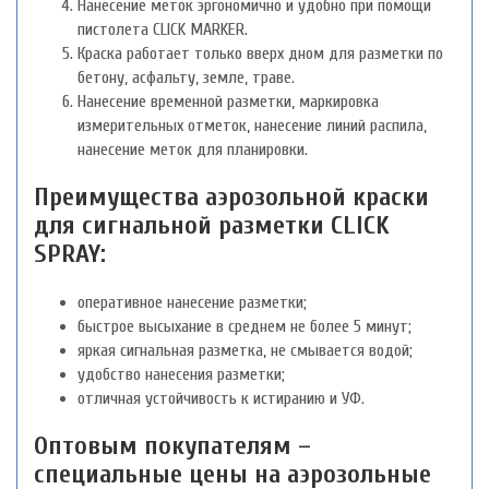
Нанесение меток эргономично и удобно при помощи
пистолета CLICK MARKER.
Краска работает только вверх дном для разметки по
бетону, асфальту, земле, траве.
Нанесение временной разметки, маркировка
измерительных отметок, нанесение линий распила,
нанесение меток для планировки.
Преимущества аэрозольной краски
для сигнальной разметки CLICK
SPRAY:
оперативное нанесение разметки;
быстрое высыхание в среднем не более 5 минут;
яркая сигнальная разметка, не смывается водой;
удобство нанесения разметки;
отличная устойчивость к истиранию и УФ.
Оптовым покупателям –
специальные цены на аэрозольные