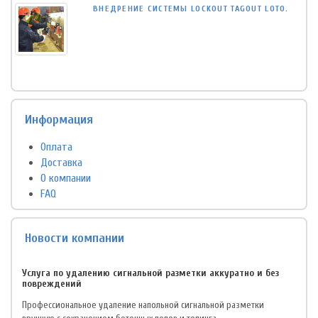
ВНЕДРЕНИЕ СИСТЕМЫ LOCKOUT TAGOUT LOTO.
Информация
Оплата
Доставка
О компании
FAQ
Новости компании
Услуга по удалению сигнальной разметки аккуратно и без
повреждений
Профессиональное удаление напольной сигнальной разметки