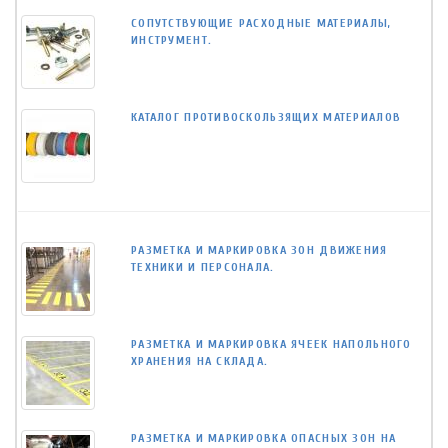
СОПУТСТВУЮЩИЕ РАСХОДНЫЕ МАТЕРИАЛЫ,
ИНСТРУМЕНТ.
КАТАЛОГ ПРОТИВОСКОЛЬЗЯЩИХ МАТЕРИАЛОВ
РАЗМЕТКА И МАРКИРОВКА ЗОН ДВИЖЕНИЯ
ТЕХНИКИ И ПЕРСОНАЛА.
РАЗМЕТКА И МАРКИРОВКА ЯЧЕЕК НАПОЛЬНОГО
ХРАНЕНИЯ НА СКЛАДА.
РАЗМЕТКА И МАРКИРОВКА ОПАСНЫХ ЗОН НА