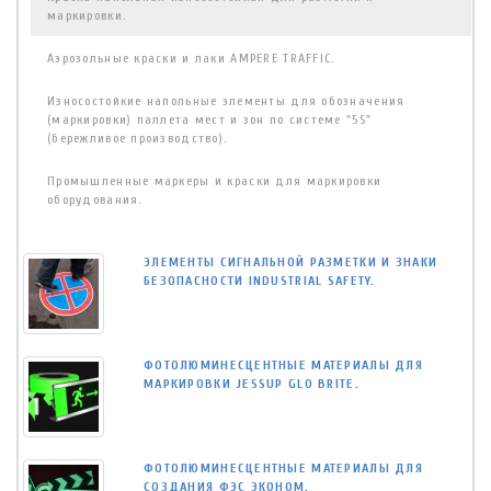
маркировки.
Аэрозольные краски и лаки AMPERE TRAFFIC.
Износостойкие напольные элементы для обозначения
(маркировки) паллета мест и зон по системе "5S"
(бережливое производство).
Промышленные маркеры и краски для маркировки
оборудования.
ЭЛЕМЕНТЫ СИГНАЛЬНОЙ РАЗМЕТКИ И ЗНАКИ
БЕЗОПАСНОСТИ INDUSTRIAL SAFETY.
ФОТОЛЮМИНЕСЦЕНТНЫЕ МАТЕРИАЛЫ ДЛЯ
МАРКИРОВКИ JESSUP GLO BRITE.
ФОТОЛЮМИНЕСЦЕНТНЫЕ МАТЕРИАЛЫ ДЛЯ
СОЗДАНИЯ ФЭС ЭКОНОМ.