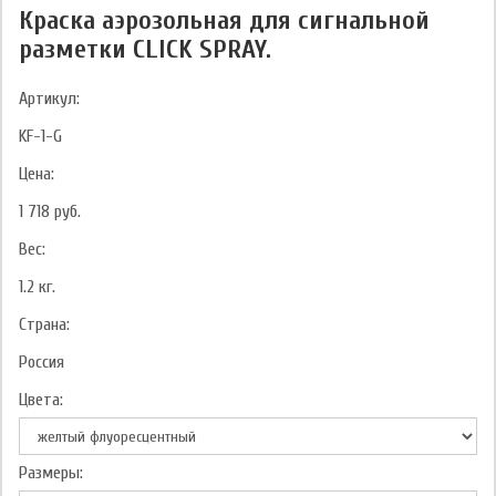
Краска аэрозольная для сигнальной
разметки CLICK SPRAY.
Артикул:
KF-1-G
Цена:
1 718
руб.
Вес:
1.2
кг.
Страна:
Россия
Цвета:
Размеры: