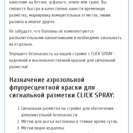
нанесение на бетоне, асфальте, земле или траве. Вы
сможете быстро и качественно нанести временную
разметку, маркировку измерительных отметок, линии
распила и многое другое.
Не забудьте, что баллоны не комплектуются
распылительными наконечниками и необходимо заказывать
их отдельно.
Улучшите безопасность на вашей стройке с CLICK SPRAY –
надежной и высококачественной краской для сигнальной
разметки!
Назначение аэрозольной
флуоресцентной краски для
сигнальной разметки CLICK SPRAY:
Сигнальная разметка на стройке для обеспечения
дополнительной безопасности.
Метки для рытья котлована в темное время суток.
Метки видно издалека.