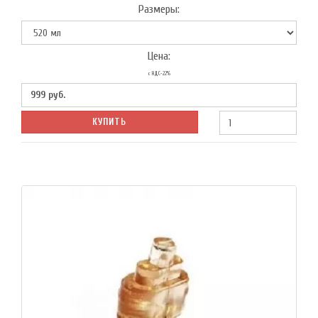
Размеры:
Цена:
с НДС-22%
999
руб.
КУПИТЬ