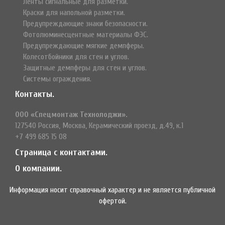
Ленты сигнальные для разметки.
Краски для напольной разметки.
Предупреждающие знаки безопасности.
Фотолюминесцентные материалы ФЭС.
Предупреждающие мягкие демпферы.
Колесотбойники для стен и углов.
Защитные демпферы для стен и углов.
Системы ограждения.
Контакты.
ООО «Спецмонтаж Технолоджи».
127540 Россия, Москва, Керамический проезд, д.49, к.1
+7 499 685 15 08
Страница с контактами.
О компании.
Информация носит справочный характер и не является публичной
офертой.