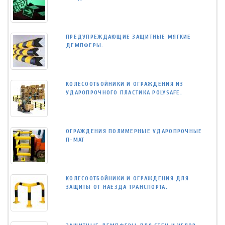
ПРЕДУПРЕЖДАЮЩИЕ ЗАЩИТНЫЕ МЯГКИЕ
ДЕМПФЕРЫ.
КОЛЕСООТБОЙНИКИ И ОГРАЖДЕНИЯ ИЗ
УДАРОПРОЧНОГО ПЛАСТИКА POLYSAFE.
ОГРАЖДЕНИЯ ПОЛИМЕРНЫЕ УДАРОПРОЧНЫЕ
П-МАТ
КОЛЕСООТБОЙНИКИ И ОГРАЖДЕНИЯ ДЛЯ
ЗАЩИТЫ ОТ НАЕЗДА ТРАНСПОРТА.