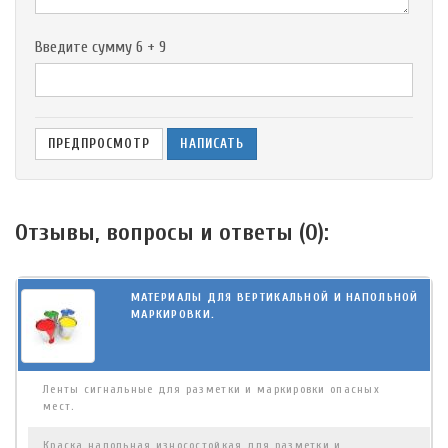
Введите сумму 6 + 9
Отзывы, вопросы и ответы (
0
):
МАТЕРИАЛЫ ДЛЯ ВЕРТИКАЛЬНОЙ И НАПОЛЬНОЙ
МАРКИРОВКИ.
Ленты сигнальные для разметки и маркировки опасных
мест.
Краска напольная износостойкая для разметки и