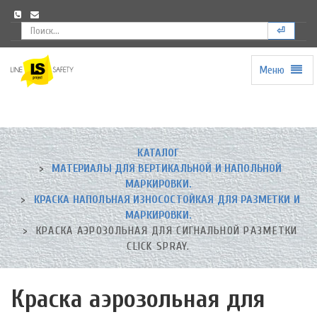
⏎
Меню
Universal
-
go
to
homepage
КАТАЛОГ
МАТЕРИАЛЫ ДЛЯ ВЕРТИКАЛЬНОЙ И НАПОЛЬНОЙ
МАРКИРОВКИ.
КРАСКА НАПОЛЬНАЯ ИЗНОСОСТОЙКАЯ ДЛЯ РАЗМЕТКИ И
МАРКИРОВКИ.
КРАСКА АЭРОЗОЛЬНАЯ ДЛЯ СИГНАЛЬНОЙ РАЗМЕТКИ
CLICK SPRAY.
Краска аэрозольная для