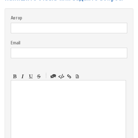
Автор
Email
-
-
-
-
-
-
-
-
-
-
-
-
-
-
-