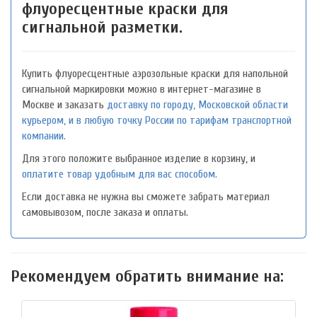
флуоресцентные краски для
сигнальной разметки.
Купить флуоресцентные аэрозольные краски для напольной
сигнальной маркировки можно в интернет-магазине в
Москве и заказать
доставку по городу, Московской области
курьером, и в любую точку России по тарифам транспортной
компании.
Для этого положите выбранное изделие в корзину, и
оплатите товар удобным для вас способом.
Если доставка не нужна вы сможете забрать материал
самовывозом, после заказа и оплаты.
Рекомендуем обратить внимание на: