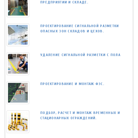
ПРЕДПРИЯТИИ И СКЛАДЕ.
ПРОЕКТИРОВАНИЕ СИГНАЛЬНОЙ РАЗМЕТКИ
ОПАСНЫХ ЗОН СКЛАДОВ И ЦЕХОВ.
УДАЛЕНИЕ СИГНАЛЬНОЙ РАЗМЕТКИ С ПОЛА
ПРОЕКТИРОВАНИЕ И МОНТАЖ ФЭС.
ПОДБОР, РАСЧЕТ И МОНТАЖ ВРЕМЕННЫХ И
СТАЦИОНАРНЫХ ОГРАЖДЕНИЙ.