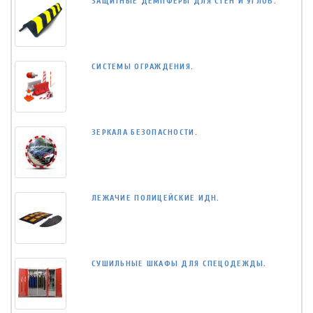
ЗАЩИТНЫЕ ДЕМПФЕРЫ ДЛЯ СТЕН И УГЛОВ.
СИСТЕМЫ ОГРАЖДЕНИЯ.
ЗЕРКАЛА БЕЗОПАСНОСТИ.
ЛЕЖАЧИЕ ПОЛИЦЕЙСКИЕ ИДН.
СУШИЛЬНЫЕ ШКАФЫ ДЛЯ СПЕЦОДЕЖДЫ.