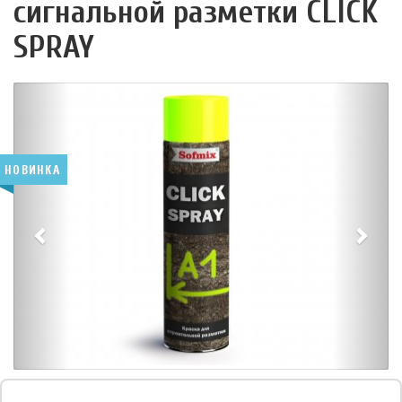
сигнальной разметки CLICK
SPRAY
НОВИНКА