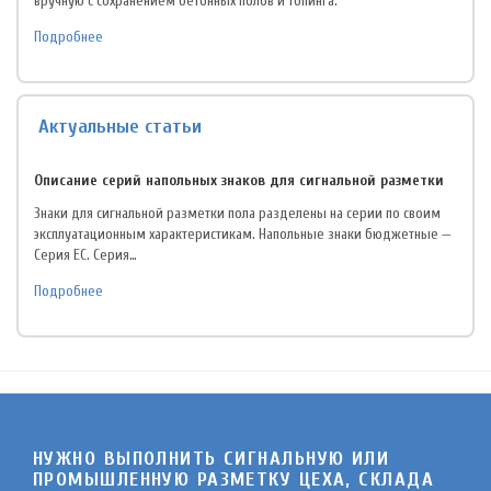
вручную с сохранением бетонных полов и топинга.
Подробнее
Актуальные статьи
Описание серий напольных знаков для сигнальной разметки
Знаки для сигнальной разметки пола разделены на серии по своим
эксплуатационным характеристикам. Напольные знаки бюджетные —
Серия EC. Серия…
Подробнее
НУЖНО ВЫПОЛНИТЬ СИГНАЛЬНУЮ ИЛИ
ПРОМЫШЛЕННУЮ РАЗМЕТКУ ЦЕХА, СКЛАДА