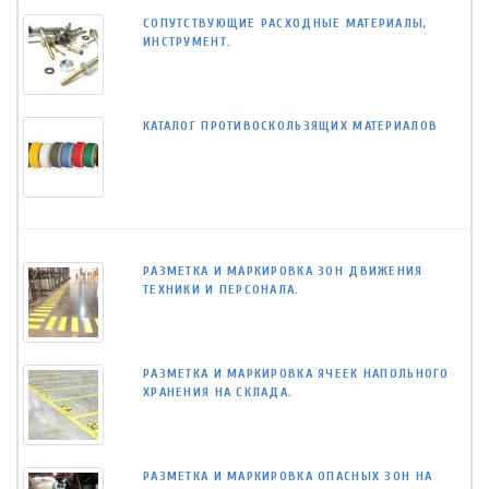
СОПУТСТВУЮЩИЕ РАСХОДНЫЕ МАТЕРИАЛЫ,
ИНСТРУМЕНТ.
КАТАЛОГ ПРОТИВОСКОЛЬЗЯЩИХ МАТЕРИАЛОВ
РАЗМЕТКА И МАРКИРОВКА ЗОН ДВИЖЕНИЯ
ТЕХНИКИ И ПЕРСОНАЛА.
РАЗМЕТКА И МАРКИРОВКА ЯЧЕЕК НАПОЛЬНОГО
ХРАНЕНИЯ НА СКЛАДА.
РАЗМЕТКА И МАРКИРОВКА ОПАСНЫХ ЗОН НА