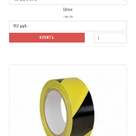
Цена:
с НДС-22%
912
руб.
КУПИТЬ