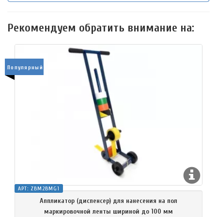
Рекомендуем обратить внимание на:
Популярный
АРТ:
ZBM2BMG1
Аппликатор (диспенсер) для нанесения на пол
маркировочной ленты шириной до 100 мм