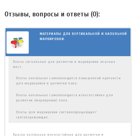
Отзывы, вопросы и ответы (
0
):
МАТЕРИАЛЫ ДЛЯ ВЕРТИКАЛЬНОЙ И НАПОЛЬНОЙ
МАРКИРОВКИ.
Ленты сигнальные для разметки и маркировки опасных
мест.
Ленты напольные самоклеящиеся повышенной прочности
для маркировки и разметки пола.
Ленты напольные самоклеящиеся износостойкие для
разметки (маркировки) пола.
Ленты для маркировки световозвращающие/
светоотражающие.
Краска напольная износостойкая для разметки и