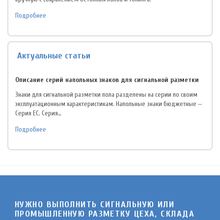
Подробнее
Актуальные статьи
Описание серий напольных знаков для сигнальной разметки
Знаки для сигнальной разметки пола разделены на серии по своим
эксплуатационным характеристикам. Напольные знаки бюджетные —
Серия EC. Серия…
Подробнее
НУЖНО ВЫПОЛНИТЬ СИГНАЛЬНУЮ ИЛИ
ПРОМЫШЛЕННУЮ РАЗМЕТКУ ЦЕХА, СКЛАДА