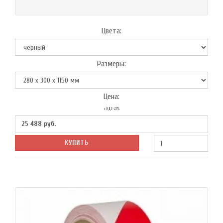
Цвета:
Размеры:
Цена:
с НДС-22%
25 488
руб.
КУПИТЬ