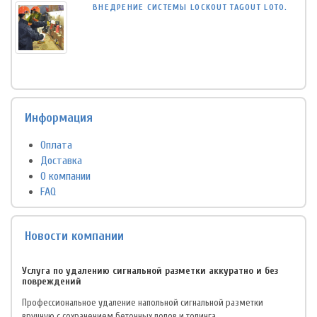
ВНЕДРЕНИЕ СИСТЕМЫ LOCKOUT TAGOUT LOTO.
Информация
Оплата
Доставка
О компании
FAQ
Новости компании
Услуга по удалению сигнальной разметки аккуратно и без
повреждений
Профессиональное удаление напольной сигнальной разметки
вручную с сохранением бетонных полов и топинга.