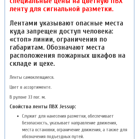
специальные цены на цветную ПВХ
ленту для сигнальной разметки.
Лентами указывают опасные места
куда запрещен доступ человека:
«стоп» линии, ограничения по
габаритам. Обозначают места
расположения пожарных шкафов на
складе и цехе.
Ленты самоклеящиеся.
Цвет в ассортименте.
В рулоне 33 пог. м.
Свойства ленты ПВХ Jessup:
Служит для нанесения разметки, обеспечивает
безопасность, указывает направление движения,
места остановки, ограничение движения, а также для
обозначения подъездных путей.