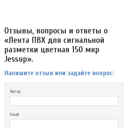
Отзывы, вопросы и ответы о
«Лента ПВХ для сигнальной
разметки цветная 150 мкр
Jessup».
Напишите отзыв или задайте вопрос:
Автор
Email