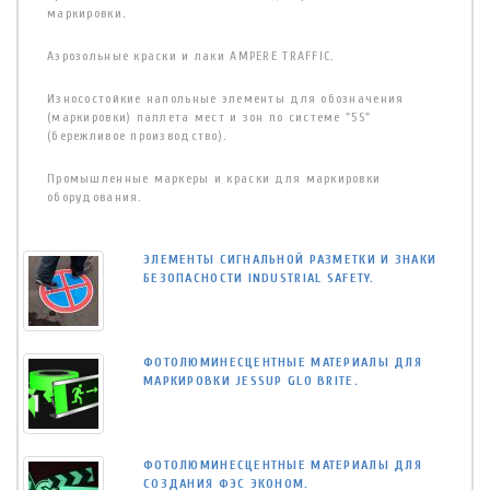
маркировки.
Аэрозольные краски и лаки AMPERE TRAFFIC.
Износостойкие напольные элементы для обозначения
(маркировки) паллета мест и зон по системе "5S"
(бережливое производство).
Промышленные маркеры и краски для маркировки
оборудования.
ЭЛЕМЕНТЫ СИГНАЛЬНОЙ РАЗМЕТКИ И ЗНАКИ
БЕЗОПАСНОСТИ INDUSTRIAL SAFETY.
ФОТОЛЮМИНЕСЦЕНТНЫЕ МАТЕРИАЛЫ ДЛЯ
МАРКИРОВКИ JESSUP GLO BRITE.
ФОТОЛЮМИНЕСЦЕНТНЫЕ МАТЕРИАЛЫ ДЛЯ
СОЗДАНИЯ ФЭС ЭКОНОМ.