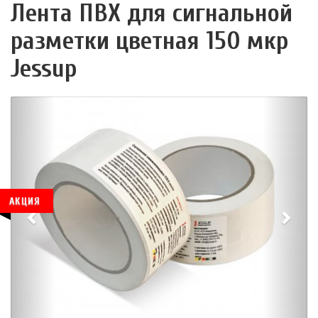
Лента ПВХ для сигнальной
разметки цветная 150 мкр
Jessup
АКЦИЯ