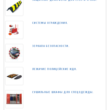
СИСТЕМЫ ОГРАЖДЕНИЯ.
ЗЕРКАЛА БЕЗОПАСНОСТИ.
ЛЕЖАЧИЕ ПОЛИЦЕЙСКИЕ ИДН.
СУШИЛЬНЫЕ ШКАФЫ ДЛЯ СПЕЦОДЕЖДЫ.