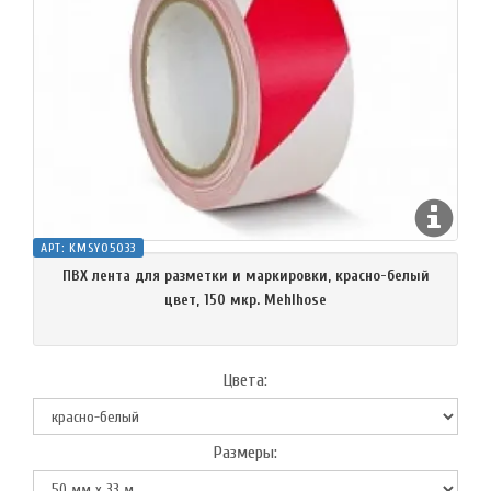
АРТ:
KMSY05033
ПВХ лента для разметки и маркировки, красно-белый
цвет, 150 мкр. Mehlhose
Цвета:
Размеры: