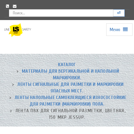
⏎
Меню
Universal
-
go
to
homepage
КАТАЛОГ
МАТЕРИАЛЫ ДЛЯ ВЕРТИКАЛЬНОЙ И НАПОЛЬНОЙ
МАРКИРОВКИ.
ЛЕНТЫ СИГНАЛЬНЫЕ ДЛЯ РАЗМЕТКИ И МАРКИРОВКИ
ОПАСНЫХ МЕСТ.
ЛЕНТЫ НАПОЛЬНЫЕ САМОКЛЕЯЩИЕСЯ ИЗНОСОСТОЙКИЕ
ДЛЯ РАЗМЕТКИ (МАРКИРОВКИ) ПОЛА.
ЛЕНТА ПВХ ДЛЯ СИГНАЛЬНОЙ РАЗМЕТКИ, ЦВЕТНАЯ,
150 МКР JESSUP.