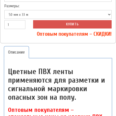
Размеры:
КУПИТЬ
Оптовым покупателям – СКИДКИ!
Описание
Цветные ПВХ ленты
применяются для разметки и
сигнальной маркировки
опасных зон на полу.
Оптовым покупателям –