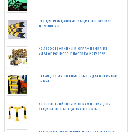
ПРЕДУПРЕЖДАЮЩИЕ ЗАЩИТНЫЕ МЯГКИЕ
ДЕМПФЕРЫ.
КОЛЕСООТБОЙНИКИ И ОГРАЖДЕНИЯ ИЗ
УДАРОПРОЧНОГО ПЛАСТИКА POLYSAFE.
ОГРАЖДЕНИЯ ПОЛИМЕРНЫЕ УДАРОПРОЧНЫЕ
П-МАТ
КОЛЕСООТБОЙНИКИ И ОГРАЖДЕНИЯ ДЛЯ
ЗАЩИТЫ ОТ НАЕЗДА ТРАНСПОРТА.
ЗАЩИТНЫЕ ДЕМПФЕРЫ ДЛЯ СТЕН И УГЛОВ.