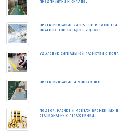
ПРЕДПРИЯТИИ И СКЛАДЕ.
ПРОЕКТИРОВАНИЕ СИГНАЛЬНОЙ РАЗМЕТКИ
ОПАСНЫХ ЗОН СКЛАДОВ И ЦЕХОВ.
УДАЛЕНИЕ СИГНАЛЬНОЙ РАЗМЕТКИ С ПОЛА
ПРОЕКТИРОВАНИЕ И МОНТАЖ ФЭС.
ПОДБОР, РАСЧЕТ И МОНТАЖ ВРЕМЕННЫХ И
СТАЦИОНАРНЫХ ОГРАЖДЕНИЙ.