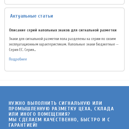
Актуальные статьи
Описание серий напольных знаков для сигнальной разметки
Знаки для сигнальной разметки пола разделены на серии по своим
эксплуатационным характеристикам. Напольные знаки бюджетные —
Серия EC. Серия…
Подробнее
НУЖНО ВЫПОЛНИТЬ СИГНАЛЬНУЮ ИЛИ
ПРОМЫШЛЕННУЮ РАЗМЕТКУ ЦЕХА, СКЛАДА
ИЛИ ИНОГО ПОМЕЩЕНИЯ?
МЫ СДЕЛАЕМ КАЧЕСТВЕННО, БЫСТРО И C
ГАРАНТИЕЙ!