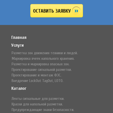
ОСТАВИТЬ ЗАЯВКУ
Главная
Услуги
Разметка зон движения техники и людей.
Маркировка ячеек напольного хранения.
Разметка и маркировка опасных зон.
Проектирование сигнальной разметки.
Проектирование и монтаж ФЭС.
Внедрение LockOut TagOut, LOTO.
Каталог
Ленты сигнальные для разметки.
Краски для напольной разметки.
Предупреждающие знаки безопасности.