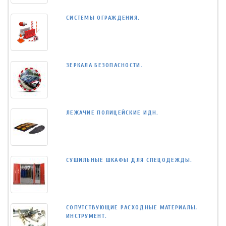
СИСТЕМЫ ОГРАЖДЕНИЯ.
ЗЕРКАЛА БЕЗОПАСНОСТИ.
ЛЕЖАЧИЕ ПОЛИЦЕЙСКИЕ ИДН.
СУШИЛЬНЫЕ ШКАФЫ ДЛЯ СПЕЦОДЕЖДЫ.
СОПУТСТВУЮЩИЕ РАСХОДНЫЕ МАТЕРИАЛЫ,
ИНСТРУМЕНТ.