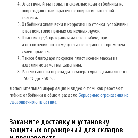
Эластичный материал и округлые края отбойника не
повреждают лакокрасочное покрытие колесной
техники.
Отбойники химически и коррозионно стойки, устойчивы
к воздействию прямых солнечных лучей.
Пластик труб прокрашен на всю глубину при
изготовлении, поэтому цвета не теряют со временем
своей яркости.
Также благодаря покраске пластиковой массы на
изделии не заметны царапины.
Рассчитаны на перепады температуры в диапазоне от
-50 °С до +50 °С.
Дополнительная информация и видео о том, как работают
гибкие отбойники в общем разделе
Барьерные ограждения из
ударопрочного пластика.
Закажите доставку и установку
защитных ограждений для складов
и производств.