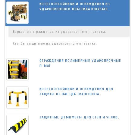
КОЛЕСООТБОЙНИКИ И ОГРАЖДЕНИЯ ИЗ
УДАРОПРОЧНОГО ПЛАСТИКА POLYSAFE.
Барьерные ограждения из ударопрочного пластика.
Столбы защитные из ударопрочного пластика.
ОГРАЖДЕНИЯ ПОЛИМЕРНЫЕ УДАРОПРОЧНЫЕ
П-МАТ
КОЛЕСООТБОЙНИКИ И ОГРАЖДЕНИЯ ДЛЯ
ЗАЩИТЫ ОТ НАЕЗДА ТРАНСПОРТА.
ЗАЩИТНЫЕ ДЕМПФЕРЫ ДЛЯ СТЕН И УГЛОВ.