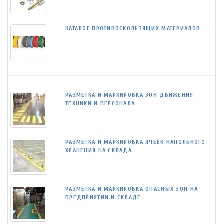
КАТАЛОГ ПРОТИВОСКОЛЬЗЯЩИХ МАТЕРИАЛОВ
РАЗМЕТКА И МАРКИРОВКА ЗОН ДВИЖЕНИЯ
ТЕХНИКИ И ПЕРСОНАЛА.
РАЗМЕТКА И МАРКИРОВКА ЯЧЕЕК НАПОЛЬНОГО
ХРАНЕНИЯ НА СКЛАДА.
РАЗМЕТКА И МАРКИРОВКА ОПАСНЫХ ЗОН НА
ПРЕДПРИЯТИИ И СКЛАДЕ.