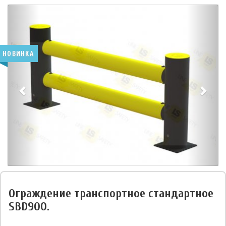
НОВИНКА
Ограждение транспортное стандартное
SBD900.