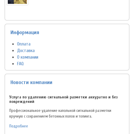
Информация
Оплата
Доставка
О компании
FAQ
Новости компании
Услуга по удалению сигнальной разметки аккуратно и без
повреждений
Профессиональное удаление напольной сигнальной разметки
вручную с сохранением бетонных полов и топинга.
Подробнее