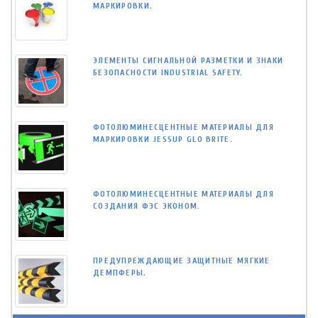
МАРКИРОВКИ.
ЭЛЕМЕНТЫ СИГНАЛЬНОЙ РАЗМЕТКИ И ЗНАКИ
БЕЗОПАСНОСТИ INDUSTRIAL SAFETY.
ФОТОЛЮМИНЕСЦЕНТНЫЕ МАТЕРИАЛЫ ДЛЯ
МАРКИРОВКИ JESSUP GLO BRITE.
ФОТОЛЮМИНЕСЦЕНТНЫЕ МАТЕРИАЛЫ ДЛЯ
СОЗДАНИЯ ФЭС ЭКОНОМ.
ПРЕДУПРЕЖДАЮЩИЕ ЗАЩИТНЫЕ МЯГКИЕ
ДЕМПФЕРЫ.