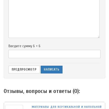
-
-
-
-
-
-
-
-
-
Введите сумму 6 + 6
Отзывы, вопросы и ответы (
0
):
МАТЕРИАЛЫ ДЛЯ ВЕРТИКАЛЬНОЙ И НАПОЛЬНОЙ