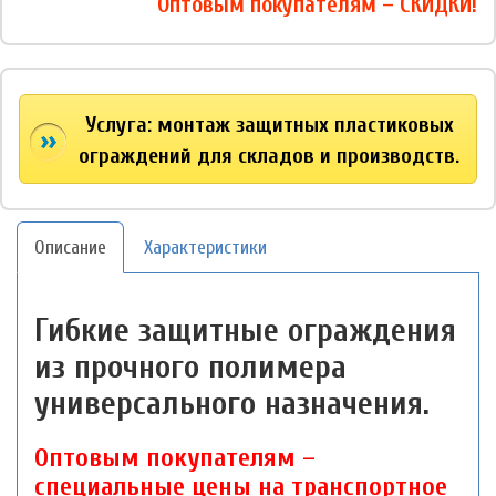
Оптовым покупателям – СКИДКИ!
Услуга: монтаж защитных пластиковых
ограждений для складов и производств.
Описание
Характеристики
Гибкие защитные ограждения
из прочного полимера
универсального назначения.
Оптовым покупателям –
специальные цены на транспортное