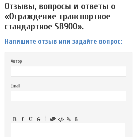
Отзывы, вопросы и ответы о
«Ограждение транспортное
стандартное SB900».
Напишите отзыв или задайте вопрос:
Автор
Email
-
-
-
-
-
-