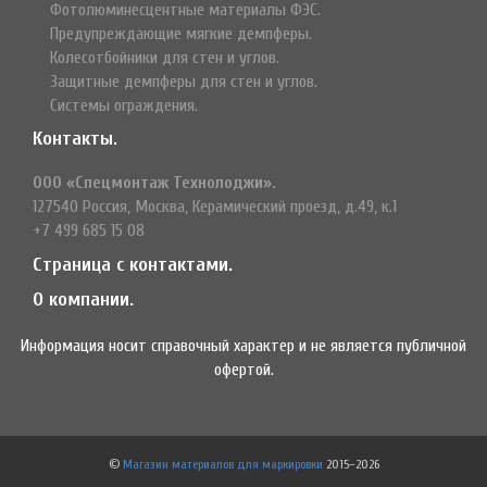
Фотолюминесцентные материалы ФЭС.
Предупреждающие мягкие демпферы.
Колесотбойники для стен и углов.
Защитные демпферы для стен и углов.
Системы ограждения.
Контакты.
ООО «Спецмонтаж Технолоджи».
127540 Россия, Москва, Керамический проезд, д.49, к.1
+7 499 685 15 08
Страница с контактами.
О компании.
Информация носит справочный характер и не является публичной
офертой.
©
Магазин материалов для маркировки
2015–2026