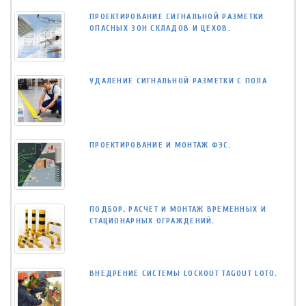
ПРОЕКТИРОВАНИЕ СИГНАЛЬНОЙ РАЗМЕТКИ
ОПАСНЫХ ЗОН СКЛАДОВ И ЦЕХОВ.
УДАЛЕНИЕ СИГНАЛЬНОЙ РАЗМЕТКИ С ПОЛА
ПРОЕКТИРОВАНИЕ И МОНТАЖ ФЭС.
ПОДБОР, РАСЧЕТ И МОНТАЖ ВРЕМЕННЫХ И
СТАЦИОНАРНЫХ ОГРАЖДЕНИЙ.
ВНЕДРЕНИЕ СИСТЕМЫ LOCKOUT TAGOUT LOTO.