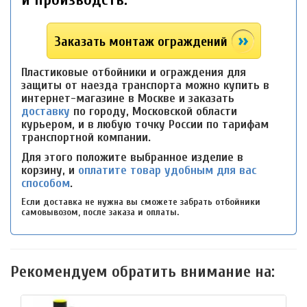
Заказать монтаж ограждений
Пластиковые отбойники и ограждения для
защиты от наезда транспорта можно купить в
интернет-магазине в Москве и заказать
доставку
по городу, Московской области
курьером, и в любую точку России по тарифам
транспортной компании.
Для этого положите выбранное изделие в
корзину, и
оплатите товар удобным для вас
способом
.
Если доставка не нужна вы сможете забрать отбойники
самовывозом, после заказа и оплаты.
Рекомендуем обратить внимание на: