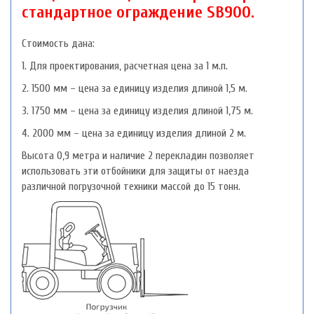
стандартное ограждение SB900.
Стоимость дана:
1. Для проектирования, расчетная цена за 1 м.п.
2. 1500 мм – цена за единицу изделия длиной 1,5 м.
3. 1750 мм – цена за единицу изделия длиной 1,75 м.
4. 2000 мм – цена за единицу изделия длиной 2 м.
Высота 0,9 метра и наличие 2 перекладин позволяет
использовать эти отбойники для защиты от наезда
различной погрузочной техники массой до 15 тонн.