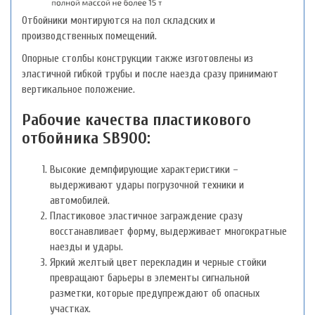
Отбойники монтируются на пол складских и
производственных помещений.
Опорные столбы конструкции также изготовлены из
эластичной гибкой трубы и после наезда сразу принимают
вертикальное положение.
Рабочие качества пластикового
отбойника SB900:
Высокие демпфирующие характеристики –
выдерживают удары погрузочной техники и
автомобилей.
Пластиковое эластичное заграждение сразу
восстанавливает форму, выдерживает многократные
наезды и удары.
Яркий желтый цвет перекладин и черные стойки
превращают барьеры в элементы сигнальной
разметки, которые предупреждают об опасных
участках.