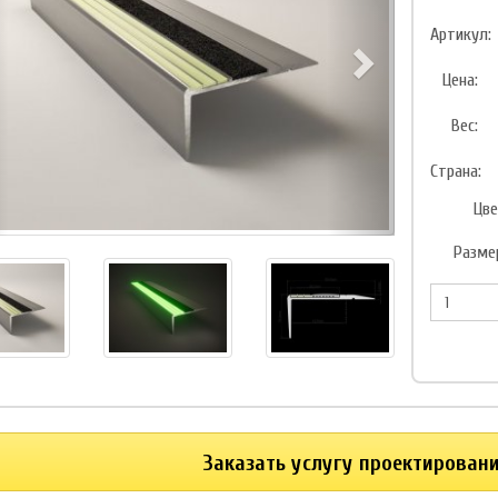
Артикул:
Цена:
Вес:
Страна:
Цве
Разме
Заказать услугу проектирован