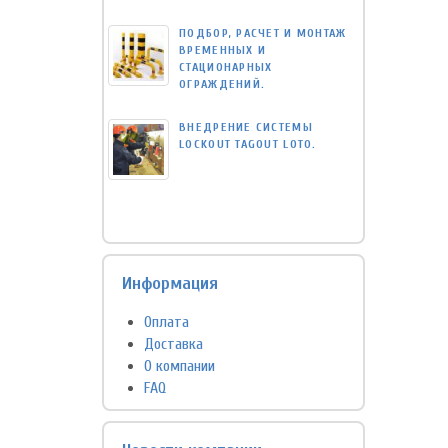
ПОДБОР, РАСЧЕТ И МОНТАЖ
ВРЕМЕННЫХ И
СТАЦИОНАРНЫХ
ОГРАЖДЕНИЙ.
ВНЕДРЕНИЕ СИСТЕМЫ
LOCKOUT TAGOUT LOTO.
Информация
Оплата
Доставка
О компании
FAQ