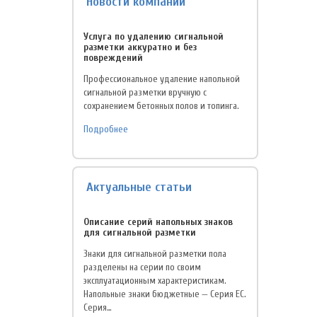
Новости компании
Услуга по удалению сигнальной
разметки аккуратно и без
повреждений
Профессиональное удаление напольной
сигнальной разметки вручную с
сохранением бетонных полов и топинга.
Подробнее
Актуальные статьи
Описание серий напольных знаков
для сигнальной разметки
Знаки для сигнальной разметки пола
разделены на серии по своим
эксплуатационным характеристикам.
Напольные знаки бюджетные — Серия EC.
Серия…