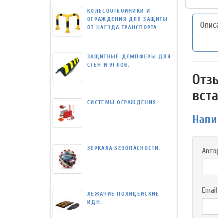
КОЛЕСООТБОЙНИКИ И
ОГРАЖДЕНИЯ ДЛЯ ЗАЩИТЫ
Опис
ОТ НАЕЗДА ТРАНСПОРТА.
ЗАЩИТНЫЕ ДЕМПФЕРЫ ДЛЯ
СТЕН И УГЛОВ.
Отз
вст
СИСТЕМЫ ОГРАЖДЕНИЯ.
Напи
ЗЕРКАЛА БЕЗОПАСНОСТИ.
Авто
Email
ЛЕЖАЧИЕ ПОЛИЦЕЙСКИЕ
ИДН.