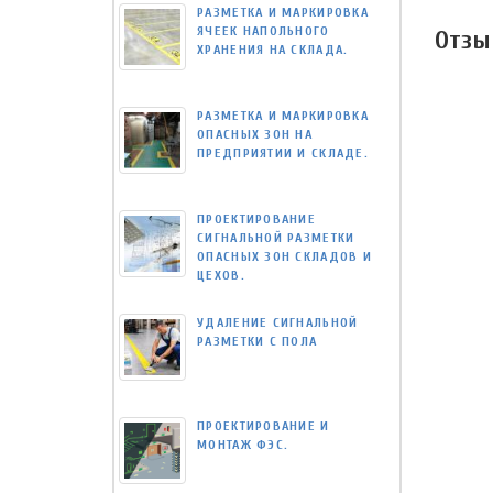
РАЗМЕТКА И МАРКИРОВКА
ЯЧЕЕК НАПОЛЬНОГО
Отзы
ХРАНЕНИЯ НА СКЛАДА.
РАЗМЕТКА И МАРКИРОВКА
ОПАСНЫХ ЗОН НА
ПРЕДПРИЯТИИ И СКЛАДЕ.
ПРОЕКТИРОВАНИЕ
СИГНАЛЬНОЙ РАЗМЕТКИ
ОПАСНЫХ ЗОН СКЛАДОВ И
ЦЕХОВ.
УДАЛЕНИЕ СИГНАЛЬНОЙ
РАЗМЕТКИ С ПОЛА
ПРОЕКТИРОВАНИЕ И
МОНТАЖ ФЭС.