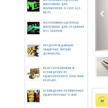
ФОТОЛЮМИНЕСЦЕНТНЫЕ
МАТЕРИАЛЫ ДЛЯ
МАРКИРОВКИ JESSUP GLO
BRITE.
ФОТОЛЮМИНЕСЦЕНТНЫЕ
МАТЕРИАЛЫ ДЛЯ СОЗДАНИЯ
ФЭС ЭКОНОМ.
ПРЕДУПРЕЖДАЮЩИЕ
ЗАЩИТНЫЕ МЯГКИЕ
ДЕМПФЕРЫ.
КОЛЕСООТБОЙНИКИ И
ОГРАЖДЕНИЯ ИЗ
УДАРОПРОЧНОГО ПЛАСТИКА
POLYSAFE.
ОГРАЖДЕНИЯ ПОЛИМЕРНЫЕ
УДАРОПРОЧНЫЕ П-МАТ