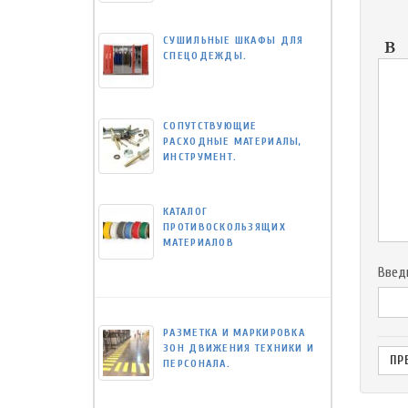
СУШИЛЬНЫЕ ШКАФЫ ДЛЯ
СПЕЦОДЕЖДЫ.
СОПУТСТВУЮЩИЕ
РАСХОДНЫЕ МАТЕРИАЛЫ,
ИНСТРУМЕНТ.
КАТАЛОГ
ПРОТИВОСКОЛЬЗЯЩИХ
МАТЕРИАЛОВ
Введ
РАЗМЕТКА И МАРКИРОВКА
ЗОН ДВИЖЕНИЯ ТЕХНИКИ И
ПЕРСОНАЛА.