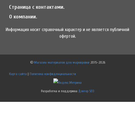
Страница с контактами.
О компании.
Информация носит справочный характер и не является публичной
офертой.
©
Магазин материалов для маркировки
2015–2026
Карта сайта
|
Политика конфиденциальности
Разработка и поддержка
Доктор SEO