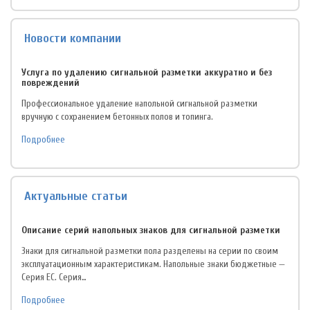
Новости компании
Услуга по удалению сигнальной разметки аккуратно и без
повреждений
Профессиональное удаление напольной сигнальной разметки
вручную с сохранением бетонных полов и топинга.
Подробнее
Актуальные статьи
Описание серий напольных знаков для сигнальной разметки
Знаки для сигнальной разметки пола разделены на серии по своим
эксплуатационным характеристикам. Напольные знаки бюджетные —
Серия EC. Серия…
Подробнее