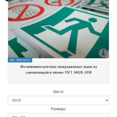
АРТ:
ФЗЛ10102
Фотолюминесцентные эвакуационные знаки на
самоклеющейся пленке ГОСТ 34428-2018
Цвета:
Размеры: