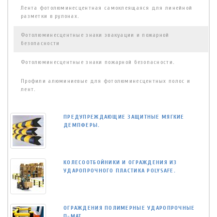
Лента фотолюминесцентная самоклеящаяся для линейной
разметки в рулонах.
Фотолюминесцентные знаки эвакуации и пожарной
безопасности
Фотолюминесцентные знаки пожарной безопасности.
Профили алюминиевые для фотолюминесцентных полос и
лент.
ПРЕДУПРЕЖДАЮЩИЕ ЗАЩИТНЫЕ МЯГКИЕ
ДЕМПФЕРЫ.
КОЛЕСООТБОЙНИКИ И ОГРАЖДЕНИЯ ИЗ
УДАРОПРОЧНОГО ПЛАСТИКА POLYSAFE.
ОГРАЖДЕНИЯ ПОЛИМЕРНЫЕ УДАРОПРОЧНЫЕ
П-МАТ