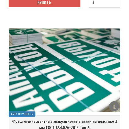
КУПИТЬ
АРТ:
ФЗУ10102
Фотолюминесцентные эвакуационные знаки на пластике 2
мм ГОСТ 12.4.026-2015 Тип 2.