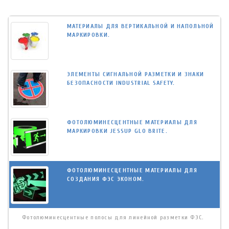
МАТЕРИАЛЫ ДЛЯ ВЕРТИКАЛЬНОЙ И НАПОЛЬНОЙ
МАРКИРОВКИ.
ЭЛЕМЕНТЫ СИГНАЛЬНОЙ РАЗМЕТКИ И ЗНАКИ
БЕЗОПАСНОСТИ INDUSTRIAL SAFETY.
ФОТОЛЮМИНЕСЦЕНТНЫЕ МАТЕРИАЛЫ ДЛЯ
МАРКИРОВКИ JESSUP GLO BRITE.
ФОТОЛЮМИНЕСЦЕНТНЫЕ МАТЕРИАЛЫ ДЛЯ
СОЗДАНИЯ ФЭС ЭКОНОМ.
Фотолюминесцентные полосы для линейной разметки ФЭС.