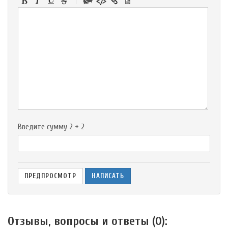
-
-
-
-
-
-
-
-
-
-
-
-
-
-
Введите сумму 2 + 2
Отзывы, вопросы и ответы (
0
):