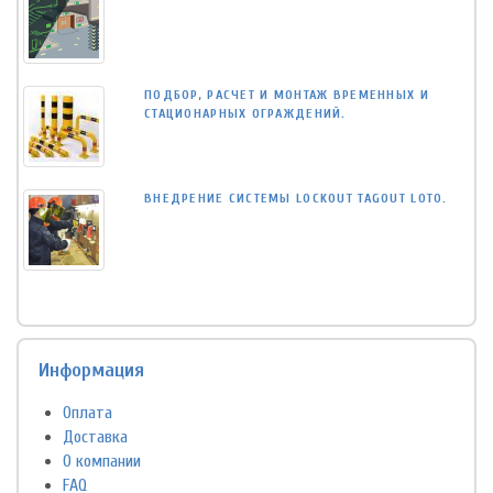
ПОДБОР, РАСЧЕТ И МОНТАЖ ВРЕМЕННЫХ И
СТАЦИОНАРНЫХ ОГРАЖДЕНИЙ.
ВНЕДРЕНИЕ СИСТЕМЫ LOCKOUT TAGOUT LOTO.
Информация
Оплата
Доставка
О компании
FAQ