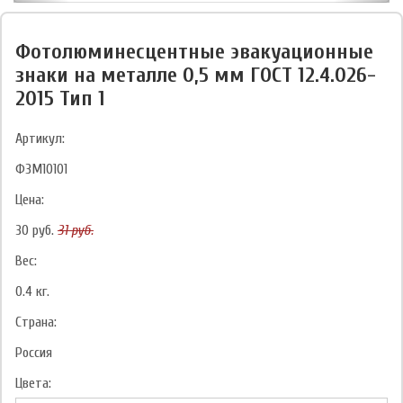
Фотолюминесцентные эвакуационные
знаки на металле 0,5 мм ГОСТ 12.4.026-
2015 Тип 1
Артикул:
ФЗМ10101
Цена:
30
руб.
31
руб.
Вес:
0.4
кг.
Страна:
Россия
Цвета: