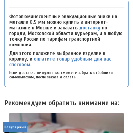
Фотолюминесцентные эвакуационные знаки на
металле 0,5 мм можно купить в интернет-
магазине в Москве и заказать
доставку
по
городу, Московской области курьером, и в любую
точку России по тарифам транспортной
компании.
Для этого положите выбранное изделие в
корзину, и
оплатите товар удобным для вас
способом
.
Если доставка не нужна вы сможете забрать отбойники
самовывозом, после заказа и оплаты.
Рекомендуем обратить внимание на:
Популярный