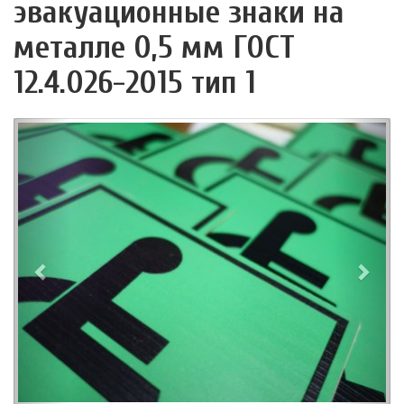
эвакуационные знаки на
металле 0,5 мм ГОСТ
12.4.026-2015 тип 1