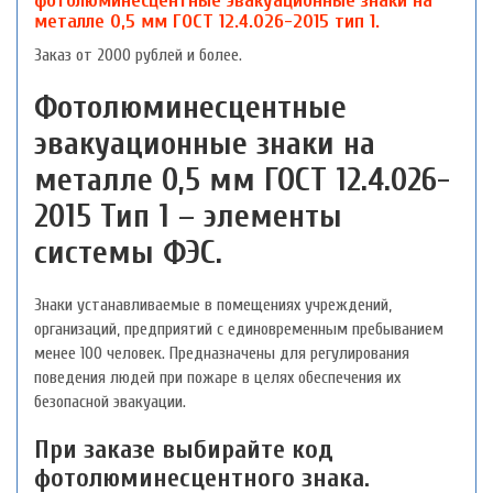
фотолюминесцентные эвакуационные знаки на
металле 0,5 мм ГОСТ 12.4.026-2015 тип 1.
Заказ от 2000 рублей и более.
Фотолюминесцентные
эвакуационные знаки на
металле 0,5 мм ГОСТ 12.4.026-
2015 Тип 1 – элементы
системы ФЭС.
Знаки устанавливаемые в помещениях учреждений,
организаций, предприятий с единовременным пребыванием
менее 100 человек. Предназначены для регулирования
поведения людей при пожаре в целях обеспечения их
безопасной эвакуации.
При заказе выбирайте код
фотолюминесцентного знака.