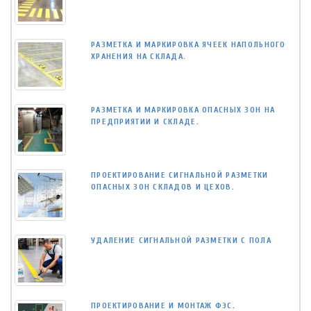
РАЗМЕТКА И МАРКИРОВКА ЯЧЕЕК НАПОЛЬНОГО
ХРАНЕНИЯ НА СКЛАДА.
РАЗМЕТКА И МАРКИРОВКА ОПАСНЫХ ЗОН НА
ПРЕДПРИЯТИИ И СКЛАДЕ.
ПРОЕКТИРОВАНИЕ СИГНАЛЬНОЙ РАЗМЕТКИ
ОПАСНЫХ ЗОН СКЛАДОВ И ЦЕХОВ.
УДАЛЕНИЕ СИГНАЛЬНОЙ РАЗМЕТКИ С ПОЛА
ПРОЕКТИРОВАНИЕ И МОНТАЖ ФЭС.