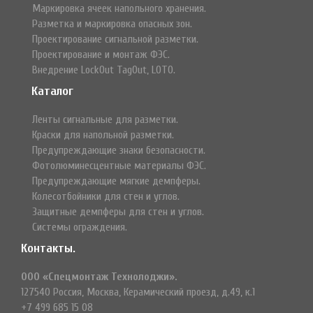
Маркировка ячеек напольного хранения.
Разметка и маркировка опасных зон.
Проектирование сигнальной разметки.
Проектирование и монтаж ФЭС.
Внедрение LockOut TagOut, LOTO.
Каталог
Ленты сигнальные для разметки.
Краски для напольной разметки.
Предупреждающие знаки безопасности.
Фотолюминесцентные материалы ФЭС.
Предупреждающие мягкие демпферы.
Колесотбойники для стен и углов.
Защитные демпферы для стен и углов.
Системы ограждения.
Контакты.
ООО «Спецмонтаж Технолоджи».
127540 Россия, Москва, Керамический проезд, д.49, к.1
+7 499 685 15 08