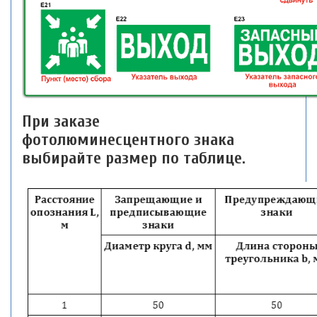
При заказе
фотолюминесцентного знака
выбирайте размер по таблице.