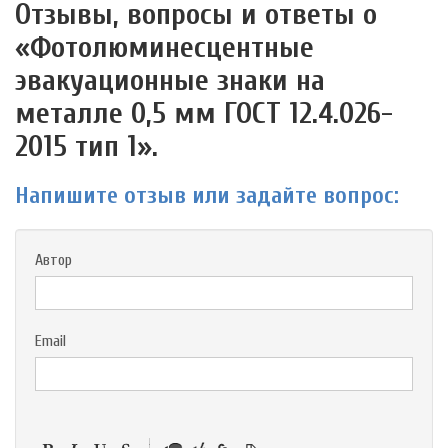
Отзывы, вопросы и ответы о
«Фотолюминесцентные
эвакуационные знаки на
металле 0,5 мм ГОСТ 12.4.026-
2015 тип 1».
Напишите отзыв или задайте вопрос:
Автор
Email
-