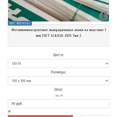
АРТ:
ФЗТ10102
Фотолюминесцентные эвакуационные знаки на пластике 1
мм ГОСТ 12.4.026-2015 Тип 2
Цвета:
Размеры:
Цена:
с НДС-22%
30
руб.
32