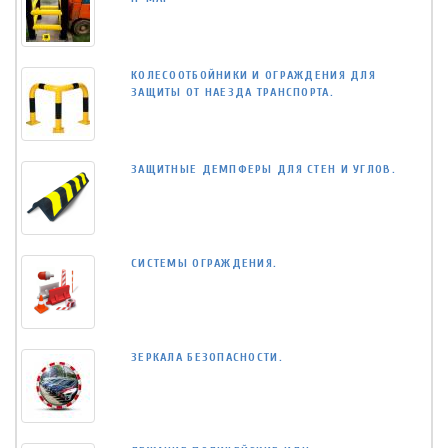
КОЛЕСООТБОЙНИКИ И ОГРАЖДЕНИЯ ДЛЯ
ЗАЩИТЫ ОТ НАЕЗДА ТРАНСПОРТА.
ЗАЩИТНЫЕ ДЕМПФЕРЫ ДЛЯ СТЕН И УГЛОВ.
СИСТЕМЫ ОГРАЖДЕНИЯ.
ЗЕРКАЛА БЕЗОПАСНОСТИ.