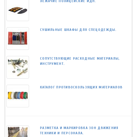
ЛЕЖАЧИЕ ПОЛИЦЕЙСКИЕ ИДН.
СУШИЛЬНЫЕ ШКАФЫ ДЛЯ СПЕЦОДЕЖДЫ.
СОПУТСТВУЮЩИЕ РАСХОДНЫЕ МАТЕРИАЛЫ,
ИНСТРУМЕНТ.
КАТАЛОГ ПРОТИВОСКОЛЬЗЯЩИХ МАТЕРИАЛОВ
РАЗМЕТКА И МАРКИРОВКА ЗОН ДВИЖЕНИЯ
ТЕХНИКИ И ПЕРСОНАЛА.