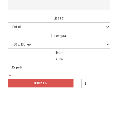
Цвета:
Размеры:
Цена:
с НДС-22%
35
руб.
36
КУПИТЬ