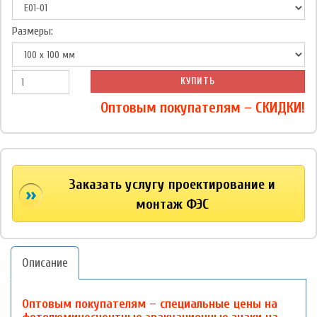
Размеры:
КУПИТЬ
Оптовым покупателям – СКИДКИ!
Заказать услугу проектирование и
монтаж ФЭС
Описание
Оптовым покупателям – специальные цены на