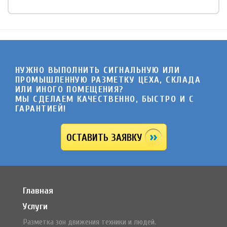
НУЖНО ВЫПОЛНИТЬ СИГНАЛЬНУЮ ИЛИ
ПРОМЫШЛЕННУЮ РАЗМЕТКУ ЦЕХА, СКЛАДА
ИЛИ ИНОГО ПОМЕЩЕНИЯ?
МЫ СДЕЛАЕМ КАЧЕСТВЕННО, БЫСТРО И C
ГАРАНТИЕЙ!
ОСТАВИТЬ ЗАЯВКУ
Главная
Услуги
Разметка зон движения техники и людей.