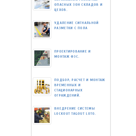
ОПАСНЫХ ЗОН СКЛАДОВ И
ЦЕХОВ.
УДАЛЕНИЕ СИГНАЛЬНОЙ
РАЗМЕТКИ С ПОЛА
ПРОЕКТИРОВАНИЕ И
МОНТАЖ ФЭС.
ПОДБОР, РАСЧЕТ И МОНТАЖ
ВРЕМЕННЫХ И
СТАЦИОНАРНЫХ
ОГРАЖДЕНИЙ.
ВНЕДРЕНИЕ СИСТЕМЫ
LOCKOUT TAGOUT LOTO.