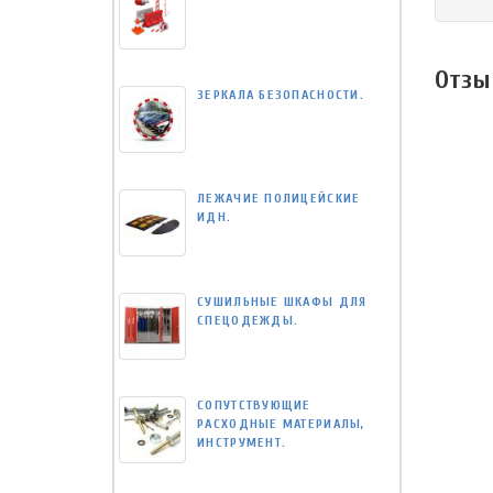
Отзы
ЗЕРКАЛА БЕЗОПАСНОСТИ.
ЛЕЖАЧИЕ ПОЛИЦЕЙСКИЕ
ИДН.
СУШИЛЬНЫЕ ШКАФЫ ДЛЯ
СПЕЦОДЕЖДЫ.
СОПУТСТВУЮЩИЕ
РАСХОДНЫЕ МАТЕРИАЛЫ,
ИНСТРУМЕНТ.