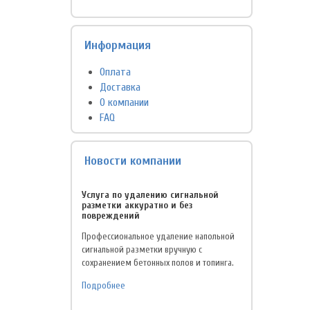
Информация
Оплата
Доставка
О компании
FAQ
Новости компании
Услуга по удалению сигнальной
разметки аккуратно и без
повреждений
Профессиональное удаление напольной
сигнальной разметки вручную с
сохранением бетонных полов и топинга.
Подробнее