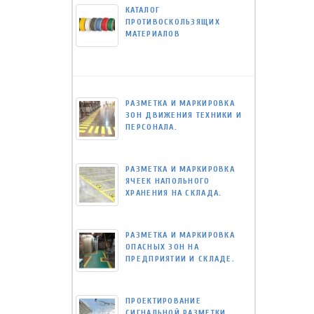
КАТАЛОГ
ПРОТИВОСКОЛЬЗЯЩИХ
МАТЕРИАЛОВ
РАЗМЕТКА И МАРКИРОВКА
ЗОН ДВИЖЕНИЯ ТЕХНИКИ И
ПЕРСОНАЛА.
РАЗМЕТКА И МАРКИРОВКА
ЯЧЕЕК НАПОЛЬНОГО
ХРАНЕНИЯ НА СКЛАДА.
РАЗМЕТКА И МАРКИРОВКА
ОПАСНЫХ ЗОН НА
ПРЕДПРИЯТИИ И СКЛАДЕ.
ПРОЕКТИРОВАНИЕ
СИГНАЛЬНОЙ РАЗМЕТКИ