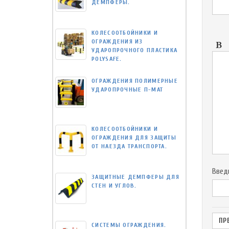
ДЕМПФЕРЫ.
КОЛЕСООТБОЙНИКИ И
ОГРАЖДЕНИЯ ИЗ
УДАРОПРОЧНОГО ПЛАСТИКА
POLYSAFE.
ОГРАЖДЕНИЯ ПОЛИМЕРНЫЕ
УДАРОПРОЧНЫЕ П-МАТ
КОЛЕСООТБОЙНИКИ И
ОГРАЖДЕНИЯ ДЛЯ ЗАЩИТЫ
ОТ НАЕЗДА ТРАНСПОРТА.
Введ
ЗАЩИТНЫЕ ДЕМПФЕРЫ ДЛЯ
СТЕН И УГЛОВ.
СИСТЕМЫ ОГРАЖДЕНИЯ.