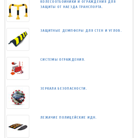
КОЛЕСООТБОЙНИКИ И ОГРАЖДЕНИЯ ДЛЯ
ЗАЩИТЫ ОТ НАЕЗДА ТРАНСПОРТА.
ЗАЩИТНЫЕ ДЕМПФЕРЫ ДЛЯ СТЕН И УГЛОВ.
СИСТЕМЫ ОГРАЖДЕНИЯ.
ЗЕРКАЛА БЕЗОПАСНОСТИ.
ЛЕЖАЧИЕ ПОЛИЦЕЙСКИЕ ИДН.