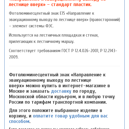
лестнице вверх» – стандарт пластик.
Фотолюминесцентный знак Е15 «Направление к
эвакуационному выходу по лестнице вверх» (правосторонний)
– элемент системы ФЭС.
Используется на лестничных площадках и стенах,
прилегающих к лестничному маршу.
Соответствует требованиям ГОСТ P 12.4.026-2001, P 12.2143-
2009.
Фотолюминесцентный знак «Направление к
эвакуационному выходу по лестнице
вверх» можно купить в интернет-магазине в
Москве и заказать
доставку
по городу,
Московской области курьером, и в любую точку
России по тарифам транспортной компании.
Для этого положите выбранное изделие в
корзину, и
оплатите товар удобным для вас
способом
.