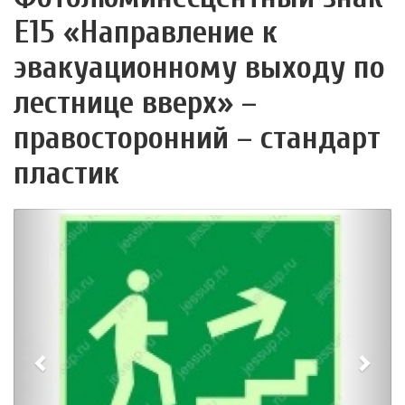
Е15 «Направление к
эвакуационному выходу по
лестнице вверх» –
правосторонний – стандарт
пластик