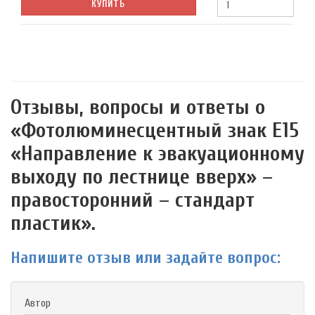
КУПИТЬ
Отзывы, вопросы и ответы о
«Фотолюминесцентный знак Е15
«Направление к эвакуационному
выходу по лестнице вверх» –
правосторонний – стандарт
пластик».
Напишите отзыв или задайте вопрос:
Автор