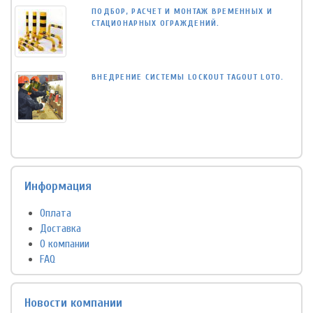
ПОДБОР, РАСЧЕТ И МОНТАЖ ВРЕМЕННЫХ И
СТАЦИОНАРНЫХ ОГРАЖДЕНИЙ.
ВНЕДРЕНИЕ СИСТЕМЫ LOCKOUT TAGOUT LOTO.
Информация
Оплата
Доставка
О компании
FAQ
Новости компании