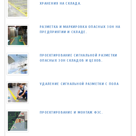
ХРАНЕНИЯ НА СКЛАДА.
РАЗМЕТКА И МАРКИРОВКА ОПАСНЫХ ЗОН НА
ПРЕДПРИЯТИИ И СКЛАДЕ.
ПРОЕКТИРОВАНИЕ СИГНАЛЬНОЙ РАЗМЕТКИ
ОПАСНЫХ ЗОН СКЛАДОВ И ЦЕХОВ.
УДАЛЕНИЕ СИГНАЛЬНОЙ РАЗМЕТКИ С ПОЛА
ПРОЕКТИРОВАНИЕ И МОНТАЖ ФЭС.