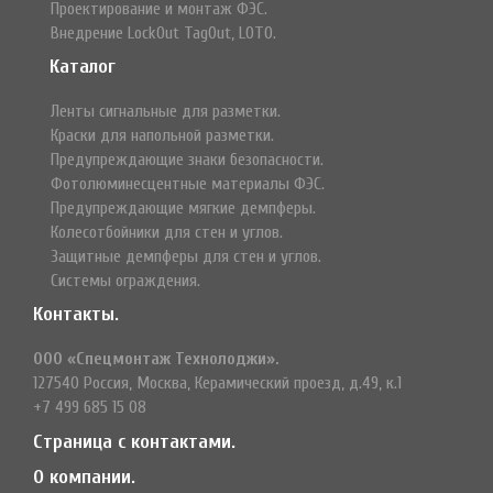
Проектирование и монтаж ФЭС.
Внедрение LockOut TagOut, LOTO.
Каталог
Ленты сигнальные для разметки.
Краски для напольной разметки.
Предупреждающие знаки безопасности.
Фотолюминесцентные материалы ФЭС.
Предупреждающие мягкие демпферы.
Колесотбойники для стен и углов.
Защитные демпферы для стен и углов.
Системы ограждения.
Контакты.
ООО «Спецмонтаж Технолоджи».
127540 Россия, Москва, Керамический проезд, д.49, к.1
+7 499 685 15 08
Страница с контактами.
О компании.