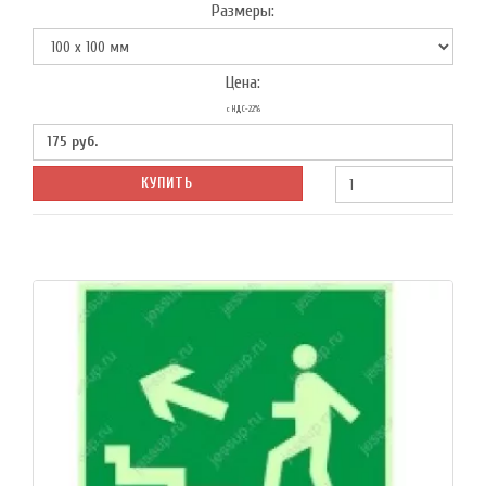
Размеры:
Цена:
с НДС-22%
175
руб.
КУПИТЬ