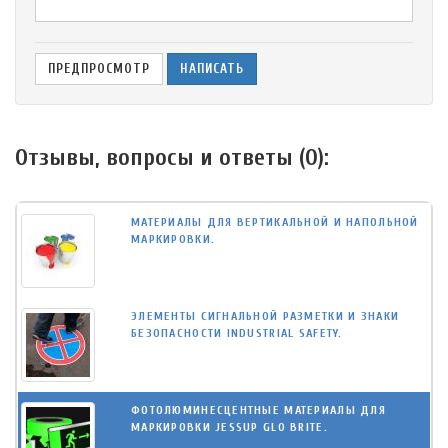
Отзывы, вопросы и ответы (
0
):
МАТЕРИАЛЫ ДЛЯ ВЕРТИКАЛЬНОЙ И НАПОЛЬНОЙ
МАРКИРОВКИ.
ЭЛЕМЕНТЫ СИГНАЛЬНОЙ РАЗМЕТКИ И ЗНАКИ
БЕЗОПАСНОСТИ INDUSTRIAL SAFETY.
ФОТОЛЮМИНЕСЦЕНТНЫЕ МАТЕРИАЛЫ ДЛЯ
МАРКИРОВКИ JESSUP GLO BRITE.