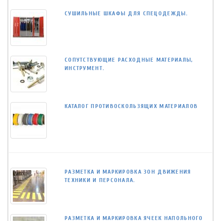
СУШИЛЬНЫЕ ШКАФЫ ДЛЯ СПЕЦОДЕЖДЫ.
СОПУТСТВУЮЩИЕ РАСХОДНЫЕ МАТЕРИАЛЫ,
ИНСТРУМЕНТ.
КАТАЛОГ ПРОТИВОСКОЛЬЗЯЩИХ МАТЕРИАЛОВ
РАЗМЕТКА И МАРКИРОВКА ЗОН ДВИЖЕНИЯ
ТЕХНИКИ И ПЕРСОНАЛА.
РАЗМЕТКА И МАРКИРОВКА ЯЧЕЕК НАПОЛЬНОГО