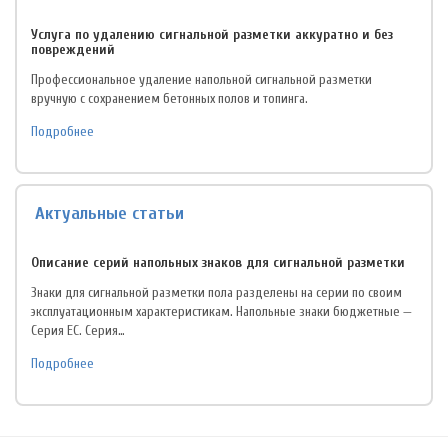
Услуга по удалению сигнальной разметки аккуратно и без
повреждений
Профессиональное удаление напольной сигнальной разметки
вручную с сохранением бетонных полов и топинга.
Подробнее
Актуальные статьи
Описание серий напольных знаков для сигнальной разметки
Знаки для сигнальной разметки пола разделены на серии по своим
эксплуатационным характеристикам. Напольные знаки бюджетные —
Серия EC. Серия…
Подробнее