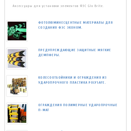
Аксессуары для установки элементов ФЭС Glo Brite.
ФОТОЛЮМИНЕСЦЕНТНЫЕ МАТЕРИАЛЫ ДЛЯ
СОЗДАНИЯ ФЭС ЭКОНОМ.
ПРЕДУПРЕЖДАЮЩИЕ ЗАЩИТНЫЕ МЯГКИЕ
ДЕМПФЕРЫ.
КОЛЕСООТБОЙНИКИ И ОГРАЖДЕНИЯ ИЗ
УДАРОПРОЧНОГО ПЛАСТИКА POLYSAFE.
ОГРАЖДЕНИЯ ПОЛИМЕРНЫЕ УДАРОПРОЧНЫЕ
П-МАТ