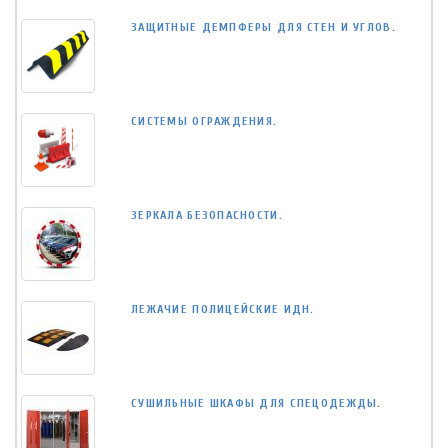
ЗАЩИТНЫЕ ДЕМПФЕРЫ ДЛЯ СТЕН И УГЛОВ.
СИСТЕМЫ ОГРАЖДЕНИЯ.
ЗЕРКАЛА БЕЗОПАСНОСТИ.
ЛЕЖАЧИЕ ПОЛИЦЕЙСКИЕ ИДН.
СУШИЛЬНЫЕ ШКАФЫ ДЛЯ СПЕЦОДЕЖДЫ.