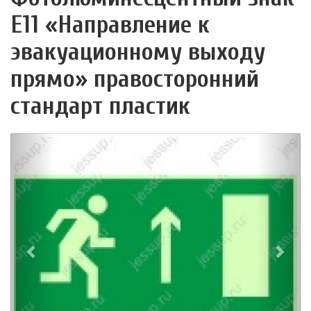
Е11 «Направление к
эвакуационному выходу
прямо» правосторонний
стандарт пластик