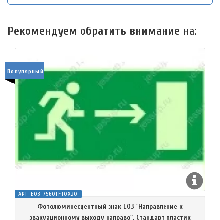
Рекомендуем обратить внимание на:
Популярный
АРТ:
E03-7560TF10X20
Фотолюминесцентный знак Е03 "Направление к
эвакуационному выходу направо". Стандарт пластик