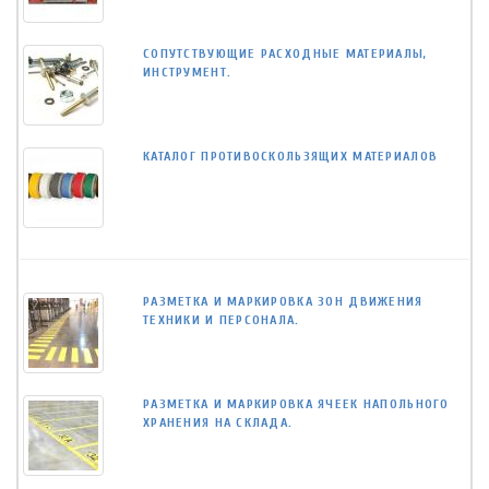
СОПУТСТВУЮЩИЕ РАСХОДНЫЕ МАТЕРИАЛЫ,
ИНСТРУМЕНТ.
КАТАЛОГ ПРОТИВОСКОЛЬЗЯЩИХ МАТЕРИАЛОВ
РАЗМЕТКА И МАРКИРОВКА ЗОН ДВИЖЕНИЯ
ТЕХНИКИ И ПЕРСОНАЛА.
РАЗМЕТКА И МАРКИРОВКА ЯЧЕЕК НАПОЛЬНОГО
ХРАНЕНИЯ НА СКЛАДА.