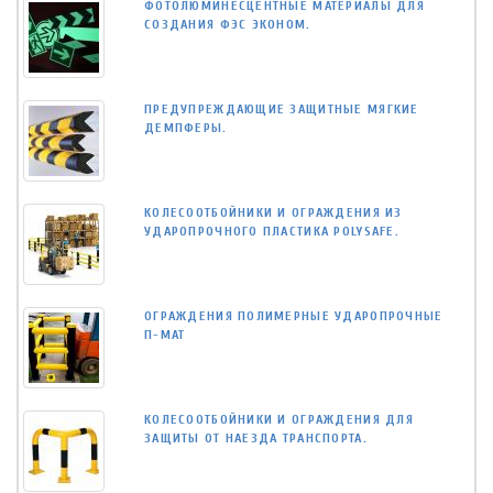
ФОТОЛЮМИНЕСЦЕНТНЫЕ МАТЕРИАЛЫ ДЛЯ
СОЗДАНИЯ ФЭС ЭКОНОМ.
ПРЕДУПРЕЖДАЮЩИЕ ЗАЩИТНЫЕ МЯГКИЕ
ДЕМПФЕРЫ.
КОЛЕСООТБОЙНИКИ И ОГРАЖДЕНИЯ ИЗ
УДАРОПРОЧНОГО ПЛАСТИКА POLYSAFE.
ОГРАЖДЕНИЯ ПОЛИМЕРНЫЕ УДАРОПРОЧНЫЕ
П-МАТ
КОЛЕСООТБОЙНИКИ И ОГРАЖДЕНИЯ ДЛЯ
ЗАЩИТЫ ОТ НАЕЗДА ТРАНСПОРТА.