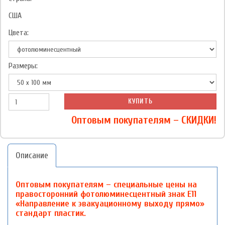
США
Цвета:
Размеры:
КУПИТЬ
Оптовым покупателям – СКИДКИ!
Описание
Оптовым покупателям – специальные цены на
правосторонний фотолюминесцентный знак Е11
«Направление к эвакуационному выходу прямо»
стандарт пластик.