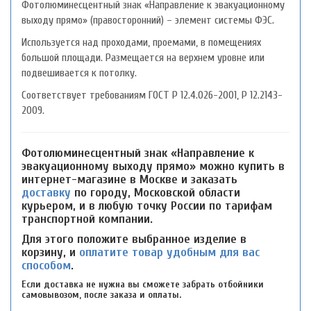
Фотолюминесцентный знак «Направление к эвакуационному
выходу прямо» (правосторонний) – элемент системы ФЭС.
Используется над проходами, проемами, в помещениях
большой площади. Размещается на верхнем уровне или
подвешивается к потолку.
Соответствует требованиям ГОСТ P 12.4.026-2001, P 12.2143-
2009.
Фотолюминесцентный знак «Направление к
эвакуационному выходу прямо» можно купить в
интернет-магазине в Москве и заказать
доставку
по городу, Московской области
курьером, и в любую точку России по тарифам
транспортной компании.
Для этого положите выбранное изделие в
корзину, и
оплатите товар удобным для вас
способом
.
Если доставка не нужна вы сможете забрать отбойники
самовывозом, после заказа и оплаты.