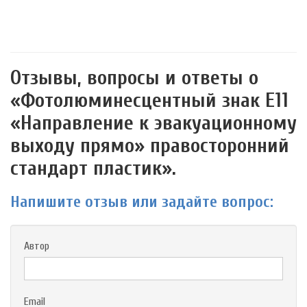
Отзывы, вопросы и ответы о
«Фотолюминесцентный знак Е11
«Направление к эвакуационному
выходу прямо» правосторонний
стандарт пластик».
Напишите отзыв или задайте вопрос:
Автор
Email