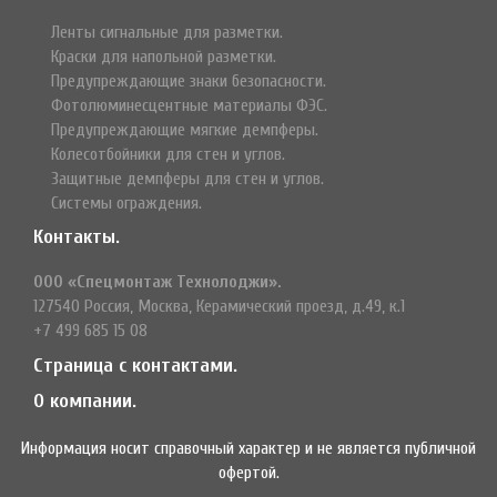
Ленты сигнальные для разметки.
Краски для напольной разметки.
Предупреждающие знаки безопасности.
Фотолюминесцентные материалы ФЭС.
Предупреждающие мягкие демпферы.
Колесотбойники для стен и углов.
Защитные демпферы для стен и углов.
Системы ограждения.
Контакты.
ООО «Спецмонтаж Технолоджи».
127540 Россия, Москва, Керамический проезд, д.49, к.1
+7 499 685 15 08
Страница с контактами.
О компании.
Информация носит справочный характер и не является публичной
офертой.