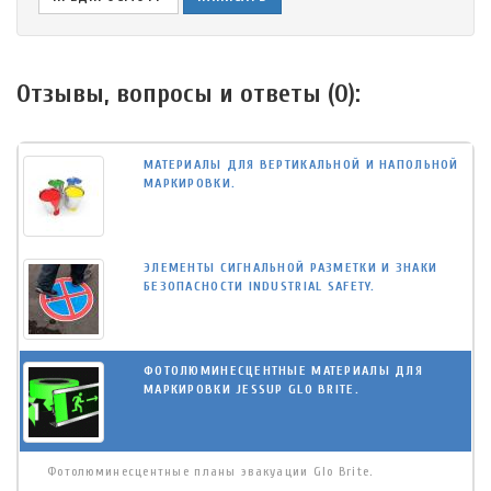
Отзывы, вопросы и ответы (
0
):
МАТЕРИАЛЫ ДЛЯ ВЕРТИКАЛЬНОЙ И НАПОЛЬНОЙ
МАРКИРОВКИ.
ЭЛЕМЕНТЫ СИГНАЛЬНОЙ РАЗМЕТКИ И ЗНАКИ
БЕЗОПАСНОСТИ INDUSTRIAL SAFETY.
ФОТОЛЮМИНЕСЦЕНТНЫЕ МАТЕРИАЛЫ ДЛЯ
МАРКИРОВКИ JESSUP GLO BRITE.
Фотолюминесцентные планы эвакуации Glo Brite.