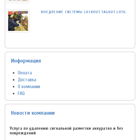
ВНЕДРЕНИЕ СИСТЕМЫ LOCKOUT TAGOUT LOTO.
Информация
Оплата
Доставка
О компании
FAQ
Новости компании
Услуга по удалению сигнальной разметки аккуратно и без
повреждений