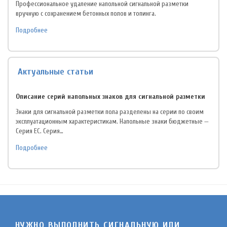
Профессиональное удаление напольной сигнальной разметки
вручную с сохранением бетонных полов и топинга.
Подробнее
Актуальные статьи
Описание серий напольных знаков для сигнальной разметки
Знаки для сигнальной разметки пола разделены на серии по своим
эксплуатационным характеристикам. Напольные знаки бюджетные —
Серия EC. Серия…
Подробнее
НУЖНО ВЫПОЛНИТЬ СИГНАЛЬНУЮ ИЛИ