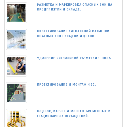
РАЗМЕТКА И МАРКИРОВКА ОПАСНЫХ ЗОН НА
ПРЕДПРИЯТИИ И СКЛАДЕ.
ПРОЕКТИРОВАНИЕ СИГНАЛЬНОЙ РАЗМЕТКИ
ОПАСНЫХ ЗОН СКЛАДОВ И ЦЕХОВ.
УДАЛЕНИЕ СИГНАЛЬНОЙ РАЗМЕТКИ С ПОЛА
ПРОЕКТИРОВАНИЕ И МОНТАЖ ФЭС.
ПОДБОР, РАСЧЕТ И МОНТАЖ ВРЕМЕННЫХ И
СТАЦИОНАРНЫХ ОГРАЖДЕНИЙ.