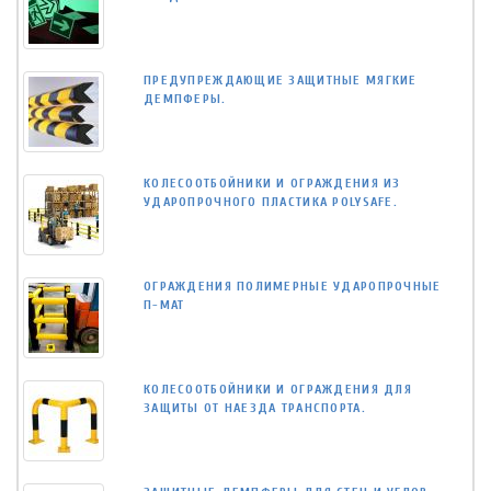
ПРЕДУПРЕЖДАЮЩИЕ ЗАЩИТНЫЕ МЯГКИЕ
ДЕМПФЕРЫ.
КОЛЕСООТБОЙНИКИ И ОГРАЖДЕНИЯ ИЗ
УДАРОПРОЧНОГО ПЛАСТИКА POLYSAFE.
ОГРАЖДЕНИЯ ПОЛИМЕРНЫЕ УДАРОПРОЧНЫЕ
П-МАТ
КОЛЕСООТБОЙНИКИ И ОГРАЖДЕНИЯ ДЛЯ
ЗАЩИТЫ ОТ НАЕЗДА ТРАНСПОРТА.