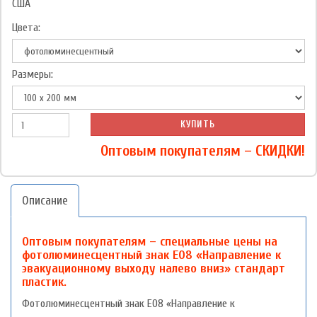
США
Цвета:
Размеры:
КУПИТЬ
Оптовым покупателям – СКИДКИ!
Описание
Оптовым покупателям – специальные цены на
фотолюминесцентный знак Е08 «Направление к
эвакуационному выходу налево вниз» стандарт
пластик.
Фотолюминесцентный знак Е08 «Направление к