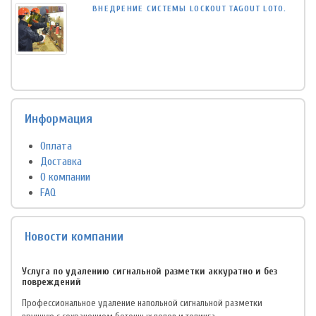
ВНЕДРЕНИЕ СИСТЕМЫ LOCKOUT TAGOUT LOTO.
Информация
Оплата
Доставка
О компании
FAQ
Новости компании
Услуга по удалению сигнальной разметки аккуратно и без
повреждений
Профессиональное удаление напольной сигнальной разметки