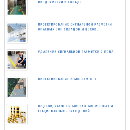
ПРЕДПРИЯТИИ И СКЛАДЕ.
ПРОЕКТИРОВАНИЕ СИГНАЛЬНОЙ РАЗМЕТКИ
ОПАСНЫХ ЗОН СКЛАДОВ И ЦЕХОВ.
УДАЛЕНИЕ СИГНАЛЬНОЙ РАЗМЕТКИ С ПОЛА
ПРОЕКТИРОВАНИЕ И МОНТАЖ ФЭС.
ПОДБОР, РАСЧЕТ И МОНТАЖ ВРЕМЕННЫХ И
СТАЦИОНАРНЫХ ОГРАЖДЕНИЙ.