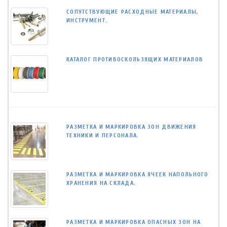
СОПУТСТВУЮЩИЕ РАСХОДНЫЕ МАТЕРИАЛЫ,
ИНСТРУМЕНТ.
КАТАЛОГ ПРОТИВОСКОЛЬЗЯЩИХ МАТЕРИАЛОВ
РАЗМЕТКА И МАРКИРОВКА ЗОН ДВИЖЕНИЯ
ТЕХНИКИ И ПЕРСОНАЛА.
РАЗМЕТКА И МАРКИРОВКА ЯЧЕЕК НАПОЛЬНОГО
ХРАНЕНИЯ НА СКЛАДА.
РАЗМЕТКА И МАРКИРОВКА ОПАСНЫХ ЗОН НА