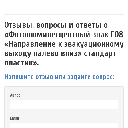
Отзывы, вопросы и ответы о
«Фотолюминесцентный знак Е08
«Направление к эвакуационному
выходу налево вниз» стандарт
пластик».
Напишите отзыв или задайте вопрос:
Автор
Email