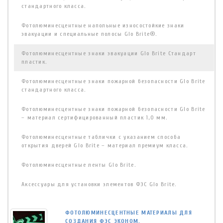
стандартного класса.
Фотолюминесцентные напольные износостойкие знаки
эвакуации и специальные полосы Glo Brite®.
Фотолюминесцентные знаки эвакуации Glo Brite Стандарт
пластик.
Фотолюминесцентные знаки пожарной безопасности Glo Brite
стандартного класса.
Фотолюминесцентные знаки пожарной безопасности Glo Brite
– материал сертифицированный пластик 1,0 мм.
Фотолюминесцентные таблички с указанием способа
открытия дверей Glo Brite – материал премиум класса.
Фотолюминесцентные ленты Glo Brite.
Аксессуары для установки элементов ФЭС Glo Brite.
ФОТОЛЮМИНЕСЦЕНТНЫЕ МАТЕРИАЛЫ ДЛЯ
СОЗДАНИЯ ФЭС ЭКОНОМ.