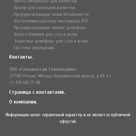
Ленты сигнальные для разметки.
Краски для напольной разметки.
Предупреждающие знаки безопасности.
Фотолюминесцентные материалы ФЭС.
Предупреждающие мягкие демпферы.
Колесотбойники для стен и углов.
Защитные демпферы для стен и углов.
Системы ограждения.
Контакты.
ООО «Спецмонтаж Технолоджи».
127540 Россия, Москва, Керамический проезд, д.49, к.1
+7 499 685 15 08
Страница с контактами.
О компании.
Информация носит справочный характер и не является публичной
офертой.