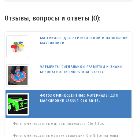
Отзывы, вопросы и ответы (
0
):
МАТЕРИАЛЫ ДЛЯ ВЕРТИКАЛЬНОЙ И НАПОЛЬНОЙ
МАРКИРОВКИ.
ЭЛЕМЕНТЫ СИГНАЛЬНОЙ РАЗМЕТКИ И ЗНАКИ
БЕЗОПАСНОСТИ INDUSTRIAL SAFETY.
ФОТОЛЮМИНЕСЦЕНТНЫЕ МАТЕРИАЛЫ ДЛЯ
МАРКИРОВКИ JESSUP GLO BRITE.
Фотолюминесцентные планы эвакуации Glo Brite.
Фотолюминесцентные знаки эвакуации Glo Brite материал