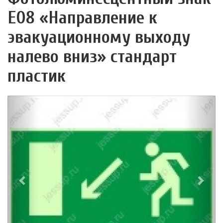
Е08 «Направление к
эвакуационному выходу
налево вниз» стандарт
пластик