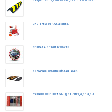
ЗАЩИТНЫЕ ДЕМПФЕРЫ ДЛЯ СТЕН И УГЛОВ.
СИСТЕМЫ ОГРАЖДЕНИЯ.
ЗЕРКАЛА БЕЗОПАСНОСТИ.
ЛЕЖАЧИЕ ПОЛИЦЕЙСКИЕ ИДН.
СУШИЛЬНЫЕ ШКАФЫ ДЛЯ СПЕЦОДЕЖДЫ.