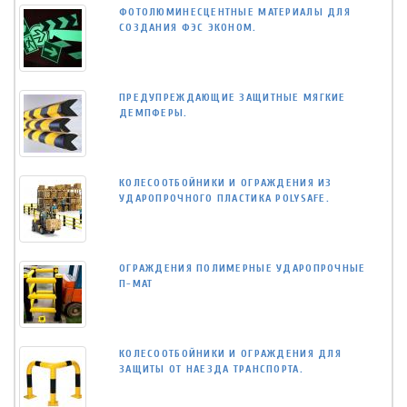
ФОТОЛЮМИНЕСЦЕНТНЫЕ МАТЕРИАЛЫ ДЛЯ
СОЗДАНИЯ ФЭС ЭКОНОМ.
ПРЕДУПРЕЖДАЮЩИЕ ЗАЩИТНЫЕ МЯГКИЕ
ДЕМПФЕРЫ.
КОЛЕСООТБОЙНИКИ И ОГРАЖДЕНИЯ ИЗ
УДАРОПРОЧНОГО ПЛАСТИКА POLYSAFE.
ОГРАЖДЕНИЯ ПОЛИМЕРНЫЕ УДАРОПРОЧНЫЕ
П-МАТ
КОЛЕСООТБОЙНИКИ И ОГРАЖДЕНИЯ ДЛЯ
ЗАЩИТЫ ОТ НАЕЗДА ТРАНСПОРТА.