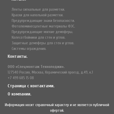
Ленты сигнальные для разметки.
Краски для напольной разметки.
Предупреждающие знаки безопасности.
Фотолюминесцентные материалы ФЭС.
Предупреждающие мягкие демпферы.
Колесотбойники для стен и углов.
Защитные демпферы для стен и углов.
Системы ограждения.
Контакты.
ООО «Спецмонтаж Технолоджи».
127540 Россия, Москва, Керамический проезд, д.49, к.1
+7 499 685 15 08
Страница с контактами.
О компании.
Информация носит справочный характер и не является публичной
офертой.