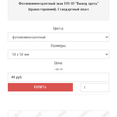
Фотолюминесцентный знак Е01-01 "Выход здесь"
(правосторонний). Стандартный класс
Цвета:
Размеры:
Цена:
с НДС-22%
44
руб.
КУПИТЬ