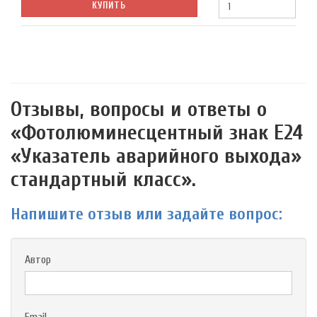
КУПИТЬ
Отзывы, вопросы и ответы о
«Фотолюминесцентный знак Е24
«Указатель аварийного выхода»
стандартный класс».
Напишите отзыв или задайте вопрос:
Автор