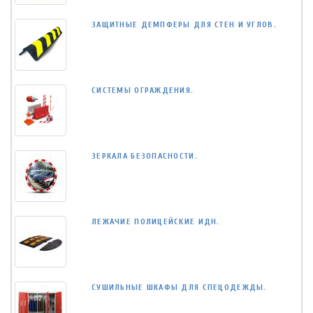
ЗАЩИТНЫЕ ДЕМПФЕРЫ ДЛЯ СТЕН И УГЛОВ.
СИСТЕМЫ ОГРАЖДЕНИЯ.
ЗЕРКАЛА БЕЗОПАСНОСТИ.
ЛЕЖАЧИЕ ПОЛИЦЕЙСКИЕ ИДН.
СУШИЛЬНЫЕ ШКАФЫ ДЛЯ СПЕЦОДЕЖДЫ.