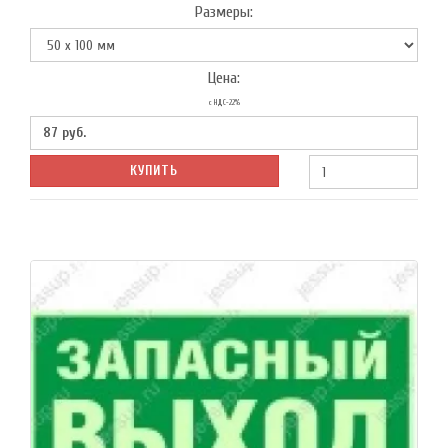
Размеры:
Цена:
с НДС-22%
87
руб.
КУПИТЬ