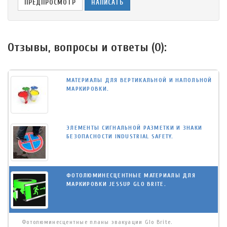
Отзывы, вопросы и ответы (
0
):
МАТЕРИАЛЫ ДЛЯ ВЕРТИКАЛЬНОЙ И НАПОЛЬНОЙ
МАРКИРОВКИ.
ЭЛЕМЕНТЫ СИГНАЛЬНОЙ РАЗМЕТКИ И ЗНАКИ
БЕЗОПАСНОСТИ INDUSTRIAL SAFETY.
ФОТОЛЮМИНЕСЦЕНТНЫЕ МАТЕРИАЛЫ ДЛЯ
МАРКИРОВКИ JESSUP GLO BRITE.
Фотолюминесцентные планы эвакуации Glo Brite.