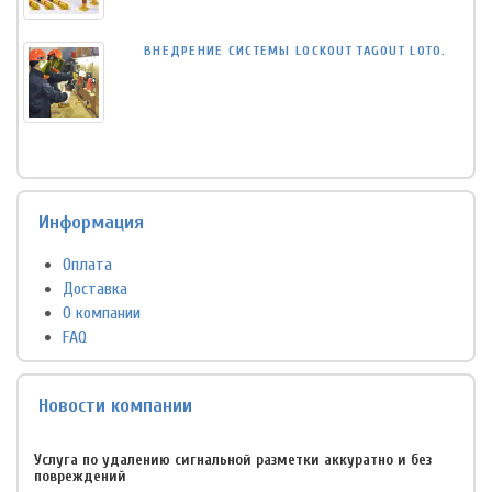
ВНЕДРЕНИЕ СИСТЕМЫ LOCKOUT TAGOUT LOTO.
Информация
Оплата
Доставка
О компании
FAQ
Новости компании
Услуга по удалению сигнальной разметки аккуратно и без
повреждений