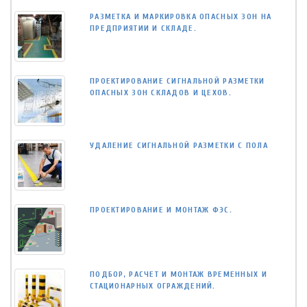
РАЗМЕТКА И МАРКИРОВКА ОПАСНЫХ ЗОН НА
ПРЕДПРИЯТИИ И СКЛАДЕ.
ПРОЕКТИРОВАНИЕ СИГНАЛЬНОЙ РАЗМЕТКИ
ОПАСНЫХ ЗОН СКЛАДОВ И ЦЕХОВ.
УДАЛЕНИЕ СИГНАЛЬНОЙ РАЗМЕТКИ С ПОЛА
ПРОЕКТИРОВАНИЕ И МОНТАЖ ФЭС.
ПОДБОР, РАСЧЕТ И МОНТАЖ ВРЕМЕННЫХ И
СТАЦИОНАРНЫХ ОГРАЖДЕНИЙ.