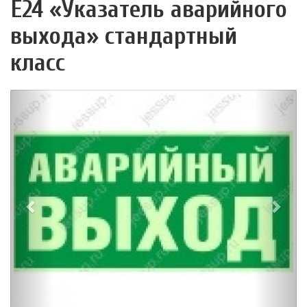
Е24 «Указатель аварийного
выхода» стандартный
класс