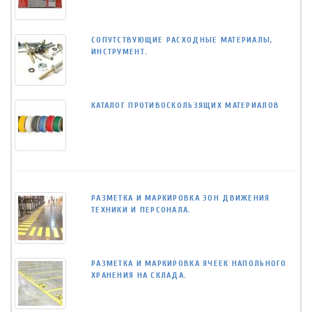
СОПУТСТВУЮЩИЕ РАСХОДНЫЕ МАТЕРИАЛЫ,
ИНСТРУМЕНТ.
КАТАЛОГ ПРОТИВОСКОЛЬЗЯЩИХ МАТЕРИАЛОВ
РАЗМЕТКА И МАРКИРОВКА ЗОН ДВИЖЕНИЯ
ТЕХНИКИ И ПЕРСОНАЛА.
РАЗМЕТКА И МАРКИРОВКА ЯЧЕЕК НАПОЛЬНОГО
ХРАНЕНИЯ НА СКЛАДА.