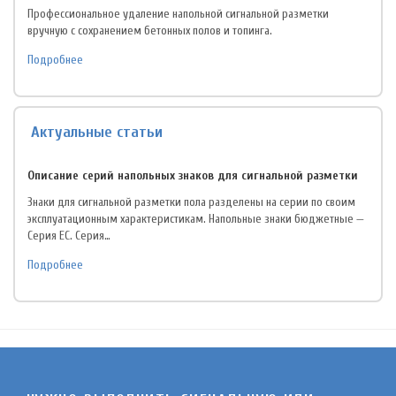
Профессиональное удаление напольной сигнальной разметки
вручную с сохранением бетонных полов и топинга.
Подробнее
Актуальные статьи
Описание серий напольных знаков для сигнальной разметки
Знаки для сигнальной разметки пола разделены на серии по своим
эксплуатационным характеристикам. Напольные знаки бюджетные —
Серия EC. Серия…
Подробнее