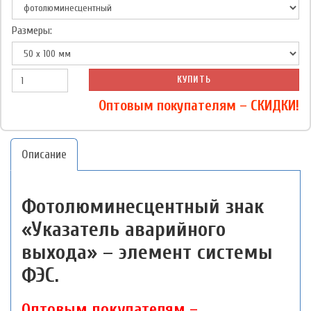
Размеры:
КУПИТЬ
Оптовым покупателям – СКИДКИ!
Описание
Фотолюминесцентный знак
«Указатель аварийного
выхода» – элемент системы
ФЭС.
Оптовым покупателям –