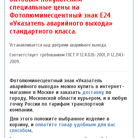
специальные цены на
Фотолюминесцентный знак Е24
«Указатель аварийного выхода»
стандартного класса.
Устанавливается над дверями аварийного выхода.
Соответствует требованиям ГОСТ P 12.4.026-2001, P 12.2143-
2009.
Фотолюминесцентный знак «Указатель
аварийного выхода» можно купить в интернет-
магазине в Москве и заказать
доставку
по
городу, Московской области курьером, и в любую
точку России по тарифам транспортной
компании.
Для этого положите выбранное изделие в
корзину, и
оплатите товар удобным для вас
способом
.