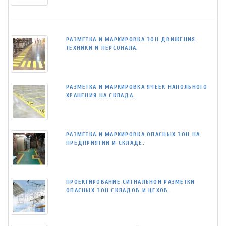
РАЗМЕТКА И МАРКИРОВКА ЗОН ДВИЖЕНИЯ
ТЕХНИКИ И ПЕРСОНАЛА.
РАЗМЕТКА И МАРКИРОВКА ЯЧЕЕК НАПОЛЬНОГО
ХРАНЕНИЯ НА СКЛАДА.
РАЗМЕТКА И МАРКИРОВКА ОПАСНЫХ ЗОН НА
ПРЕДПРИЯТИИ И СКЛАДЕ.
ПРОЕКТИРОВАНИЕ СИГНАЛЬНОЙ РАЗМЕТКИ
ОПАСНЫХ ЗОН СКЛАДОВ И ЦЕХОВ.