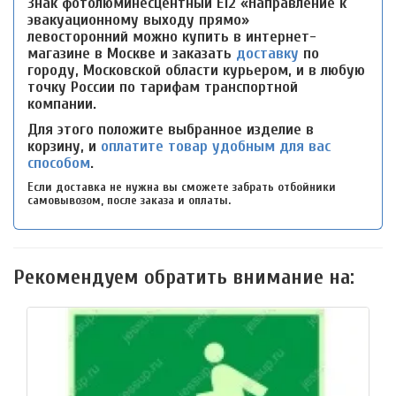
Знак фотолюминесцентный Е12 «Направление к
эвакуационному выходу прямо»
левосторонний можно купить в интернет-
магазине в Москве и заказать
доставку
по
городу, Московской области курьером, и в любую
точку России по тарифам транспортной
компании.
Для этого положите выбранное изделие в
корзину, и
оплатите товар удобным для вас
способом
.
Если доставка не нужна вы сможете забрать отбойники
самовывозом, после заказа и оплаты.
Рекомендуем обратить внимание на: