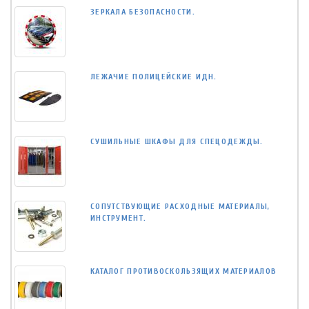
ЗЕРКАЛА БЕЗОПАСНОСТИ.
ЛЕЖАЧИЕ ПОЛИЦЕЙСКИЕ ИДН.
СУШИЛЬНЫЕ ШКАФЫ ДЛЯ СПЕЦОДЕЖДЫ.
СОПУТСТВУЮЩИЕ РАСХОДНЫЕ МАТЕРИАЛЫ,
ИНСТРУМЕНТ.
КАТАЛОГ ПРОТИВОСКОЛЬЗЯЩИХ МАТЕРИАЛОВ