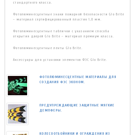
стандартного класса.
Фотолюминесцентные знаки пожарной безопасности Glo Brite
– материал сертифицированный пластик 1,0 мм.
Фотолюминесцентные таблички с указанием способа
открытия дверей Glo Brite – материал премиум класса.
Фотолюминесцентные ленты Glo Brite.
Аксессуары для установки элементов ФЭС Glo Brite.
ФОТОЛЮМИНЕСЦЕНТНЫЕ МАТЕРИАЛЫ ДЛЯ
СОЗДАНИЯ ФЭС ЭКОНОМ.
ПРЕДУПРЕЖДАЮЩИЕ ЗАЩИТНЫЕ МЯГКИЕ
ДЕМПФЕРЫ.
КОЛЕСООТБОЙНИКИ И ОГРАЖДЕНИЯ ИЗ