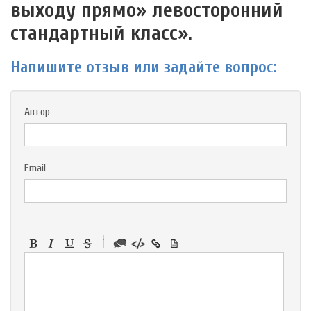
выходу прямо» левосторонний
стандартный класс».
Напишите отзыв или задайте вопрос:
Автор
Email
-
-
-
-
-
-
-
-
-