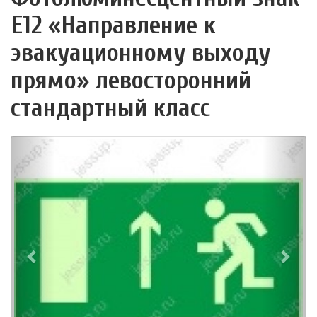
Е12 «Направление к
эвакуационному выходу
прямо» левосторонний
стандартный класс