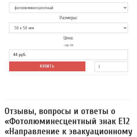
Размеры:
Цена:
с НДС-22%
44
руб.
КУПИТЬ
Отзывы, вопросы и ответы о
«Фотолюминесцентный знак Е12
«Направление к эвакуационному