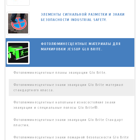
ЭЛЕМЕНТЫ СИГНАЛЬНОЙ РАЗМЕТКИ И ЗНАКИ
БЕЗОПАСНОСТИ INDUSTRIAL SAFETY.
ФОТОЛЮМИНЕСЦЕНТНЫЕ МАТЕРИАЛЫ ДЛЯ
МАРКИРОВКИ JESSUP GLO BRITE.
Фотолюминесцентные планы эвакуации Glo Brite.
Фотолюминесцентные знаки эвакуации Glo Brite материал
стандартного класса.
Фотолюминесцентные напольные износостойкие знаки
эвакуации и специальные полосы Glo Brite®.
Фотолюминесцентные знаки эвакуации Glo Brite Стандарт
пластик.
Фотолюминесцентные знаки пожарной безопасности Glo Brite