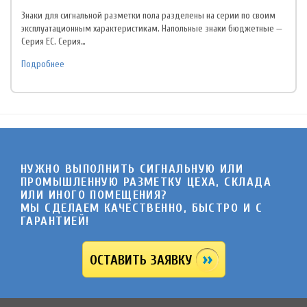
Знаки для сигнальной разметки пола разделены на серии по своим
эксплуатационным характеристикам. Напольные знаки бюджетные —
Серия EC. Серия…
Подробнее
НУЖНО ВЫПОЛНИТЬ СИГНАЛЬНУЮ ИЛИ
ПРОМЫШЛЕННУЮ РАЗМЕТКУ ЦЕХА, СКЛАДА
ИЛИ ИНОГО ПОМЕЩЕНИЯ?
МЫ СДЕЛАЕМ КАЧЕСТВЕННО, БЫСТРО И C
ГАРАНТИЕЙ!
ОСТАВИТЬ ЗАЯВКУ