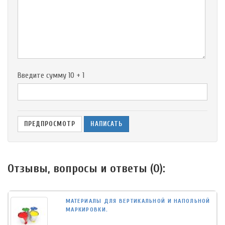
-
-
-
-
-
-
Введите сумму 10 + 1
Отзывы, вопросы и ответы (
0
):
МАТЕРИАЛЫ ДЛЯ ВЕРТИКАЛЬНОЙ И НАПОЛЬНОЙ
МАРКИРОВКИ.