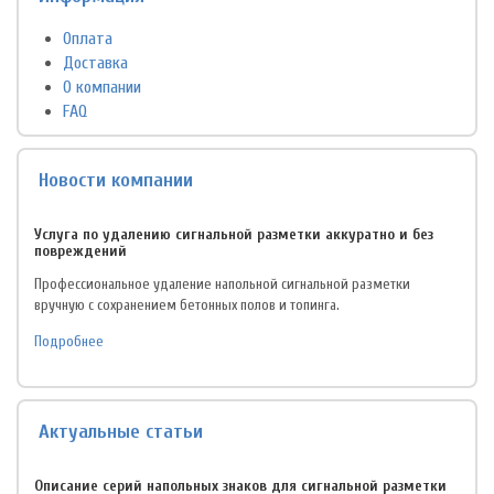
Оплата
Доставка
О компании
FAQ
Новости компании
Услуга по удалению сигнальной разметки аккуратно и без
повреждений
Профессиональное удаление напольной сигнальной разметки
вручную с сохранением бетонных полов и топинга.
Подробнее
Актуальные статьи
Описание серий напольных знаков для сигнальной разметки