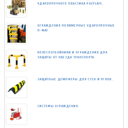
УДАРОПРОЧНОГО ПЛАСТИКА POLYSAFE.
ОГРАЖДЕНИЯ ПОЛИМЕРНЫЕ УДАРОПРОЧНЫЕ
П-МАТ
КОЛЕСООТБОЙНИКИ И ОГРАЖДЕНИЯ ДЛЯ
ЗАЩИТЫ ОТ НАЕЗДА ТРАНСПОРТА.
ЗАЩИТНЫЕ ДЕМПФЕРЫ ДЛЯ СТЕН И УГЛОВ.
СИСТЕМЫ ОГРАЖДЕНИЯ.