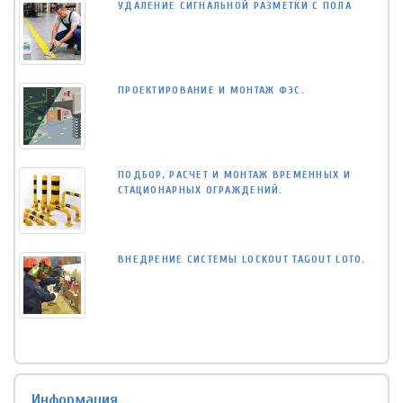
УДАЛЕНИЕ СИГНАЛЬНОЙ РАЗМЕТКИ С ПОЛА
ПРОЕКТИРОВАНИЕ И МОНТАЖ ФЭС.
ПОДБОР, РАСЧЕТ И МОНТАЖ ВРЕМЕННЫХ И
СТАЦИОНАРНЫХ ОГРАЖДЕНИЙ.
ВНЕДРЕНИЕ СИСТЕМЫ LOCKOUT TAGOUT LOTO.
Информация