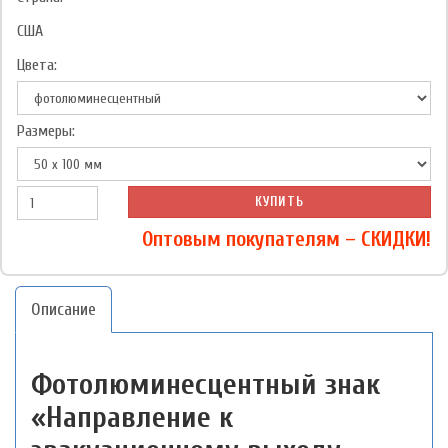
США
Цвета:
Размеры:
КУПИТЬ
Оптовым покупателям – СКИДКИ!
Описание
Фотолюминесцентный знак
«Направление к