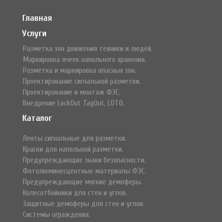
Главная
Услуги
Разметка зон движения техники и людей.
Маркировка ячеек напольного хранения.
Разметка и маркировка опасных зон.
Проектирование сигнальной разметки.
Проектирование и монтаж ФЭС.
Внедрение LockOut TagOut, LOTO.
Каталог
Ленты сигнальные для разметки.
Краски для напольной разметки.
Предупреждающие знаки безопасности.
Фотолюминесцентные материалы ФЭС.
Предупреждающие мягкие демпферы.
Колесотбойники для стен и углов.
Защитные демпферы для стен и углов.
Системы ограждения.