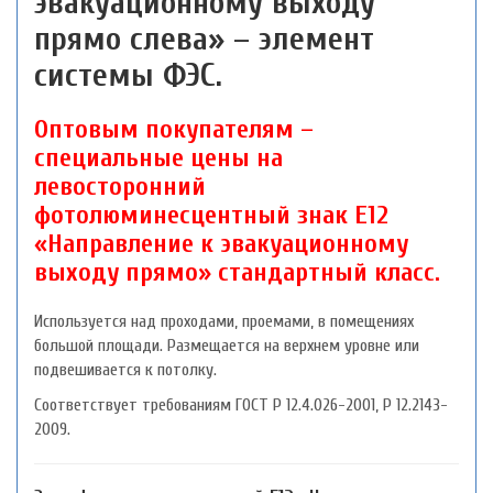
эвакуационному выходу
прямо слева» – элемент
системы ФЭС.
Оптовым покупателям –
специальные цены на
левосторонний
фотолюминесцентный знак Е12
«Направление к эвакуационному
выходу прямо» стандартный класс.
Используется над проходами, проемами, в помещениях
большой площади. Размещается на верхнем уровне или
подвешивается к потолку.
Соответствует требованиям ГОСТ P 12.4.026-2001, P 12.2143-
2009.