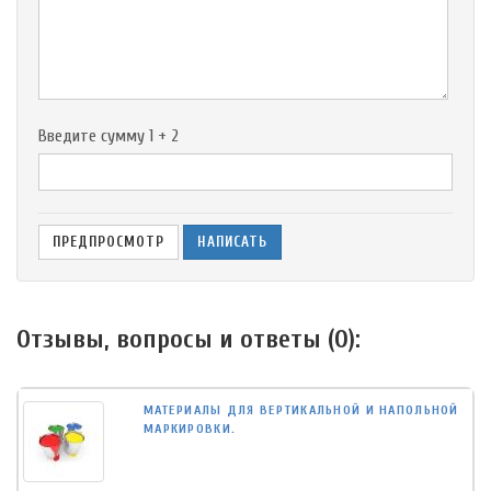
-
-
-
-
Введите сумму 1 + 2
Отзывы, вопросы и ответы (
0
):
МАТЕРИАЛЫ ДЛЯ ВЕРТИКАЛЬНОЙ И НАПОЛЬНОЙ
МАРКИРОВКИ.