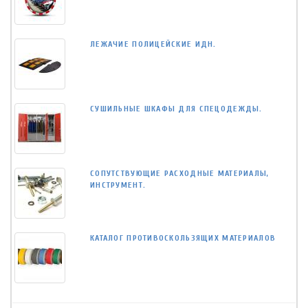
ЛЕЖАЧИЕ ПОЛИЦЕЙСКИЕ ИДН.
СУШИЛЬНЫЕ ШКАФЫ ДЛЯ СПЕЦОДЕЖДЫ.
СОПУТСТВУЮЩИЕ РАСХОДНЫЕ МАТЕРИАЛЫ,
ИНСТРУМЕНТ.
КАТАЛОГ ПРОТИВОСКОЛЬЗЯЩИХ МАТЕРИАЛОВ