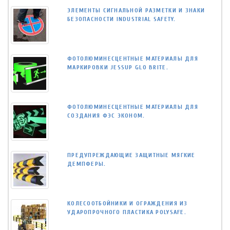
ЭЛЕМЕНТЫ СИГНАЛЬНОЙ РАЗМЕТКИ И ЗНАКИ
БЕЗОПАСНОСТИ INDUSTRIAL SAFETY.
ФОТОЛЮМИНЕСЦЕНТНЫЕ МАТЕРИАЛЫ ДЛЯ
МАРКИРОВКИ JESSUP GLO BRITE.
ФОТОЛЮМИНЕСЦЕНТНЫЕ МАТЕРИАЛЫ ДЛЯ
СОЗДАНИЯ ФЭС ЭКОНОМ.
ПРЕДУПРЕЖДАЮЩИЕ ЗАЩИТНЫЕ МЯГКИЕ
ДЕМПФЕРЫ.
КОЛЕСООТБОЙНИКИ И ОГРАЖДЕНИЯ ИЗ
УДАРОПРОЧНОГО ПЛАСТИКА POLYSAFE.