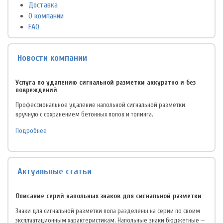
Доставка
О компании
FAQ
Новости компании
Услуга по удалению сигнальной разметки аккуратно и без
повреждений
Профессиональное удаление напольной сигнальной разметки
вручную с сохранением бетонных полов и топинга.
Подробнее
Актуальные статьи
Описание серий напольных знаков для сигнальной разметки
Знаки для сигнальной разметки пола разделены на серии по своим
эксплуатационным характеристикам. Напольные знаки бюджетные —