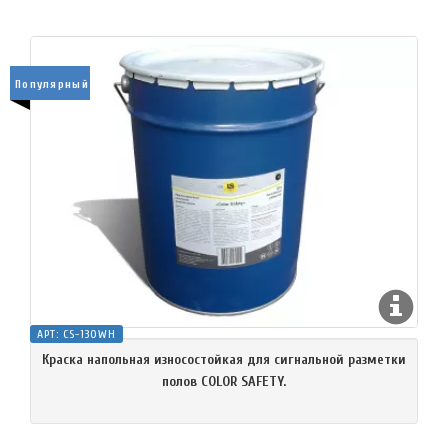
Популярный
АРТ:
CS-130WH
Краска напольная износостойкая для сигнальной разметки
полов COLOR SAFETY.