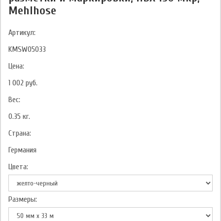
Mehlhose
Артикул:
KMSW05033
Цена:
1 002
руб.
Вес:
0.35
кг.
Страна:
Германия
Цвета:
Размеры: