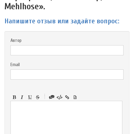
Mehlhose».
Напишите отзыв или задайте вопрос:
Автор
Email
-
-
-
-
-
-
-
-
-
-
-