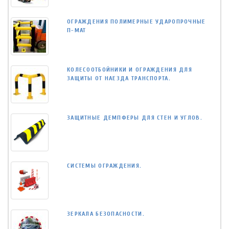
ОГРАЖДЕНИЯ ПОЛИМЕРНЫЕ УДАРОПРОЧНЫЕ
П-МАТ
КОЛЕСООТБОЙНИКИ И ОГРАЖДЕНИЯ ДЛЯ
ЗАЩИТЫ ОТ НАЕЗДА ТРАНСПОРТА.
ЗАЩИТНЫЕ ДЕМПФЕРЫ ДЛЯ СТЕН И УГЛОВ.
СИСТЕМЫ ОГРАЖДЕНИЯ.
ЗЕРКАЛА БЕЗОПАСНОСТИ.