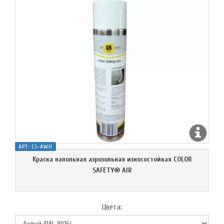
АРТ:
CS-AWH
Краска напольная аэрозольная износостойкая COLOR
SAFETY® AIR
Цвета: