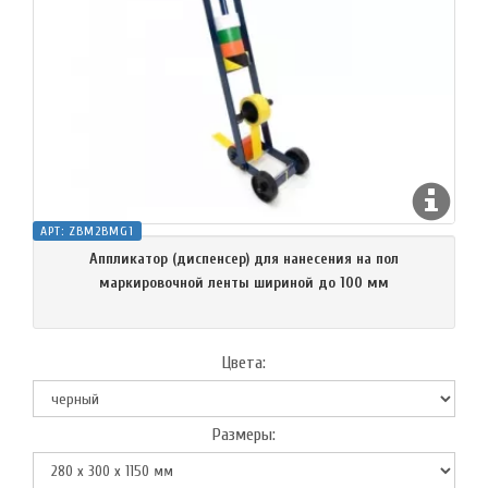
АРТ:
ZBM2BMG1
Аппликатор (диспенсер) для нанесения на пол
маркировочной ленты шириной до 100 мм
Цвета:
Размеры: