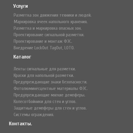
Услуги
Разметка зон движения техники и людей.
Маркировка ячеек напольного хранения.
Разметка и маркировка опасных зон.
Проектирование сигнальной разметки.
Проектирование и монтаж ФЭС.
Внедрение LockOut TagOut, LOTO.
Каталог
Ленты сигнальные для разметки.
Краски для напольной разметки.
Предупреждающие знаки безопасности.
Фотолюминесцентные материалы ФЭС.
Предупреждающие мягкие демпферы.
Колесотбойники для стен и углов.
Защитные демпферы для стен и углов.
Системы ограждения.
Контакты.