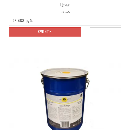
Цена:
с НДС-22%
25 488
руб.
КУПИТЬ