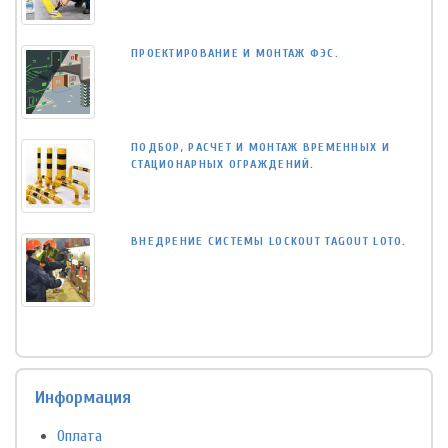
ПРОЕКТИРОВАНИЕ И МОНТАЖ ФЭС.
ПОДБОР, РАСЧЕТ И МОНТАЖ ВРЕМЕННЫХ И
СТАЦИОНАРНЫХ ОГРАЖДЕНИЙ.
ВНЕДРЕНИЕ СИСТЕМЫ LOCKOUT TAGOUT LOTO.
Информация
Оплата