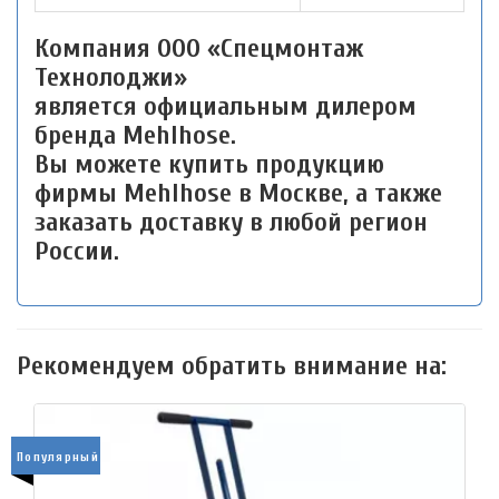
Компания ООО «Спецмонтаж
Технолоджи»
является официальным дилером
бренда Mehlhose.
Вы можете купить продукцию
фирмы Mehlhose в Москве, а также
заказать доставку в любой регион
России.
Рекомендуем обратить внимание на:
Популярный