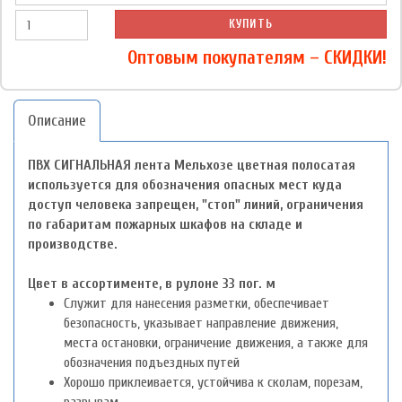
КУПИТЬ
Оптовым покупателям – СКИДКИ!
Описание
ПВХ СИГНАЛЬНАЯ лента
Мельхозе
цветная полосатая
используется для обозначения опасных мест куда
доступ человека запрещен, "стоп" линий, ограничения
по габаритам пожарных шкафов на складе и
производстве.
Цвет в ассортименте, в рулоне 33 пог. м
Служит для нанесения разметки, обеспечивает
безопасность, указывает направление движения,
места остановки, ограничение движения, а также для
обозначения подъездных путей
Хорошо приклеивается, устойчива к сколам, порезам,