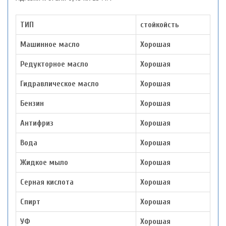
ТИП
стойкойсть
Машинное масло
Хорошая
Редукторное масло
Хорошая
Гидравлическое масло
Хорошая
Бензин
Хорошая
Антифриз
Хорошая
Вода
Хорошая
Жидкое мыло
Хорошая
Серная кислота
Хорошая
Спирт
Хорошая
УФ
Хорошая