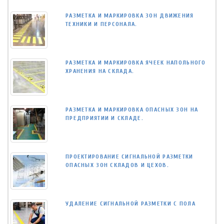
РАЗМЕТКА И МАРКИРОВКА ЗОН ДВИЖЕНИЯ
ТЕХНИКИ И ПЕРСОНАЛА.
РАЗМЕТКА И МАРКИРОВКА ЯЧЕЕК НАПОЛЬНОГО
ХРАНЕНИЯ НА СКЛАДА.
РАЗМЕТКА И МАРКИРОВКА ОПАСНЫХ ЗОН НА
ПРЕДПРИЯТИИ И СКЛАДЕ.
ПРОЕКТИРОВАНИЕ СИГНАЛЬНОЙ РАЗМЕТКИ
ОПАСНЫХ ЗОН СКЛАДОВ И ЦЕХОВ.
УДАЛЕНИЕ СИГНАЛЬНОЙ РАЗМЕТКИ С ПОЛА