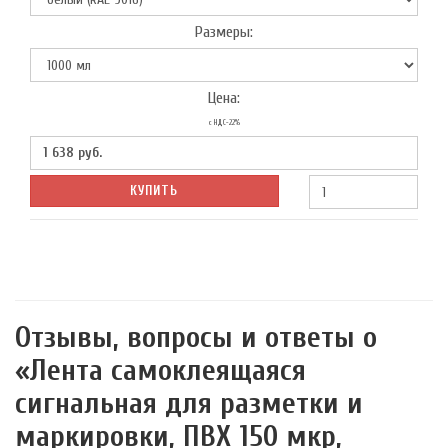
Размеры:
Цена:
с НДС-22%
1 638
руб.
КУПИТЬ
Отзывы, вопросы и ответы о
«Лента самоклеящаяся
сигнальная для разметки и
маркировки, ПВХ 150 мкр,