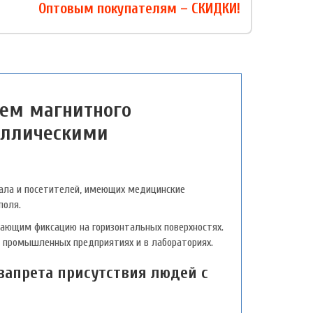
Оптовым покупателям – СКИДКИ!
ем магнитного
аллическими
нала и посетителей, имеющих медицинские
поля.
вающим фиксацию на горизонтальных поверхностях.
 промышленных предприятиях и в лабораториях.
запрета присутствия людей с