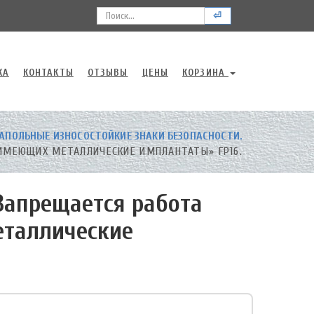
⏎
КА
КОНТАКТЫ
ОТЗЫВЫ
ЦЕНЫ
КОРЗИНА
АПОЛЬНЫЕ ИЗНОСОСТОЙКИЕ ЗНАКИ БЕЗОПАСНОСТИ.
ИМЕЮЩИХ МЕТАЛЛИЧЕСКИЕ ИМПЛАНТАТЫ» FP16.
апрещается работа
еталлические