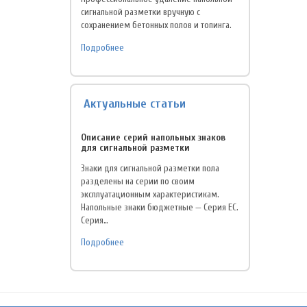
сигнальной разметки вручную с
сохранением бетонных полов и топинга.
Подробнее
Актуальные статьи
Описание серий напольных знаков
для сигнальной разметки
Знаки для сигнальной разметки пола
разделены на серии по своим
эксплуатационным характеристикам.
Напольные знаки бюджетные — Серия EC.
Серия…
Подробнее