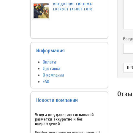
ВНЕДРЕНИЕ СИСТЕМЫ
LOCKOUT TAGOUT LOTO.
Введ
Информация
Оплата
Доставка
О компании
FAQ
Отзы
Новости компании
Услуга по удалению сигнальной
разметки аккуратно и без
повреждений
Профессиональное удаление напольной