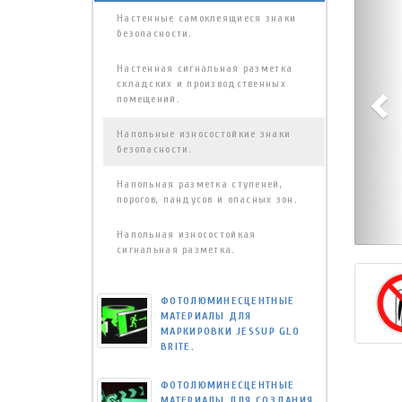
Настенные самоклеящиеся знаки
безопасности.
Настенная сигнальная разметка
складских и производственных
помещений.
Напольные износостойкие знаки
безопасности.
Напольная разметка ступеней,
порогов, пандусов и опасных зон.
Напольная износостойкая
сигнальная разметка.
ФОТОЛЮМИНЕСЦЕНТНЫЕ
МАТЕРИАЛЫ ДЛЯ
МАРКИРОВКИ JESSUP GLO
BRITE.
ФОТОЛЮМИНЕСЦЕНТНЫЕ
МАТЕРИАЛЫ ДЛЯ СОЗДАНИЯ