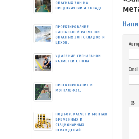
ОПАСНЫХ ЗОН НА
мет
ПРЕДПРИЯТИИ И СКЛАДЕ.
Напи
ПРОЕКТИРОВАНИЕ
СИГНАЛЬНОЙ РАЗМЕТКИ
ОПАСНЫХ ЗОН СКЛАДОВ И
ЦЕХОВ.
Авто
УДАЛЕНИЕ СИГНАЛЬНОЙ
РАЗМЕТКИ С ПОЛА
Email
ПРОЕКТИРОВАНИЕ И
МОНТАЖ ФЭС.
ПОДБОР, РАСЧЕТ И МОНТАЖ
ВРЕМЕННЫХ И
СТАЦИОНАРНЫХ
ОГРАЖДЕНИЙ.