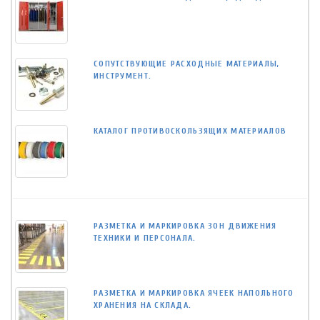
СОПУТСТВУЮЩИЕ РАСХОДНЫЕ МАТЕРИАЛЫ,
ИНСТРУМЕНТ.
КАТАЛОГ ПРОТИВОСКОЛЬЗЯЩИХ МАТЕРИАЛОВ
РАЗМЕТКА И МАРКИРОВКА ЗОН ДВИЖЕНИЯ
ТЕХНИКИ И ПЕРСОНАЛА.
РАЗМЕТКА И МАРКИРОВКА ЯЧЕЕК НАПОЛЬНОГО
ХРАНЕНИЯ НА СКЛАДА.