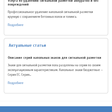
Услуга по удалению сигнальной разметки аккуратно и без
повреждений
Профессиональное удаление напольной сигнальной разметки
вручную с сохранением бетонных полов и топинга.
Подробнее
Актуальные статьи
Описание серий напольных знаков для сигнальной разметки
Знаки для сигнальной разметки пола разделены на серии по своим
эксплуатационным характеристикам. Напольные знаки бюджетные —
Серия EC. Серия…
Подробнее