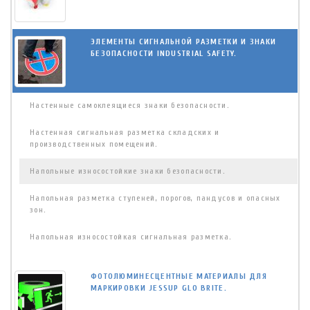
ЭЛЕМЕНТЫ СИГНАЛЬНОЙ РАЗМЕТКИ И ЗНАКИ
БЕЗОПАСНОСТИ INDUSTRIAL SAFETY.
Настенные самоклеящиеся знаки безопасности.
Настенная сигнальная разметка складских и
производственных помещений.
Напольные износостойкие знаки безопасности.
Напольная разметка ступеней, порогов, пандусов и опасных
зон.
Напольная износостойкая сигнальная разметка.
ФОТОЛЮМИНЕСЦЕНТНЫЕ МАТЕРИАЛЫ ДЛЯ
МАРКИРОВКИ JESSUP GLO BRITE.