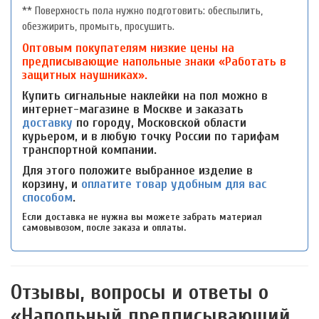
** Поверхность пола нужно подготовить: обеспылить,
обезжирить, промыть, просушить.
Оптовым покупателям низкие цены на
предписывающие напольные знаки «Работать в
защитных наушниках».
Купить сигнальные наклейки на пол можно в
интернет-магазине в Москве и заказать
доставку
по городу, Московской области
курьером, и в любую точку России по тарифам
транспортной компании.
Для этого положите выбранное изделие в
корзину, и
оплатите товар удобным для вас
способом
.
Если доставка не нужна вы можете забрать материал
самовывозом, после заказа и оплаты.
Отзывы, вопросы и ответы о
«Напольный предписывающий