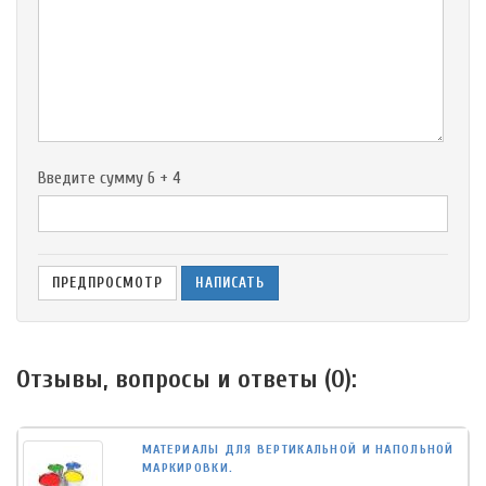
-
-
-
-
-
-
-
Введите сумму 6 + 4
Отзывы, вопросы и ответы (
0
):
МАТЕРИАЛЫ ДЛЯ ВЕРТИКАЛЬНОЙ И НАПОЛЬНОЙ
МАРКИРОВКИ.