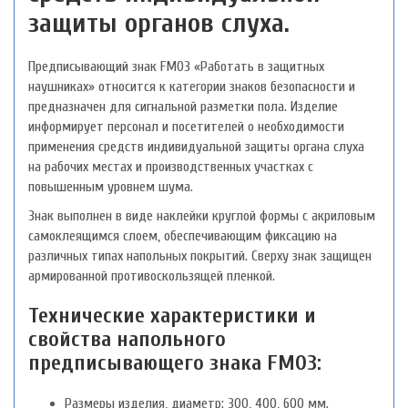
защиты органов слуха.
Предписывающий знак FM03 «Работать в защитных
наушниках» относится к категории знаков безопасности и
предназначен для сигнальной разметки пола. Изделие
информирует персонал и посетителей о необходимости
применения средств индивидуальной защиты органа слуха
на рабочих местах и производственных участках с
повышенным уровнем шума.
Знак выполнен в виде наклейки круглой формы с акриловым
самоклеящимся слоем, обеспечивающим фиксацию на
различных типах напольных покрытий. Сверху знак защищен
армированной противоскользящей пленкой.
Технические характеристики и
свойства напольного
предписывающего знака FM03:
Размеры изделия, диаметр: 300, 400, 600 мм.