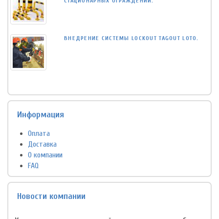
СТАЦИОНАРНЫХ ОГРАЖДЕНИЙ.
ВНЕДРЕНИЕ СИСТЕМЫ LOCKOUT TAGOUT LOTO.
Информация
Оплата
Доставка
О компании
FAQ
Новости компании