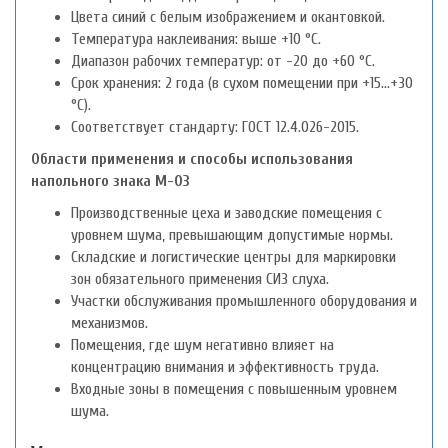
Цвета синий с белым изображением и окантовкой.
Температура наклеивания: выше +10 °C.
Диапазон рабочих температур: от -20 до +60 °C.
Срок хранения: 2 года (в сухом помещении при +15…+30
°C).
Соответствует стандарту: ГОСТ 12.4.026-2015.
Области применения и способы использования
напольного знака M-03
Производственные цеха и заводские помещения с
уровнем шума, превышающим допустимые нормы.
Складские и логистические центры для маркировки
зон обязательного применения СИЗ слуха.
Участки обслуживания промышленного оборудования и
механизмов.
Помещения, где шум негативно влияет на
концентрацию внимания и эффективность труда.
Входные зоны в помещения с повышенным уровнем
шума.