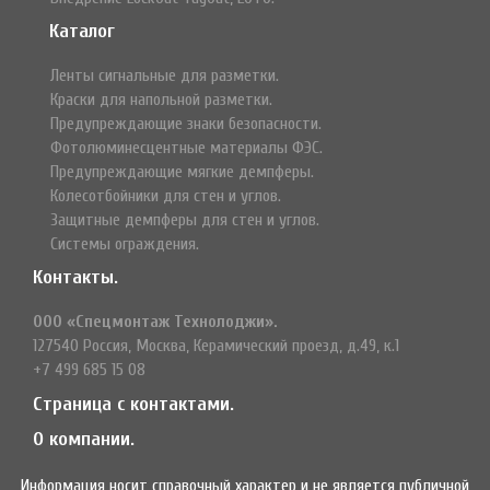
Каталог
Ленты сигнальные для разметки.
Краски для напольной разметки.
Предупреждающие знаки безопасности.
Фотолюминесцентные материалы ФЭС.
Предупреждающие мягкие демпферы.
Колесотбойники для стен и углов.
Защитные демпферы для стен и углов.
Системы ограждения.
Контакты.
ООО «Спецмонтаж Технолоджи».
127540 Россия, Москва, Керамический проезд, д.49, к.1
+7 499 685 15 08
Страница с контактами.
О компании.
Информация носит справочный характер и не является публичной