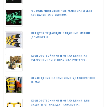
ФОТОЛЮМИНЕСЦЕНТНЫЕ МАТЕРИАЛЫ ДЛЯ
СОЗДАНИЯ ФЭС ЭКОНОМ.
ПРЕДУПРЕЖДАЮЩИЕ ЗАЩИТНЫЕ МЯГКИЕ
ДЕМПФЕРЫ.
КОЛЕСООТБОЙНИКИ И ОГРАЖДЕНИЯ ИЗ
УДАРОПРОЧНОГО ПЛАСТИКА POLYSAFE.
ОГРАЖДЕНИЯ ПОЛИМЕРНЫЕ УДАРОПРОЧНЫЕ
П-МАТ
КОЛЕСООТБОЙНИКИ И ОГРАЖДЕНИЯ ДЛЯ
ЗАЩИТЫ ОТ НАЕЗДА ТРАНСПОРТА.