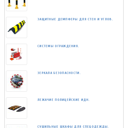
ЗАЩИТНЫЕ ДЕМПФЕРЫ ДЛЯ СТЕН И УГЛОВ.
СИСТЕМЫ ОГРАЖДЕНИЯ.
ЗЕРКАЛА БЕЗОПАСНОСТИ.
ЛЕЖАЧИЕ ПОЛИЦЕЙСКИЕ ИДН.
СУШИЛЬНЫЕ ШКАФЫ ДЛЯ СПЕЦОДЕЖДЫ.