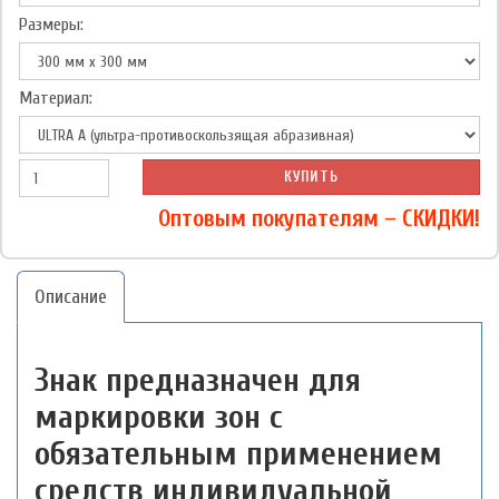
Размеры:
Материал:
КУПИТЬ
Оптовым покупателям – СКИДКИ!
Описание
Знак предназначен для
маркировки зон с
обязательным применением
средств индивидуальной