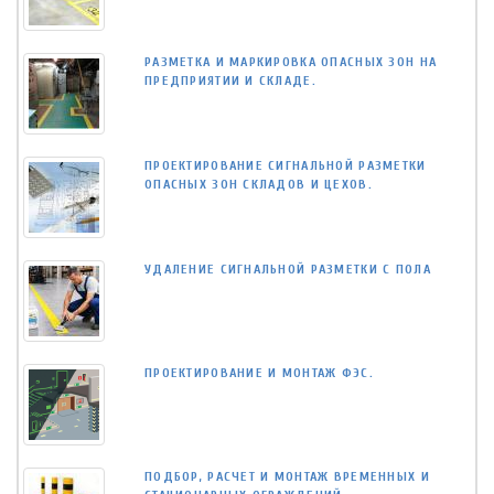
РАЗМЕТКА И МАРКИРОВКА ОПАСНЫХ ЗОН НА
ПРЕДПРИЯТИИ И СКЛАДЕ.
ПРОЕКТИРОВАНИЕ СИГНАЛЬНОЙ РАЗМЕТКИ
ОПАСНЫХ ЗОН СКЛАДОВ И ЦЕХОВ.
УДАЛЕНИЕ СИГНАЛЬНОЙ РАЗМЕТКИ С ПОЛА
ПРОЕКТИРОВАНИЕ И МОНТАЖ ФЭС.
ПОДБОР, РАСЧЕТ И МОНТАЖ ВРЕМЕННЫХ И