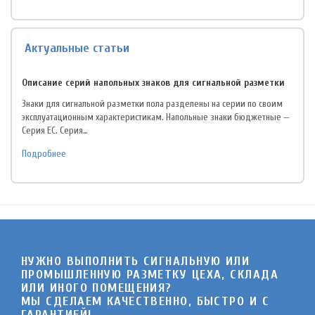
Актуальные статьи
Описание серий напольных знаков для сигнальной разметки
Знаки для сигнальной разметки пола разделены на серии по своим
эксплуатационным характеристикам. Напольные знаки бюджетные —
Серия EC. Серия…
Подробнее
НУЖНО ВЫПОЛНИТЬ СИГНАЛЬНУЮ ИЛИ
ПРОМЫШЛЕННУЮ РАЗМЕТКУ ЦЕХА, СКЛАДА
ИЛИ ИНОГО ПОМЕЩЕНИЯ?
МЫ СДЕЛАЕМ КАЧЕСТВЕННО, БЫСТРО И C
ГАРАНТИЕЙ!