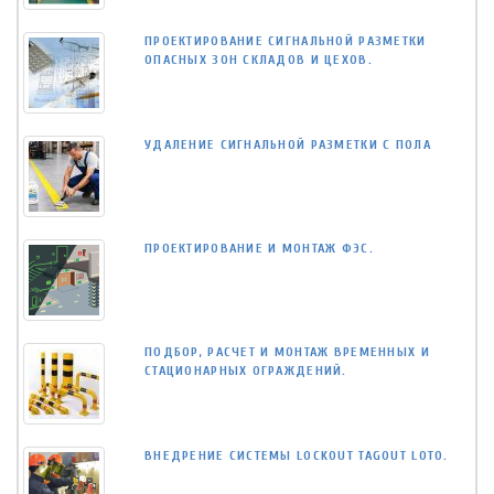
ПРОЕКТИРОВАНИЕ СИГНАЛЬНОЙ РАЗМЕТКИ
ОПАСНЫХ ЗОН СКЛАДОВ И ЦЕХОВ.
УДАЛЕНИЕ СИГНАЛЬНОЙ РАЗМЕТКИ С ПОЛА
ПРОЕКТИРОВАНИЕ И МОНТАЖ ФЭС.
ПОДБОР, РАСЧЕТ И МОНТАЖ ВРЕМЕННЫХ И
СТАЦИОНАРНЫХ ОГРАЖДЕНИЙ.
ВНЕДРЕНИЕ СИСТЕМЫ LOCKOUT TAGOUT LOTO.