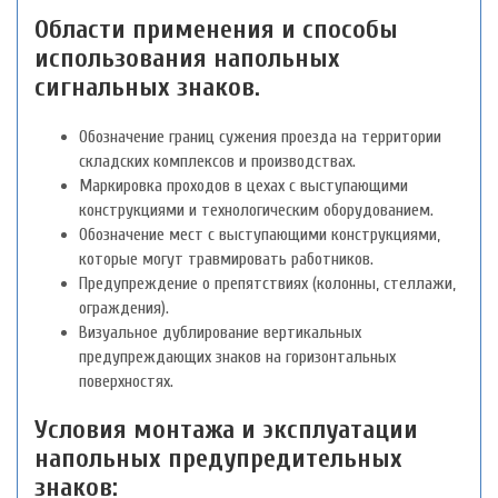
Области применения и способы
использования напольных
сигнальных знаков.
Обозначение границ сужения проезда на территории
складских комплексов и производствах.
Маркировка проходов в цехах с выступающими
конструкциями и технологическим оборудованием.
Обозначение мест с выступающими конструкциями,
которые могут травмировать работников.
Предупреждение о препятствиях (колонны, стеллажи,
ограждения).
Визуальное дублирование вертикальных
предупреждающих знаков на горизонтальных
поверхностях.
Условия монтажа и эксплуатации
напольных предупредительных
знаков: