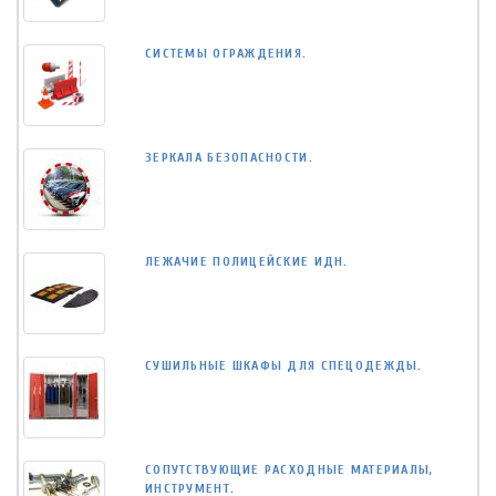
СИСТЕМЫ ОГРАЖДЕНИЯ.
ЗЕРКАЛА БЕЗОПАСНОСТИ.
ЛЕЖАЧИЕ ПОЛИЦЕЙСКИЕ ИДН.
СУШИЛЬНЫЕ ШКАФЫ ДЛЯ СПЕЦОДЕЖДЫ.
СОПУТСТВУЮЩИЕ РАСХОДНЫЕ МАТЕРИАЛЫ,
ИНСТРУМЕНТ.