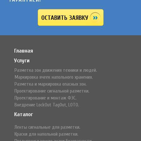
ОСТАВИТЬ ЗАЯВКУ
Главная
Услуги
Разметка зон движения техники и людей.
Маркировка ячеек напольного хранения.
Разметка и маркировка опасных зон.
Проектирование сигнальной разметки.
Проектирование и монтаж ФЭС.
Внедрение LockOut TagOut, LOTO.
Каталог
Ленты сигнальные для разметки.
Краски для напольной разметки.
Предупреждающие знаки безопасности.