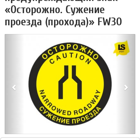
«Осторожно. Сужение
проезда (прохода)» FW30