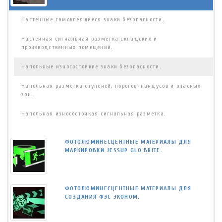
Настенные самоклеящиеся знаки безопасности.
Настенная сигнальная разметка складских и
производственных помещений.
Напольные износостойкие знаки безопасности.
Напольная разметка ступеней, порогов, пандусов и опасных
зон.
Напольная износостойкая сигнальная разметка.
ФОТОЛЮМИНЕСЦЕНТНЫЕ МАТЕРИАЛЫ ДЛЯ
МАРКИРОВКИ JESSUP GLO BRITE.
ФОТОЛЮМИНЕСЦЕНТНЫЕ МАТЕРИАЛЫ ДЛЯ
СОЗДАНИЯ ФЭС ЭКОНОМ.