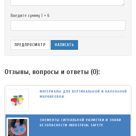
Введите сумму 1 + 6
Отзывы, вопросы и ответы (
0
):
МАТЕРИАЛЫ ДЛЯ ВЕРТИКАЛЬНОЙ И НАПОЛЬНОЙ
МАРКИРОВКИ.
ЭЛЕМЕНТЫ СИГНАЛЬНОЙ РАЗМЕТКИ И ЗНАКИ
БЕЗОПАСНОСТИ INDUSTRIAL SAFETY.