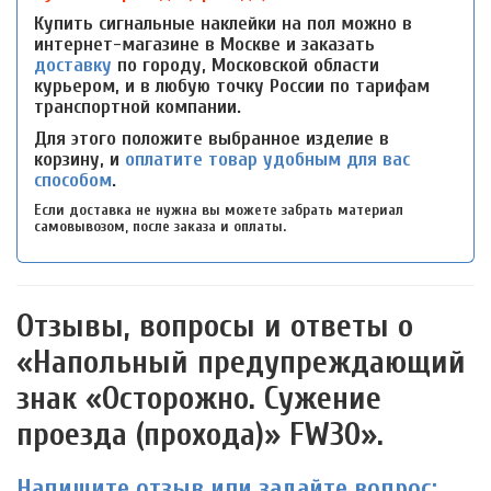
Купить сигнальные наклейки на пол можно в
интернет-магазине в Москве и заказать
доставку
по городу, Московской области
курьером, и в любую точку России по тарифам
транспортной компании.
Для этого положите выбранное изделие в
корзину, и
оплатите товар удобным для вас
способом
.
Если доставка не нужна вы можете забрать материал
самовывозом, после заказа и оплаты.
Отзывы, вопросы и ответы о
«Напольный предупреждающий
знак «Осторожно. Сужение
проезда (прохода)» FW30».
Напишите отзыв или задайте вопрос: