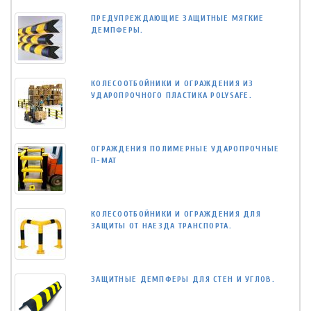
ПРЕДУПРЕЖДАЮЩИЕ ЗАЩИТНЫЕ МЯГКИЕ
ДЕМПФЕРЫ.
КОЛЕСООТБОЙНИКИ И ОГРАЖДЕНИЯ ИЗ
УДАРОПРОЧНОГО ПЛАСТИКА POLYSAFE.
ОГРАЖДЕНИЯ ПОЛИМЕРНЫЕ УДАРОПРОЧНЫЕ
П-МАТ
КОЛЕСООТБОЙНИКИ И ОГРАЖДЕНИЯ ДЛЯ
ЗАЩИТЫ ОТ НАЕЗДА ТРАНСПОРТА.
ЗАЩИТНЫЕ ДЕМПФЕРЫ ДЛЯ СТЕН И УГЛОВ.