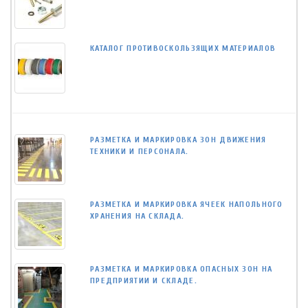
КАТАЛОГ ПРОТИВОСКОЛЬЗЯЩИХ МАТЕРИАЛОВ
РАЗМЕТКА И МАРКИРОВКА ЗОН ДВИЖЕНИЯ
ТЕХНИКИ И ПЕРСОНАЛА.
РАЗМЕТКА И МАРКИРОВКА ЯЧЕЕК НАПОЛЬНОГО
ХРАНЕНИЯ НА СКЛАДА.
РАЗМЕТКА И МАРКИРОВКА ОПАСНЫХ ЗОН НА
ПРЕДПРИЯТИИ И СКЛАДЕ.