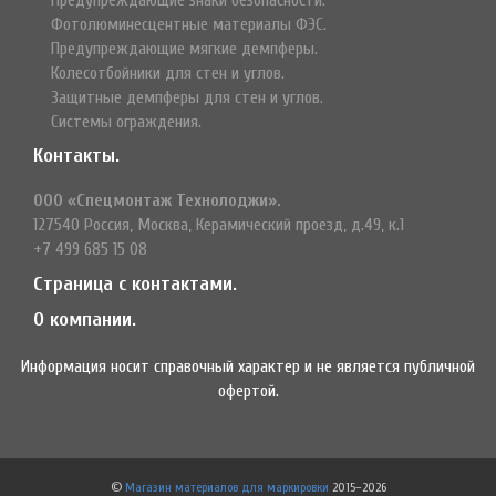
Фотолюминесцентные материалы ФЭС.
Предупреждающие мягкие демпферы.
Колесотбойники для стен и углов.
Защитные демпферы для стен и углов.
Системы ограждения.
Контакты.
ООО «Спецмонтаж Технолоджи».
127540 Россия, Москва, Керамический проезд, д.49, к.1
+7 499 685 15 08
Страница с контактами.
О компании.
Информация носит справочный характер и не является публичной
офертой.
©
Магазин материалов для маркировки
2015–2026