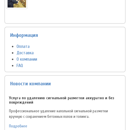
Информация
Оплата
Доставка
О компании
FAQ
Новости компании
Услуга по удалению сигнальной разметки аккуратно и без
повреждений
Профессиональное удаление напольной сигнальной разметки
вручную с сохранением бетонных полов и топинга.
Подробнее