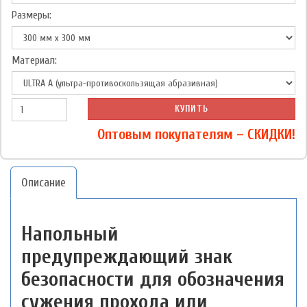
Размеры:
Материал:
КУПИТЬ
Оптовым покупателям – СКИДКИ!
Описание
Напольный
предупреждающий знак
безопасности для обозначения
сужения прохода или