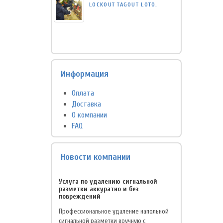
LOCKOUT TAGOUT LOTO.
Информация
Оплата
Доставка
О компании
FAQ
Новости компании
Услуга по удалению сигнальной
разметки аккуратно и без
повреждений
Профессиональное удаление напольной
сигнальной разметки вручную с