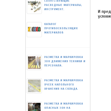
СОПУТСТВУЮЩИЕ
РАСХОДНЫЕ МАТЕРИАЛЫ,
ИНСТРУМЕНТ.
И пред
услови
КАТАЛОГ
ПРОТИВОСКОЛЬЗЯЩИХ
МАТЕРИАЛОВ
РАЗМЕТКА И МАРКИРОВКА
ЗОН ДВИЖЕНИЯ ТЕХНИКИ И
ПЕРСОНАЛА.
РАЗМЕТКА И МАРКИРОВКА
ЯЧЕЕК НАПОЛЬНОГО
ХРАНЕНИЯ НА СКЛАДА.
РАЗМЕТКА И МАРКИРОВКА
ОПАСНЫХ ЗОН НА