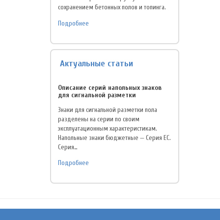
сохранением бетонных полов и топинга.
Подробнее
Актуальные статьи
Описание серий напольных знаков
для сигнальной разметки
Знаки для сигнальной разметки пола
разделены на серии по своим
эксплуатационным характеристикам.
Напольные знаки бюджетные — Серия EC.
Серия…
Подробнее