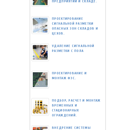
ПРЕДПРИЯТИИ И СКЛАДЕ.
ПРОЕКТИРОВАНИЕ
СИГНАЛЬНОЙ РАЗМЕТКИ
ОПАСНЫХ ЗОН СКЛАДОВ И
ЦЕХОВ.
УДАЛЕНИЕ СИГНАЛЬНОЙ
РАЗМЕТКИ С ПОЛА
ПРОЕКТИРОВАНИЕ И
МОНТАЖ ФЭС.
ПОДБОР, РАСЧЕТ И МОНТАЖ
ВРЕМЕННЫХ И
СТАЦИОНАРНЫХ
ОГРАЖДЕНИЙ.
ВНЕДРЕНИЕ СИСТЕМЫ