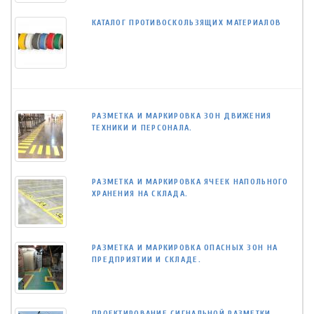
КАТАЛОГ ПРОТИВОСКОЛЬЗЯЩИХ МАТЕРИАЛОВ
РАЗМЕТКА И МАРКИРОВКА ЗОН ДВИЖЕНИЯ
ТЕХНИКИ И ПЕРСОНАЛА.
РАЗМЕТКА И МАРКИРОВКА ЯЧЕЕК НАПОЛЬНОГО
ХРАНЕНИЯ НА СКЛАДА.
РАЗМЕТКА И МАРКИРОВКА ОПАСНЫХ ЗОН НА
ПРЕДПРИЯТИИ И СКЛАДЕ.
ПРОЕКТИРОВАНИЕ СИГНАЛЬНОЙ РАЗМЕТКИ