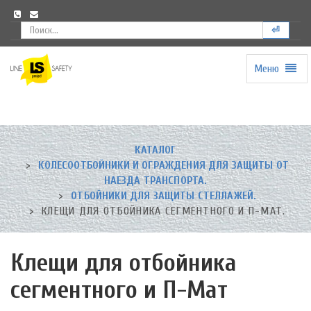
⏎
Меню
Universal
-
go
to
homepage
КАТАЛОГ
КОЛЕСООТБОЙНИКИ И ОГРАЖДЕНИЯ ДЛЯ ЗАЩИТЫ ОТ
НАЕЗДА ТРАНСПОРТА.
ОТБОЙНИКИ ДЛЯ ЗАЩИТЫ СТЕЛЛАЖЕЙ.
КЛЕЩИ ДЛЯ ОТБОЙНИКА СЕГМЕНТНОГО И П-МАТ.
Клещи для отбойника
сегментного и П-Мат