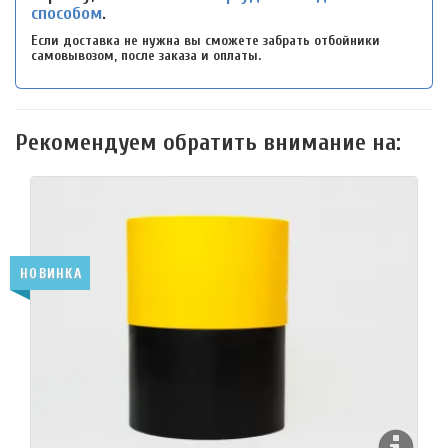
способом
.
Если доставка не нужна вы сможете забрать отбойники
самовывозом, после заказа и оплаты.
Рекомендуем обратить внимание на:
НОВИНКА