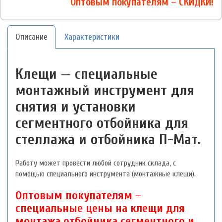
Оптовым покупателям – СКИДКИ!
Описание
Характеристики
Клещи — специальные
монтажный инструмент для
снятия и установки
сегментного отбойника для
стеллажа и отбойника П-Мат.
Работу может провести любой сотрудник склада, с
помощью специального инструмента (монтажные клещи).
Оптовым покупателям –
специальные цены на клещи для
монтажа отбойника сегментного и