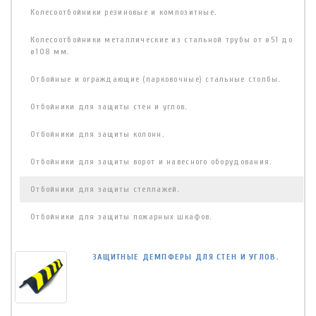
Колесоотбойники резиновые и композитные.
Колесоотбойники металлические из стальной трубы от ø51 до
ø108 мм.
Отбойные и ограждающие (парковочные) стальные столбы.
Отбойники для защиты стен и углов.
Отбойники для защиты колонн.
Отбойники для защиты ворот и навесного оборудования.
Отбойники для защиты стеллажей.
Отбойники для защиты пожарных шкафов.
ЗАЩИТНЫЕ ДЕМПФЕРЫ ДЛЯ СТЕН И УГЛОВ.