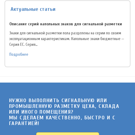
Актуальные статьи
Описание серий напольных знаков для сигнальной разметки
Знаки для сигнальной разметки пола разделены на серии по своим
эксплуатационным характеристикам. Напольные знаки бюджетные —
Серия EC. Серия…
Подробнее
НУЖНО ВЫПОЛНИТЬ СИГНАЛЬНУЮ ИЛИ
ПРОМЫШЛЕННУЮ РАЗМЕТКУ ЦЕХА, СКЛАДА
ИЛИ ИНОГО ПОМЕЩЕНИЯ?
МЫ СДЕЛАЕМ КАЧЕСТВЕННО, БЫСТРО И C
ГАРАНТИЕЙ!