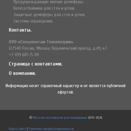
Предупреждающие мягкие демпферы.
Колесотбойники для стен и углов.
Защитные демпферы для стен и углов.
Системы ограждения.
Контакты.
ООО «Спецмонтаж Технолоджи».
127540 Россия, Москва, Керамический проезд, д.49, к.1
+7 499 685 15 08
Страница с контактами.
О компании.
Информация носит справочный характер и не является публичной
офертой.
©
Магазин материалов для маркировки
2015–2026
Карта сайта
|
Политика конфиденциальности