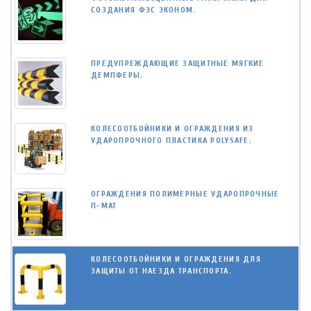
СОЗДАНИЯ ФЭС ЭКОНОМ.
ПРЕДУПРЕЖДАЮЩИЕ ЗАЩИТНЫЕ МЯГКИЕ
ДЕМПФЕРЫ.
КОЛЕСООТБОЙНИКИ И ОГРАЖДЕНИЯ ИЗ
УДАРОПРОЧНОГО ПЛАСТИКА POLYSAFE.
ОГРАЖДЕНИЯ ПОЛИМЕРНЫЕ УДАРОПРОЧНЫЕ
П-МАТ
КОЛЕСООТБОЙНИКИ И ОГРАЖДЕНИЯ ДЛЯ
ЗАЩИТЫ ОТ НАЕЗДА ТРАНСПОРТА.