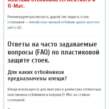
П-Мат.
Рекомендуем рассмотреть другой тип защиты стоек
стеллажей —
мягкий пластиковый отбойник яркого желтого
цвета ДС.
Ответы на часто задаваемые
вопросы (FAQ) по пластиковой
защите стоек.
Для каких отбойников
предназначены клещи?
Клещи используются для монтажа и демонтажа сегментных
пластиковых отбойников и кожухов П-Мат на стойках
стеллажей.