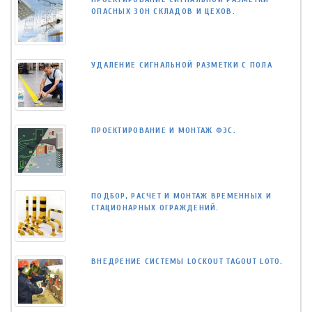
ОПАСНЫХ ЗОН СКЛАДОВ И ЦЕХОВ.
УДАЛЕНИЕ СИГНАЛЬНОЙ РАЗМЕТКИ С ПОЛА
ПРОЕКТИРОВАНИЕ И МОНТАЖ ФЭС.
ПОДБОР, РАСЧЕТ И МОНТАЖ ВРЕМЕННЫХ И
СТАЦИОНАРНЫХ ОГРАЖДЕНИЙ.
ВНЕДРЕНИЕ СИСТЕМЫ LOCKOUT TAGOUT LOTO.