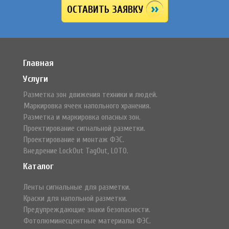
ОСТАВИТЬ ЗАЯВКУ
Главная
Услуги
Разметка зон движения техники и людей.
Маркировка ячеек напольного хранения.
Разметка и маркировка опасных зон.
Проектирование сигнальной разметки.
Проектирование и монтаж ФЭС.
Внедрение LockOut TagOut, LOTO.
Каталог
Ленты сигнальные для разметки.
Краски для напольной разметки.
Предупреждающие знаки безопасности.
Фотолюминесцентные материалы ФЭС.