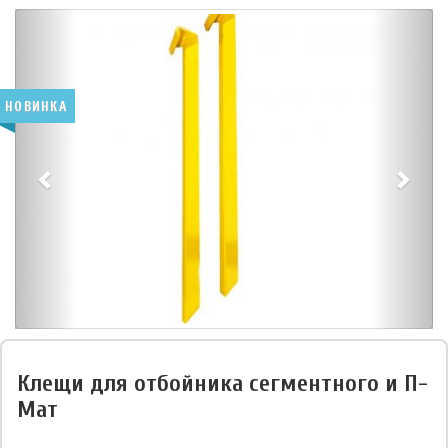
НОВИНКА
Клещи для отбойника сегментного и П-
Мат