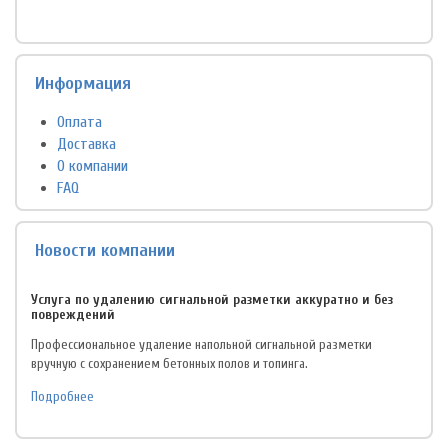
Информация
Оплата
Доставка
О компании
FAQ
Новости компании
Услуга по удалению сигнальной разметки аккуратно и без
повреждений
Профессиональное удаление напольной сигнальной разметки
вручную с сохранением бетонных полов и топинга.
Подробнее