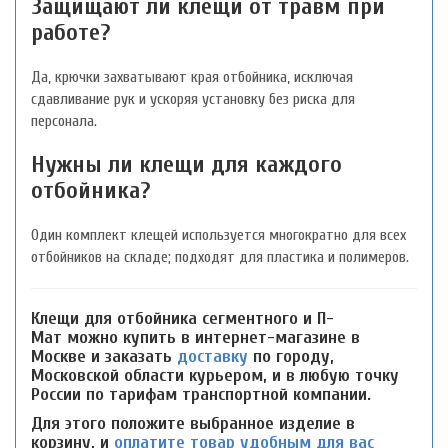
Защищают ли клещи от травм при
работе?
Да, крючки захватывают края отбойника, исключая
сдавливание рук и ускоряя установку без риска для
персонала.
Нужны ли клещи для каждого
отбойника?
Один комплект клещей используется многократно для всех
отбойников на складе; подходят для пластика и полимеров.
Клещи для отбойника сегментного и П-
Мат можно купить в интернет-магазине в
Москве и заказать
доставку
по городу,
Московской области курьером, и в любую точку
России по тарифам транспортной компании.
Для этого положите выбранное изделие в
корзину, и
оплатите товар удобным для вас