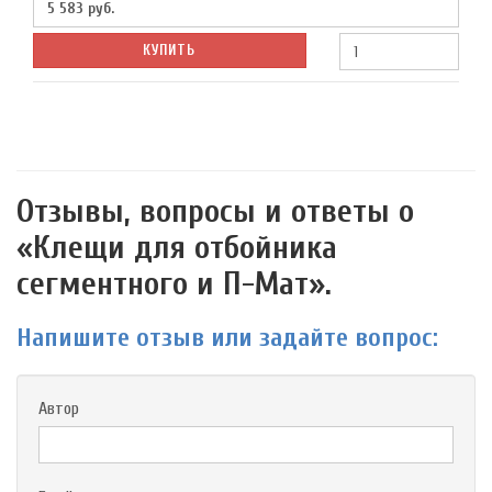
5 583
руб.
КУПИТЬ
Отзывы, вопросы и ответы о
«Клещи для отбойника
сегментного и П-Мат».
Напишите отзыв или задайте вопрос:
Автор