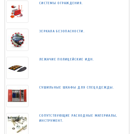
СИСТЕМЫ ОГРАЖДЕНИЯ.
ЗЕРКАЛА БЕЗОПАСНОСТИ.
ЛЕЖАЧИЕ ПОЛИЦЕЙСКИЕ ИДН.
СУШИЛЬНЫЕ ШКАФЫ ДЛЯ СПЕЦОДЕЖДЫ.
СОПУТСТВУЮЩИЕ РАСХОДНЫЕ МАТЕРИАЛЫ,
ИНСТРУМЕНТ.