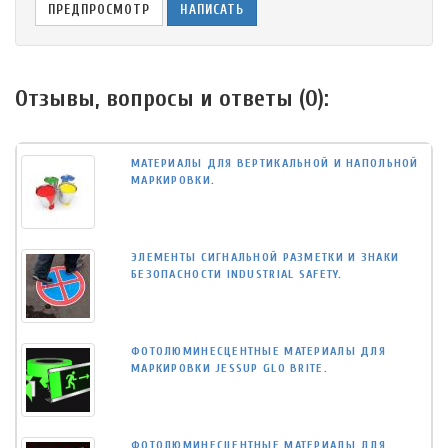
Отзывы, вопросы и ответы (
0
):
МАТЕРИАЛЫ ДЛЯ ВЕРТИКАЛЬНОЙ И НАПОЛЬНОЙ
МАРКИРОВКИ.
ЭЛЕМЕНТЫ СИГНАЛЬНОЙ РАЗМЕТКИ И ЗНАКИ
БЕЗОПАСНОСТИ INDUSTRIAL SAFETY.
ФОТОЛЮМИНЕСЦЕНТНЫЕ МАТЕРИАЛЫ ДЛЯ
МАРКИРОВКИ JESSUP GLO BRITE.
ФОТОЛЮМИНЕСЦЕНТНЫЕ МАТЕРИАЛЫ ДЛЯ