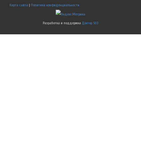
Карта сайта
|
Политика конфиденциальности
Разработка и поддержка
Доктор SEO