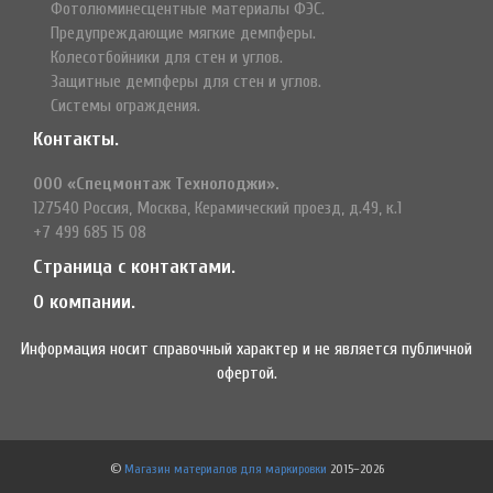
Фотолюминесцентные материалы ФЭС.
Предупреждающие мягкие демпферы.
Колесотбойники для стен и углов.
Защитные демпферы для стен и углов.
Системы ограждения.
Контакты.
ООО «Спецмонтаж Технолоджи».
127540 Россия, Москва, Керамический проезд, д.49, к.1
+7 499 685 15 08
Страница с контактами.
О компании.
Информация носит справочный характер и не является публичной
офертой.
©
Магазин материалов для маркировки
2015–2026