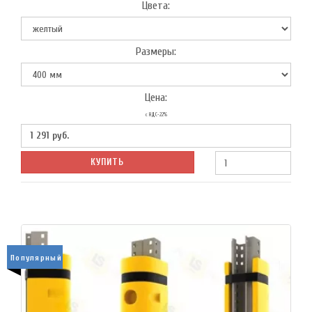
Цвета:
Размеры:
Цена:
с НДС-22%
1 291
руб.
КУПИТЬ
Популярный