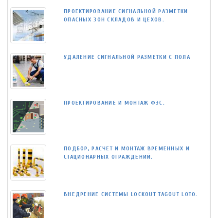
ПРОЕКТИРОВАНИЕ СИГНАЛЬНОЙ РАЗМЕТКИ
ОПАСНЫХ ЗОН СКЛАДОВ И ЦЕХОВ.
УДАЛЕНИЕ СИГНАЛЬНОЙ РАЗМЕТКИ С ПОЛА
ПРОЕКТИРОВАНИЕ И МОНТАЖ ФЭС.
ПОДБОР, РАСЧЕТ И МОНТАЖ ВРЕМЕННЫХ И
СТАЦИОНАРНЫХ ОГРАЖДЕНИЙ.
ВНЕДРЕНИЕ СИСТЕМЫ LOCKOUT TAGOUT LOTO.