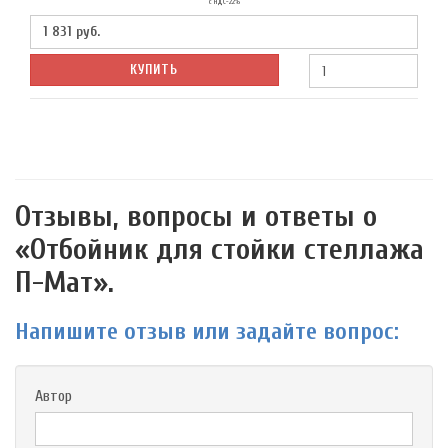
с НДС-22%
1 831
руб.
КУПИТЬ
Отзывы, вопросы и ответы о
«Отбойник для стойки стеллажа
П-Мат».
Напишите отзыв или задайте вопрос:
Автор