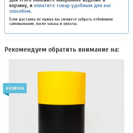
корзину, и
оплатите товар удобным для вас
способом
.
Если доставка не нужна вы сможете забрать отбойники
самовывозом, после заказа и оплаты.
Рекомендуем обратить внимание на:
НОВИНКА