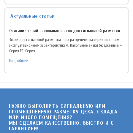
Актуальные статьи
Описание серий напольных знаков для сигнальной разметки
Знаки для сигнальной разметки пола разделены на серии по своим
эксплуатационным характеристикам. Напольные знаки бюджетные —
Серия EC. Серия…
Подробнее
НУЖНО ВЫПОЛНИТЬ СИГНАЛЬНУЮ ИЛИ
ПРОМЫШЛЕННУЮ РАЗМЕТКУ ЦЕХА, СКЛАДА
ИЛИ ИНОГО ПОМЕЩЕНИЯ?
МЫ СДЕЛАЕМ КАЧЕСТВЕННО, БЫСТРО И C
ГАРАНТИЕЙ!