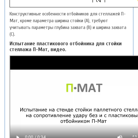
Конструктивные особенности отбойников для стеллажей П-
Мат, кроме параметра ширина стойки (А), требуют
учитывать параметры глубина захвата (В) и ширина захвата
(С).
Испытание пластикового отбойника для стойки
стеллажа П-Мат, видео.