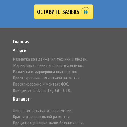
ОСТАВИТЬ ЗАЯВКУ
Главная
Услуги
Разметка зон движения техники и людей.
Маркировка ячеек напольного хранения.
Разметка и маркировка опасных зон.
Проектирование сигнальной разметки.
Проектирование и монтаж ФЭС.
Внедрение LockOut TagOut, LOTO.
Каталог
Ленты сигнальные для разметки.
Краски для напольной разметки.
Предупреждающие знаки безопасности.