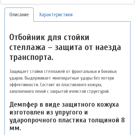
Описание
Характеристики
Отбойник для стойки
стеллажа – защита от наезда
транспорта.
Защищает стойки стеллажей от фронтальных и боковых
ударов. Выдерживает многократные удары без потери
эффективности. Состоит из пластикового кожуха,
заполненного пеной с закрытой ячеистой структурой.
Демпфер в виде защитного кожуха
изготовлен из упругого и
ударопрочного пластика толщиной 8
мм.