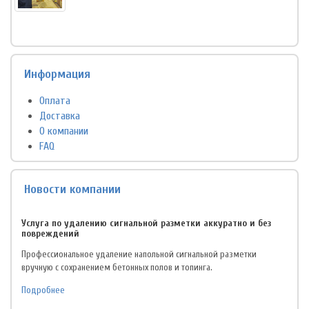
Информация
Оплата
Доставка
О компании
FAQ
Новости компании
Услуга по удалению сигнальной разметки аккуратно и без
повреждений
Профессиональное удаление напольной сигнальной разметки
вручную с сохранением бетонных полов и топинга.
Подробнее