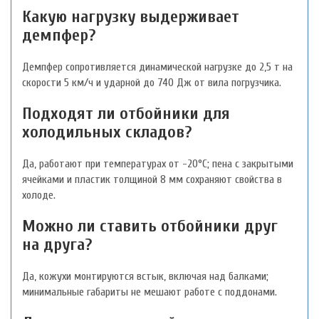
Какую нагрузку выдерживает
демпфер?
Демпфер сопротивляется динамической нагрузке до 2,5 т на
скорости 5 км/ч и ударной до 740 Дж от вила погрузчика.
Подходят ли отбойники для
холодильных складов?
Да, работают при температурах от -20°C; пена с закрытыми
ячейками и пластик толщиной 8 мм сохраняют свойства в
холоде.
Можно ли ставить отбойники друг
на друга?
Да, кожухи монтируются встык, включая над балками;
минимальные габариты не мешают работе с поддонами.