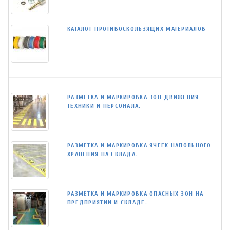
КАТАЛОГ ПРОТИВОСКОЛЬЗЯЩИХ МАТЕРИАЛОВ
РАЗМЕТКА И МАРКИРОВКА ЗОН ДВИЖЕНИЯ
ТЕХНИКИ И ПЕРСОНАЛА.
РАЗМЕТКА И МАРКИРОВКА ЯЧЕЕК НАПОЛЬНОГО
ХРАНЕНИЯ НА СКЛАДА.
РАЗМЕТКА И МАРКИРОВКА ОПАСНЫХ ЗОН НА
ПРЕДПРИЯТИИ И СКЛАДЕ.