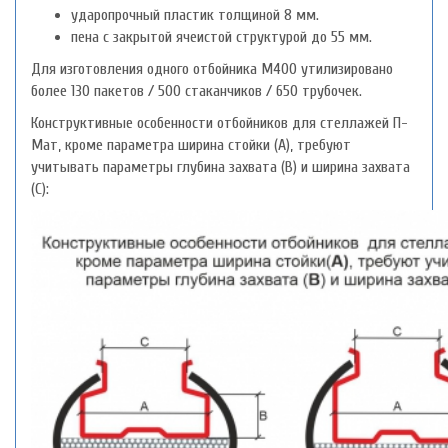
ударопрочный пластик толщиной 8 мм.
пена с закрытой ячеистой структурой до 55 мм.
Для изготовления одного отбойника M400 утилизировано
более 130 пакетов / 500 стаканчиков / 650 трубочек.
Конструктивные особенности отбойников для стеллажей П-
Мат, кроме параметра ширина стойки (А), требуют
учитывать параметры глубина захвата (В) и ширина захвата
(С):