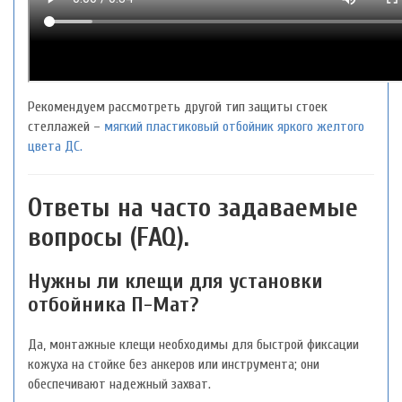
Рекомендуем рассмотреть другой тип защиты стоек
стеллажей –
мягкий пластиковый отбойник яркого желтого
цвета ДС.
Ответы на часто задаваемые
вопросы (FAQ).
Нужны ли клещи для установки
отбойника П-Мат?
Да, монтажные клещи необходимы для быстрой фиксации
кожуха на стойке без анкеров или инструмента; они
обеспечивают надежный захват.