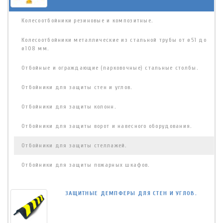
Колесоотбойники резиновые и композитные.
Колесоотбойники металлические из стальной трубы от ø51 до
ø108 мм.
Отбойные и ограждающие (парковочные) стальные столбы.
Отбойники для защиты стен и углов.
Отбойники для защиты колонн.
Отбойники для защиты ворот и навесного оборудования.
Отбойники для защиты стеллажей.
Отбойники для защиты пожарных шкафов.
ЗАЩИТНЫЕ ДЕМПФЕРЫ ДЛЯ СТЕН И УГЛОВ.