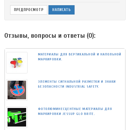
Отзывы, вопросы и ответы (
0
):
МАТЕРИАЛЫ ДЛЯ ВЕРТИКАЛЬНОЙ И НАПОЛЬНОЙ
МАРКИРОВКИ.
ЭЛЕМЕНТЫ СИГНАЛЬНОЙ РАЗМЕТКИ И ЗНАКИ
БЕЗОПАСНОСТИ INDUSTRIAL SAFETY.
ФОТОЛЮМИНЕСЦЕНТНЫЕ МАТЕРИАЛЫ ДЛЯ
МАРКИРОВКИ JESSUP GLO BRITE.