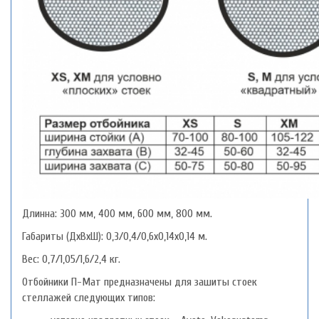
Длинна: 300 мм, 400 мм, 600 мм, 800 мм.
Габариты (ДхВхШ): 0,3/0,4/0,6х0,14х0,14 м.
Вес: 0,7/1,05/1,6/2,4 кг.
Отбойники П-Мат предназначены для зашиты стоек
стеллажей следующих типов: