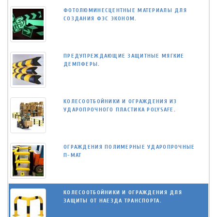
ФОТОЛЮМИНЕСЦЕНТНЫЕ МАТЕРИАЛЫ ДЛЯ
СОЗДАНИЯ ФЭС ЭКОНОМ.
ПРЕДУПРЕЖДАЮЩИЕ ЗАЩИТНЫЕ МЯГКИЕ
ДЕМПФЕРЫ.
КОЛЕСООТБОЙНИКИ И ОГРАЖДЕНИЯ ИЗ
УДАРОПРОЧНОГО ПЛАСТИКА POLYSAFE.
ОГРАЖДЕНИЯ ПОЛИМЕРНЫЕ УДАРОПРОЧНЫЕ
П-МАТ
КОЛЕСООТБОЙНИКИ И ОГРАЖДЕНИЯ ДЛЯ
ЗАЩИТЫ ОТ НАЕЗДА ТРАНСПОРТА.