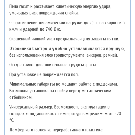
Пена гасит и рассеивает кинетическую энергию удара,
уменьшая риск повреждения стойки.
Сопротивление динамической нагрузке до 2,5 т на скорости 5
км/ч и ударной до 740 Дж.
Скошенный нижний угол предназначен для защиты пятки.
Отбойники быстро и удобно устанавливаются вручную
,
без использования электроинструмента, анкеров, ремней.
Отсутствуют дополнительные трудозатраты.
При установке не повреждается пол.
Минимальные габариты не мешают работе с поддонами.
Возможна установка на стойку перед металлическим
отбойником.
Универсальный размер. Возможность эксплуатации в
складах холодильниках с температурным режимом от -20
°С.
Демфер изготовлен из переработанного пластика: