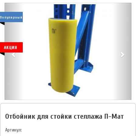
Популярный
АКЦИЯ
Отбойник для стойки стеллажа П-Мат
Артикул: