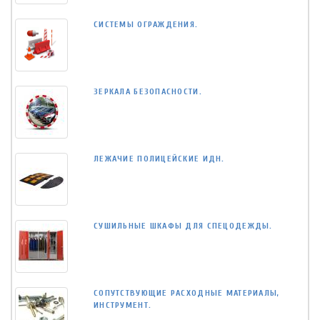
СИСТЕМЫ ОГРАЖДЕНИЯ.
ЗЕРКАЛА БЕЗОПАСНОСТИ.
ЛЕЖАЧИЕ ПОЛИЦЕЙСКИЕ ИДН.
СУШИЛЬНЫЕ ШКАФЫ ДЛЯ СПЕЦОДЕЖДЫ.
СОПУТСТВУЮЩИЕ РАСХОДНЫЕ МАТЕРИАЛЫ,
ИНСТРУМЕНТ.