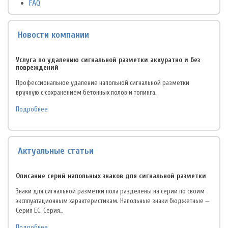
FAQ
Новости компании
Услуга по удалению сигнальной разметки аккуратно и без
повреждений
Профессиональное удаление напольной сигнальной разметки
вручную с сохранением бетонных полов и топинга.
Подробнее
Актуальные статьи
Описание серий напольных знаков для сигнальной разметки
Знаки для сигнальной разметки пола разделены на серии по своим
эксплуатационным характеристикам. Напольные знаки бюджетные —
Серия EC. Серия…
Подробнее