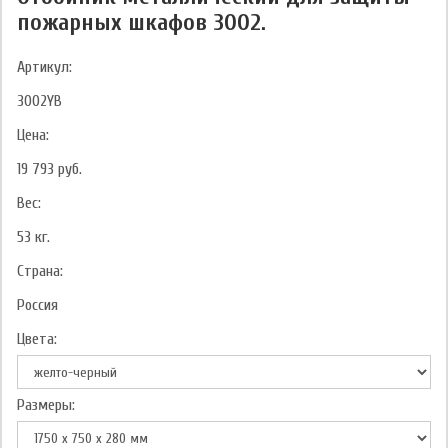
пожарных шкафов 3002.
Артикул:
3002YB
Цена:
19 793
руб.
Вес:
53
кг.
Страна:
Россия
Цвета:
Размеры: