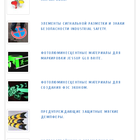
ЭЛЕМЕНТЫ СИГНАЛЬНОЙ РАЗМЕТКИ И ЗНАКИ
БЕЗОПАСНОСТИ INDUSTRIAL SAFETY.
ФОТОЛЮМИНЕСЦЕНТНЫЕ МАТЕРИАЛЫ ДЛЯ
МАРКИРОВКИ JESSUP GLO BRITE.
ФОТОЛЮМИНЕСЦЕНТНЫЕ МАТЕРИАЛЫ ДЛЯ
СОЗДАНИЯ ФЭС ЭКОНОМ.
ПРЕДУПРЕЖДАЮЩИЕ ЗАЩИТНЫЕ МЯГКИЕ
ДЕМПФЕРЫ.