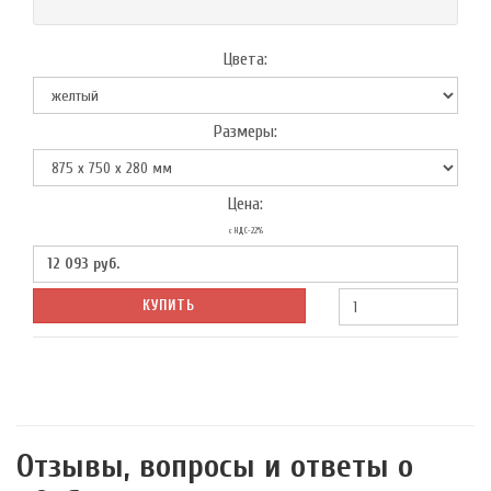
Цвета:
Размеры:
Цена:
с НДС-22%
12 093
руб.
КУПИТЬ
Отзывы, вопросы и ответы о