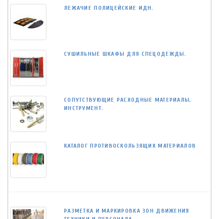
ЛЕЖАЧИЕ ПОЛИЦЕЙСКИЕ ИДН.
СУШИЛЬНЫЕ ШКАФЫ ДЛЯ СПЕЦОДЕЖДЫ.
СОПУТСТВУЮЩИЕ РАСХОДНЫЕ МАТЕРИАЛЫ,
ИНСТРУМЕНТ.
КАТАЛОГ ПРОТИВОСКОЛЬЗЯЩИХ МАТЕРИАЛОВ
РАЗМЕТКА И МАРКИРОВКА ЗОН ДВИЖЕНИЯ