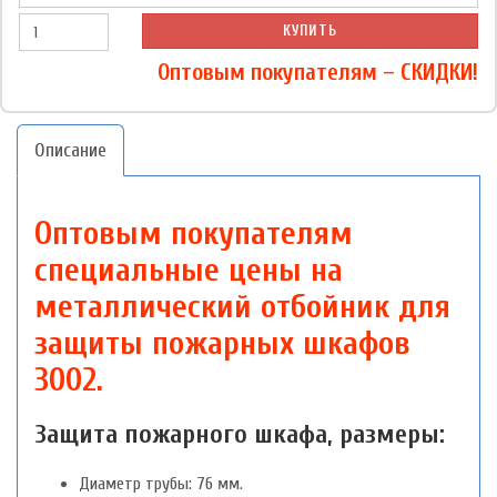
КУПИТЬ
Оптовым покупателям – СКИДКИ!
Описание
Оптовым покупателям
специальные цены на
металлический о
тбойник для
защиты пожарных шкафов
3002.
Защита пожарного шкафа, размеры:
Диаметр трубы: 76 мм.