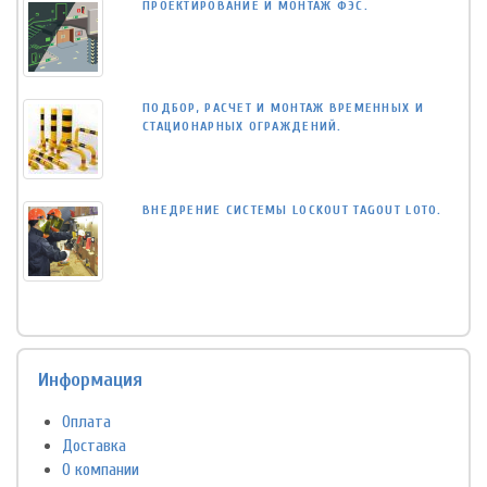
ПРОЕКТИРОВАНИЕ И МОНТАЖ ФЭС.
ПОДБОР, РАСЧЕТ И МОНТАЖ ВРЕМЕННЫХ И
СТАЦИОНАРНЫХ ОГРАЖДЕНИЙ.
ВНЕДРЕНИЕ СИСТЕМЫ LOCKOUT TAGOUT LOTO.
Информация
Оплата
Доставка
О компании