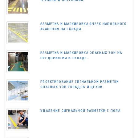
ТЕХНИКИ И ПЕРСОНАЛА.
РАЗМЕТКА И МАРКИРОВКА ЯЧЕЕК НАПОЛЬНОГО
ХРАНЕНИЯ НА СКЛАДА.
РАЗМЕТКА И МАРКИРОВКА ОПАСНЫХ ЗОН НА
ПРЕДПРИЯТИИ И СКЛАДЕ.
ПРОЕКТИРОВАНИЕ СИГНАЛЬНОЙ РАЗМЕТКИ
ОПАСНЫХ ЗОН СКЛАДОВ И ЦЕХОВ.
УДАЛЕНИЕ СИГНАЛЬНОЙ РАЗМЕТКИ С ПОЛА