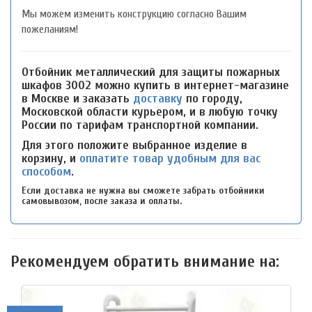
Мы можем изменить конструкцию согласно Вашим
пожеланиям!
Отбойник металлический для защиты пожарных
шкафов 3002 можно купить в интернет-магазине
в Москве и заказать
доставку
по городу,
Московской области курьером, и в любую точку
России по тарифам транспортной компании.
Для этого положите выбранное изделие в
корзину, и
оплатите товар удобным для вас
способом
.
Если доставка не нужна вы сможете забрать отбойники
самовывозом, после заказа и оплаты.
Рекомендуем обратить внимание на: