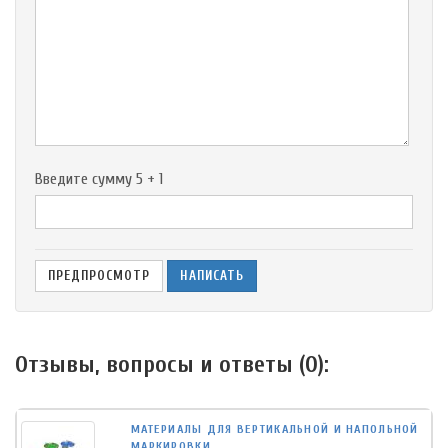
-
-
-
-
-
-
-
-
Введите сумму 5 + 1
Отзывы, вопросы и ответы (
0
):
МАТЕРИАЛЫ ДЛЯ ВЕРТИКАЛЬНОЙ И НАПОЛЬНОЙ
МАРКИРОВКИ.