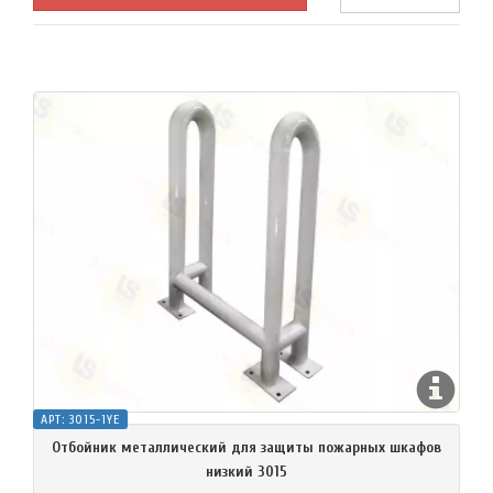
АРТ:
3015-1YE
Отбойник металлический для защиты пожарных шкафов
низкий 3015