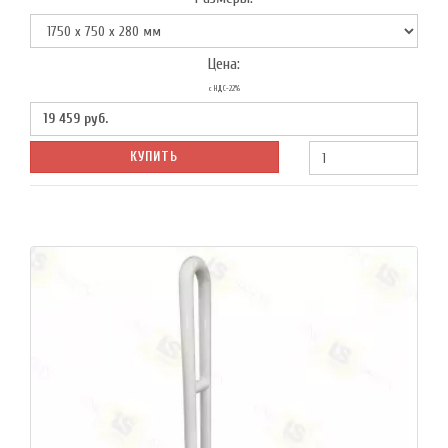
Цена:
с НДС-22%
19 459
руб.
КУПИТЬ