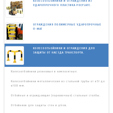
КОЛЕСООТБОЙНИКИ И ОГРАЖДЕНИЯ ИЗ
УДАРОПРОЧНОГО ПЛАСТИКА POLYSAFE.
ОГРАЖДЕНИЯ ПОЛИМЕРНЫЕ УДАРОПРОЧНЫЕ
П-МАТ
КОЛЕСООТБОЙНИКИ И ОГРАЖДЕНИЯ ДЛЯ
ЗАЩИТЫ ОТ НАЕЗДА ТРАНСПОРТА.
Колесоотбойники резиновые и композитные.
Колесоотбойники металлические из стальной трубы от ø51 до
ø108 мм.
Отбойные и ограждающие (парковочные) стальные столбы.
Отбойники для защиты стен и углов.