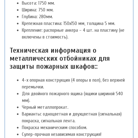
Высота: 1750 мм.
Ширина: 750 мм.
Глубина: 280мм.
Крепежная пластина: 150х150 мм, толщина 5 мм.
Крепление: распорные анкера – 4 шт. на пластину (не
включены в стоимость).
Техническая информация о
металлических отбойниках для
защиты пожарных шкафов::
4-х опорная конструкция (4 опоры в пол), без верхней
перемычки.
Для двойного пожарного ящика (ящики шириной 540
мм).
Черный металлопрокат.
Варианты: одноцветная и двухцветная (сигнальная)
покраска, сигнальная лента.
Покраска механическим способом.
Супер-прочная независимая конструкция!