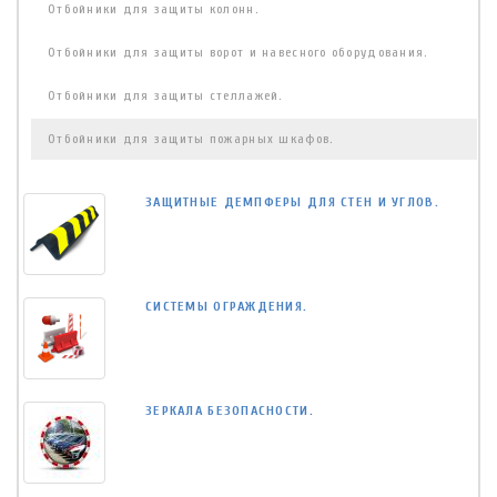
Отбойники для защиты колонн.
Отбойники для защиты ворот и навесного оборудования.
Отбойники для защиты стеллажей.
Отбойники для защиты пожарных шкафов.
ЗАЩИТНЫЕ ДЕМПФЕРЫ ДЛЯ СТЕН И УГЛОВ.
СИСТЕМЫ ОГРАЖДЕНИЯ.
ЗЕРКАЛА БЕЗОПАСНОСТИ.