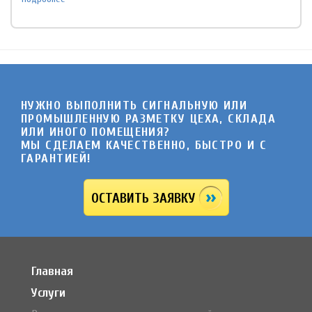
НУЖНО ВЫПОЛНИТЬ СИГНАЛЬНУЮ ИЛИ
ПРОМЫШЛЕННУЮ РАЗМЕТКУ ЦЕХА, СКЛАДА
ИЛИ ИНОГО ПОМЕЩЕНИЯ?
МЫ СДЕЛАЕМ КАЧЕСТВЕННО, БЫСТРО И C
ГАРАНТИЕЙ!
ОСТАВИТЬ ЗАЯВКУ
Главная
Услуги