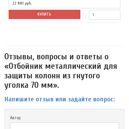
22 881
руб.
КУПИТЬ
Отзывы, вопросы и ответы о
«Отбойник металлический для
защиты колонн из гнутого
уголка 70 мм».
Напишите отзыв или задайте вопрос:
Автор