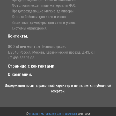
Фотолюминесцентные материалы ФЭС.
Предупреждающие мягкие демпферы.
Колесотбойники для стен и углов.
Защитные демпферы для стен и углов.
Системы ограждения.
Контакты.
ООО «Спецмонтаж Технолоджи».
127540 Россия, Москва, Керамический проезд, д.49, к.1
+7 499 685 15 08
Страница с контактами.
О компании.
Информация носит справочный характер и не является публичной
офертой.
©
Магазин материалов для маркировки
2015–2026