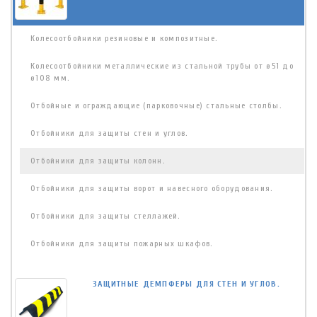
Колесоотбойники резиновые и композитные.
Колесоотбойники металлические из стальной трубы от ø51 до
ø108 мм.
Отбойные и ограждающие (парковочные) стальные столбы.
Отбойники для защиты стен и углов.
Отбойники для защиты колонн.
Отбойники для защиты ворот и навесного оборудования.
Отбойники для защиты стеллажей.
Отбойники для защиты пожарных шкафов.
ЗАЩИТНЫЕ ДЕМПФЕРЫ ДЛЯ СТЕН И УГЛОВ.