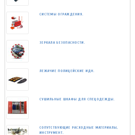
СИСТЕМЫ ОГРАЖДЕНИЯ.
ЗЕРКАЛА БЕЗОПАСНОСТИ.
ЛЕЖАЧИЕ ПОЛИЦЕЙСКИЕ ИДН.
СУШИЛЬНЫЕ ШКАФЫ ДЛЯ СПЕЦОДЕЖДЫ.
СОПУТСТВУЮЩИЕ РАСХОДНЫЕ МАТЕРИАЛЫ,
ИНСТРУМЕНТ.