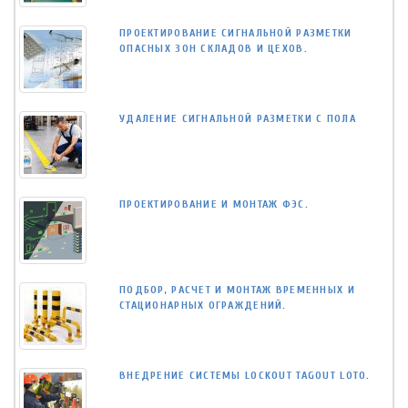
ПРОЕКТИРОВАНИЕ СИГНАЛЬНОЙ РАЗМЕТКИ
ОПАСНЫХ ЗОН СКЛАДОВ И ЦЕХОВ.
УДАЛЕНИЕ СИГНАЛЬНОЙ РАЗМЕТКИ С ПОЛА
ПРОЕКТИРОВАНИЕ И МОНТАЖ ФЭС.
ПОДБОР, РАСЧЕТ И МОНТАЖ ВРЕМЕННЫХ И
СТАЦИОНАРНЫХ ОГРАЖДЕНИЙ.
ВНЕДРЕНИЕ СИСТЕМЫ LOCKOUT TAGOUT LOTO.