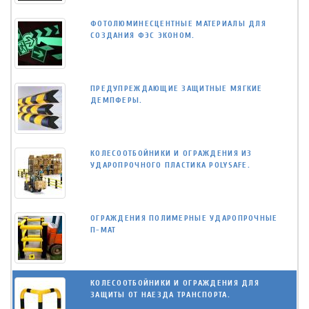
ФОТОЛЮМИНЕСЦЕНТНЫЕ МАТЕРИАЛЫ ДЛЯ
СОЗДАНИЯ ФЭС ЭКОНОМ.
ПРЕДУПРЕЖДАЮЩИЕ ЗАЩИТНЫЕ МЯГКИЕ
ДЕМПФЕРЫ.
КОЛЕСООТБОЙНИКИ И ОГРАЖДЕНИЯ ИЗ
УДАРОПРОЧНОГО ПЛАСТИКА POLYSAFE.
ОГРАЖДЕНИЯ ПОЛИМЕРНЫЕ УДАРОПРОЧНЫЕ
П-МАТ
КОЛЕСООТБОЙНИКИ И ОГРАЖДЕНИЯ ДЛЯ
ЗАЩИТЫ ОТ НАЕЗДА ТРАНСПОРТА.