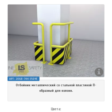
АРТ:
2068-744-350YE
Отбойник металлический со стальной пластиной П-
образный для колонн.
Цвета: