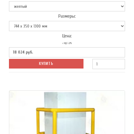
Размеры:
Цена:
с НДС-22%
18 024
руб.
КУПИТЬ