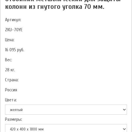
колонн из гнутого уголка 70 мм.
Артикул:
ZKU-70YE
Цена:
16 095
руб.
Вес:
28
кг.
Страна:
Россия
Цвета:
Размеры: