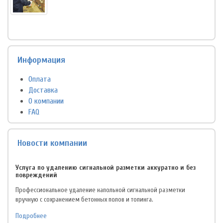
Информация
Оплата
Доставка
О компании
FAQ
Новости компании
Услуга по удалению сигнальной разметки аккуратно и без
повреждений
Профессиональное удаление напольной сигнальной разметки
вручную с сохранением бетонных полов и топинга.
Подробнее