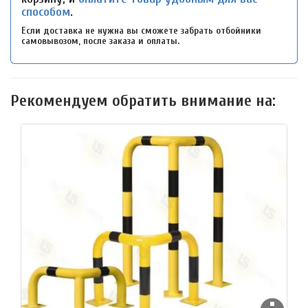
способом
.
Если доставка не нужна вы сможете забрать отбойники
самовывозом, после заказа и оплаты.
Рекомендуем обратить внимание на: