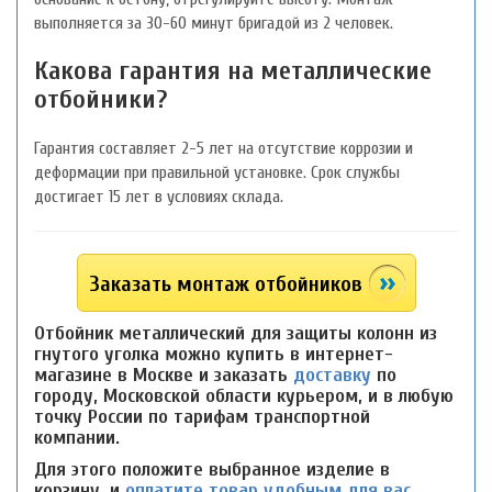
выполняется за 30-60 минут бригадой из 2 человек.
Какова гарантия на металлические
отбойники?
Гарантия составляет 2-5 лет на отсутствие коррозии и
деформации при правильной установке. Срок службы
достигает 15 лет в условиях склада.
Заказать монтаж отбойников
Отбойник металлический для защиты колонн из
гнутого уголка можно купить в интернет-
магазине в Москве и заказать
доставку
по
городу, Московской области курьером, и в любую
точку России по тарифам транспортной
компании.
Для этого положите выбранное изделие в
корзину, и
оплатите товар удобным для вас