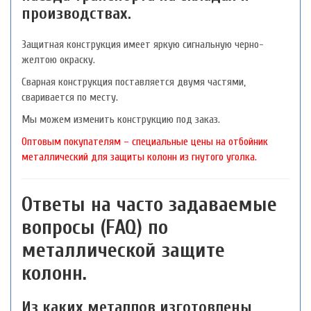
производствах.
Защитная конструкция имеет яркую сигнальную черно-
желтою окраску.
Сварная конструкция поставляется двумя частями,
сваривается по месту.
Мы можем изменить конструкцию под заказ.
Оптовым покупателям – специальные цены на отбойник
металлический для защиты колонн из гнутого уголка.
Ответы на часто задаваемые
вопросы (FAQ) по
металлической защите
колонн.
Из каких металлов изготовлены