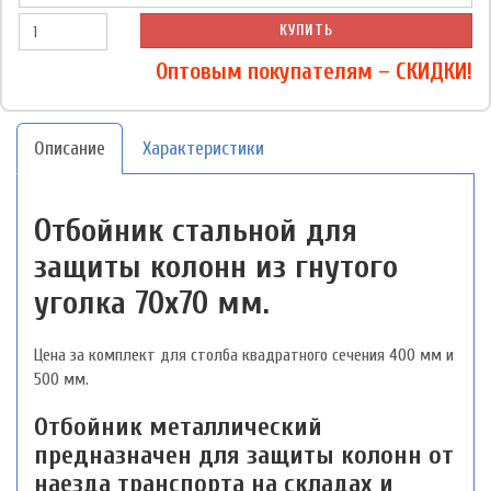
КУПИТЬ
Оптовым покупателям – СКИДКИ!
Описание
Характеристики
Отбойник стальной для
защиты колонн из гнутого
уголка 70х70 мм.
Цена за комплект для столба квадратного сечения 400 мм и
500 мм.
Отбойник металлический
предназначен для защиты колонн от
наезда транспорта на складах и