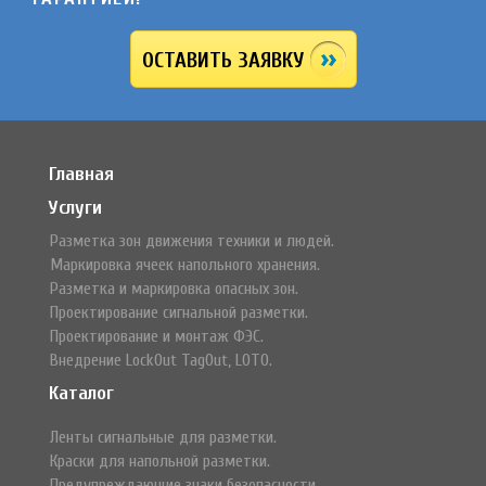
ОСТАВИТЬ ЗАЯВКУ
Главная
Услуги
Разметка зон движения техники и людей.
Маркировка ячеек напольного хранения.
Разметка и маркировка опасных зон.
Проектирование сигнальной разметки.
Проектирование и монтаж ФЭС.
Внедрение LockOut TagOut, LOTO.
Каталог
Ленты сигнальные для разметки.
Краски для напольной разметки.
Предупреждающие знаки безопасности.