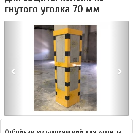
гнутого уголка 70 мм
Отбойник металлический для защиты