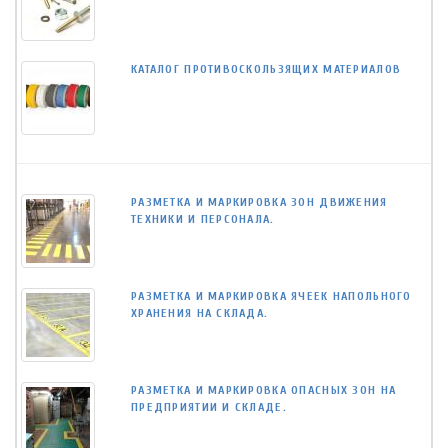
КАТАЛОГ ПРОТИВОСКОЛЬЗЯЩИХ МАТЕРИАЛОВ
РАЗМЕТКА И МАРКИРОВКА ЗОН ДВИЖЕНИЯ
ТЕХНИКИ И ПЕРСОНАЛА.
РАЗМЕТКА И МАРКИРОВКА ЯЧЕЕК НАПОЛЬНОГО
ХРАНЕНИЯ НА СКЛАДА.
РАЗМЕТКА И МАРКИРОВКА ОПАСНЫХ ЗОН НА
ПРЕДПРИЯТИИ И СКЛАДЕ.