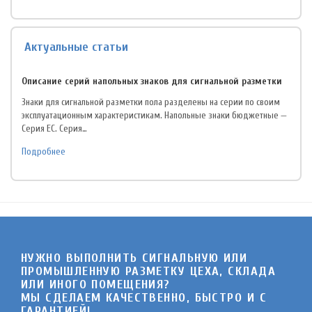
Актуальные статьи
Описание серий напольных знаков для сигнальной разметки
Знаки для сигнальной разметки пола разделены на серии по своим
эксплуатационным характеристикам. Напольные знаки бюджетные —
Серия EC. Серия…
Подробнее
НУЖНО ВЫПОЛНИТЬ СИГНАЛЬНУЮ ИЛИ
ПРОМЫШЛЕННУЮ РАЗМЕТКУ ЦЕХА, СКЛАДА
ИЛИ ИНОГО ПОМЕЩЕНИЯ?
МЫ СДЕЛАЕМ КАЧЕСТВЕННО, БЫСТРО И C
ГАРАНТИЕЙ!