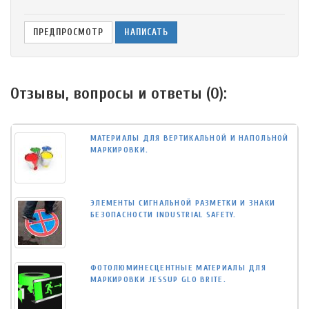
Отзывы, вопросы и ответы (
0
):
МАТЕРИАЛЫ ДЛЯ ВЕРТИКАЛЬНОЙ И НАПОЛЬНОЙ
МАРКИРОВКИ.
ЭЛЕМЕНТЫ СИГНАЛЬНОЙ РАЗМЕТКИ И ЗНАКИ
БЕЗОПАСНОСТИ INDUSTRIAL SAFETY.
ФОТОЛЮМИНЕСЦЕНТНЫЕ МАТЕРИАЛЫ ДЛЯ
МАРКИРОВКИ JESSUP GLO BRITE.