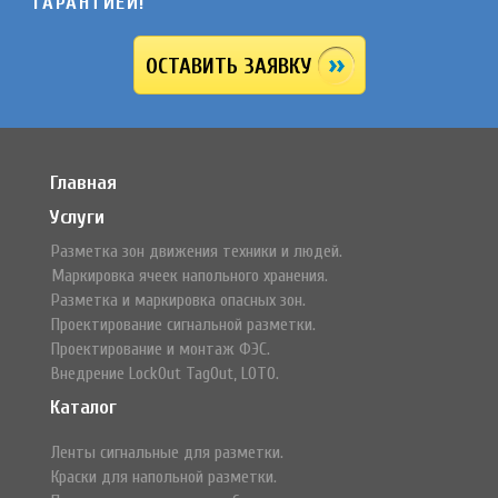
ГАРАНТИЕЙ!
ОСТАВИТЬ ЗАЯВКУ
Главная
Услуги
Разметка зон движения техники и людей.
Маркировка ячеек напольного хранения.
Разметка и маркировка опасных зон.
Проектирование сигнальной разметки.
Проектирование и монтаж ФЭС.
Внедрение LockOut TagOut, LOTO.
Каталог
Ленты сигнальные для разметки.
Краски для напольной разметки.