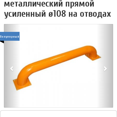
металлический прямой
усиленный ø108 на отводах
Популярный