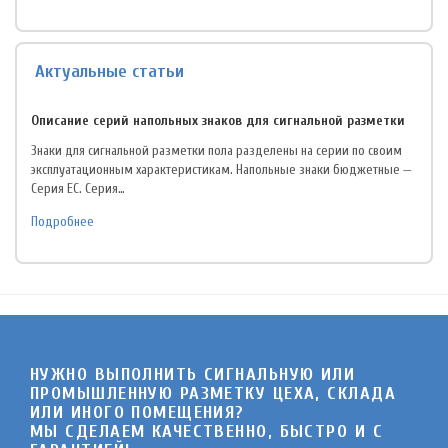
Актуальные статьи
Описание серий напольных знаков для сигнальной разметки
Знаки для сигнальной разметки пола разделены на серии по своим
эксплуатационным характеристикам. Напольные знаки бюджетные —
Серия EC. Серия…
Подробнее
НУЖНО ВЫПОЛНИТЬ СИГНАЛЬНУЮ ИЛИ
ПРОМЫШЛЕННУЮ РАЗМЕТКУ ЦЕХА, СКЛАДА
ИЛИ ИНОГО ПОМЕЩЕНИЯ?
МЫ СДЕЛАЕМ КАЧЕСТВЕННО, БЫСТРО И C