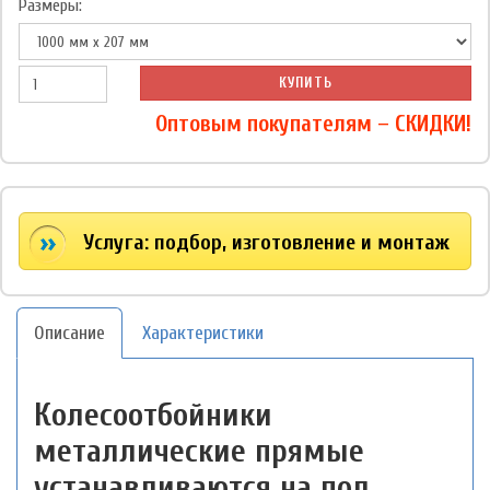
Размеры:
КУПИТЬ
Оптовым покупателям – СКИДКИ!
Услуга: подбор, изготовление и монтаж
Описание
Характеристики
Колесоотбойники
металлические прямые
устанавливаются на пол