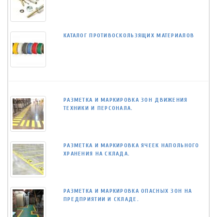
КАТАЛОГ ПРОТИВОСКОЛЬЗЯЩИХ МАТЕРИАЛОВ
РАЗМЕТКА И МАРКИРОВКА ЗОН ДВИЖЕНИЯ
ТЕХНИКИ И ПЕРСОНАЛА.
РАЗМЕТКА И МАРКИРОВКА ЯЧЕЕК НАПОЛЬНОГО
ХРАНЕНИЯ НА СКЛАДА.
РАЗМЕТКА И МАРКИРОВКА ОПАСНЫХ ЗОН НА
ПРЕДПРИЯТИИ И СКЛАДЕ.