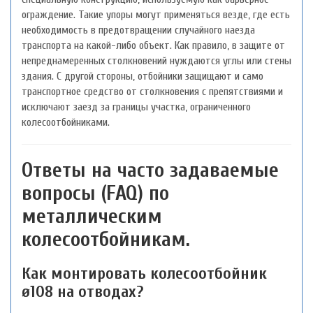
ограждение. Такие упоры могут применяться везде, где есть
необходимость в предотвращении случайного наезда
транспорта на какой-либо объект. Как правило, в защите от
непреднамеренных столкновений нуждаются углы или стены
здания. С другой стороны, отбойники защищают и само
транспортное средство от столкновения с препятствиями и
исключают заезд за границы участка, ограниченного
колесоотбойниками.
Ответы на часто задаваемые
вопросы (FAQ) по
металлическим
колесоотбойникам.
Как монтировать колесоотбойник
ø108 на отводах?