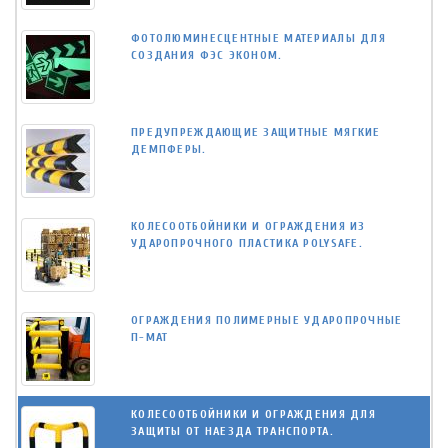
ФОТОЛЮМИНЕСЦЕНТНЫЕ МАТЕРИАЛЫ ДЛЯ
СОЗДАНИЯ ФЭС ЭКОНОМ.
ПРЕДУПРЕЖДАЮЩИЕ ЗАЩИТНЫЕ МЯГКИЕ
ДЕМПФЕРЫ.
КОЛЕСООТБОЙНИКИ И ОГРАЖДЕНИЯ ИЗ
УДАРОПРОЧНОГО ПЛАСТИКА POLYSAFE.
ОГРАЖДЕНИЯ ПОЛИМЕРНЫЕ УДАРОПРОЧНЫЕ
П-МАТ
КОЛЕСООТБОЙНИКИ И ОГРАЖДЕНИЯ ДЛЯ
ЗАЩИТЫ ОТ НАЕЗДА ТРАНСПОРТА.