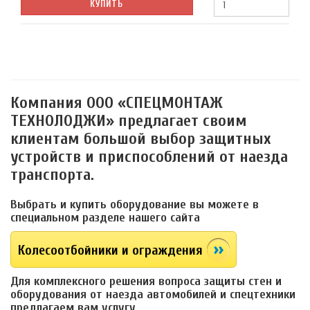
КУПИТЬ
Компания ООО «СПЕЦМОНТАЖ
ТЕХНОЛОДЖИ» предлагает своим
клиентам большой выбор защитных
устройств и приспособлений от наезда
транспорта.
Выбрать и купить оборудование вы можете в
специальном разделе нашего сайта
Колесоотбойники и ограждения
Для комплексного решения вопроса защиты стен и
оборудования от наезда автомобилей и спецтехники
предлагаем вам услугу