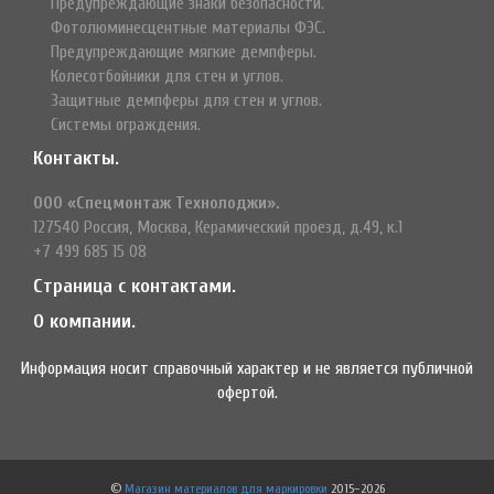
Предупреждающие знаки безопасности.
Фотолюминесцентные материалы ФЭС.
Предупреждающие мягкие демпферы.
Колесотбойники для стен и углов.
Защитные демпферы для стен и углов.
Системы ограждения.
Контакты.
ООО «Спецмонтаж Технолоджи».
127540 Россия, Москва, Керамический проезд, д.49, к.1
+7 499 685 15 08
Страница с контактами.
О компании.
Информация носит справочный характер и не является публичной
офертой.
©
Магазин материалов для маркировки
2015–2026