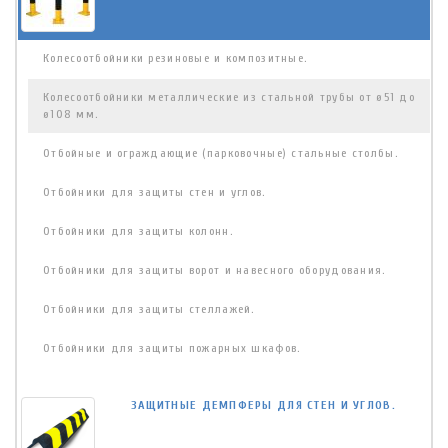
Колесоотбойники резиновые и композитные.
Колесоотбойники металлические из стальной трубы от ø51 до
ø108 мм.
Отбойные и ограждающие (парковочные) стальные столбы.
Отбойники для защиты стен и углов.
Отбойники для защиты колонн.
Отбойники для защиты ворот и навесного оборудования.
Отбойники для защиты стеллажей.
Отбойники для защиты пожарных шкафов.
ЗАЩИТНЫЕ ДЕМПФЕРЫ ДЛЯ СТЕН И УГЛОВ.