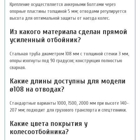
Крепление осуществляется анкерными болтами через
опорные пластины толщиной 5 мм; отводами регулируется
высота для оптимальной защиты от наезда колес.
Из какого материала сделан прямой
усиленный отбойник?
Стальная труба диаметром 108 мм с толщиной стенки 3 мм,
опоры изогнуты под 90 градусов; конструкция полностью
сварная.
Какие длины доступны для модели
ø108 на отводах?
Стандартные варианты 1000, 1500, 2000 мм при высоте 140-
207 мм; подходит для грузового транспорта и спецтехники.
Какие цвета покрытия у
колесоотбойника?