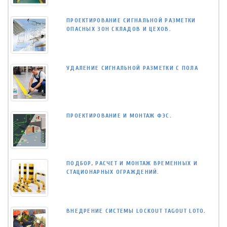
ПРОЕКТИРОВАНИЕ СИГНАЛЬНОЙ РАЗМЕТКИ
ОПАСНЫХ ЗОН СКЛАДОВ И ЦЕХОВ.
УДАЛЕНИЕ СИГНАЛЬНОЙ РАЗМЕТКИ С ПОЛА
ПРОЕКТИРОВАНИЕ И МОНТАЖ ФЭС.
ПОДБОР, РАСЧЕТ И МОНТАЖ ВРЕМЕННЫХ И
СТАЦИОНАРНЫХ ОГРАЖДЕНИЙ.
ВНЕДРЕНИЕ СИСТЕМЫ LOCKOUT TAGOUT LOTO.