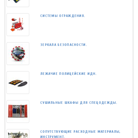
СИСТЕМЫ ОГРАЖДЕНИЯ.
ЗЕРКАЛА БЕЗОПАСНОСТИ.
ЛЕЖАЧИЕ ПОЛИЦЕЙСКИЕ ИДН.
СУШИЛЬНЫЕ ШКАФЫ ДЛЯ СПЕЦОДЕЖДЫ.
СОПУТСТВУЮЩИЕ РАСХОДНЫЕ МАТЕРИАЛЫ,
ИНСТРУМЕНТ.