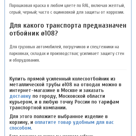
Порошковая краска в любом цвете по RAL, включая желтый,
серый, черный; часто с оцинковкой для защиты от коррозии.
Для какого транспорта предназначен
отбойник ø108?
Для грузовых автомобилей, погрузчиков и спецтехники на
парковках, складах и производствах; усиливает защиту стен
и оборудования.
Купить прямой усиленный колесоотбойник из
металлической трубы ø108 на отводах можно в
интернет-магазине в Москве и заказать
доставку
по городу, Московской области
курьером, и в любую точку России по тарифам
транспортной компании.
Для этого положите выбранное изделие в
корзину, и
оплатите товар удобным для вас
способом.