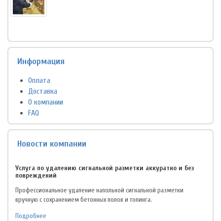
Информация
Оплата
Доставка
О компании
FAQ
Новости компании
Услуга по удалению сигнальной разметки аккуратно и без
повреждений
Профессиональное удаление напольной сигнальной разметки
вручную с сохранением бетонных полов и топинга.
Подробнее