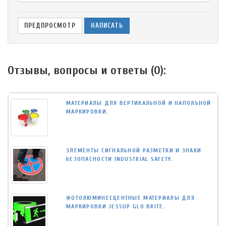
Отзывы, вопросы и ответы (
0
):
МАТЕРИАЛЫ ДЛЯ ВЕРТИКАЛЬНОЙ И НАПОЛЬНОЙ
МАРКИРОВКИ.
ЭЛЕМЕНТЫ СИГНАЛЬНОЙ РАЗМЕТКИ И ЗНАКИ
БЕЗОПАСНОСТИ INDUSTRIAL SAFETY.
ФОТОЛЮМИНЕСЦЕНТНЫЕ МАТЕРИАЛЫ ДЛЯ
МАРКИРОВКИ JESSUP GLO BRITE.